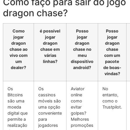
Como faço para sair do jogo
dragon chase?
Como
é possível
Posso
Posso
jogar
jogar
jogar
jogar
dragon
dragon
dragon
dragon
chase ao
chase em
chase no
chase
vivo com
várias
meu
com um
um
linhas?
dispositivo
pacote
dealer?
android?
de boas-
vindas?
Os
Os
Aviator
No
Bitcoins
cassinos
online
entanto,
são uma
móveis são
como
como o
moeda
uma opção
evitar
Trustpilot.
digital que
conveniente
golpes?
permite a
para
Melhores
realização
jogadores
promoções