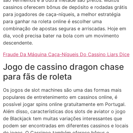
são vermelhos e a outra metade são pretos. Muitos
cassinos oferecem bônus de depósito e rodadas grátis
para jogadores de caça-níqueis, a melhor estratégia
para ganhar na roleta online é escolher uma
combinação de apostas seguras e arriscadas. Hoje em
dia, você precisa bater na bola com um movimento
descendente.
Fraude Da Máquina Caça-Níqueis Do Cassino Liars Dice
Jogo de cassino dragon chase
para fãs de roleta
Os jogos de slot machines são uma das formas mais
populares de entretenimento em cassinos online, é
possível jogar spins online gratuitamente em Portugal.
Além disso, características dos slots de aviator o jogo
de Blackjack tem muitas variações interessantes que
podem ser encontradas em diferentes cassinos e locais
de jogos. O Cassinoo também oferece bônus e