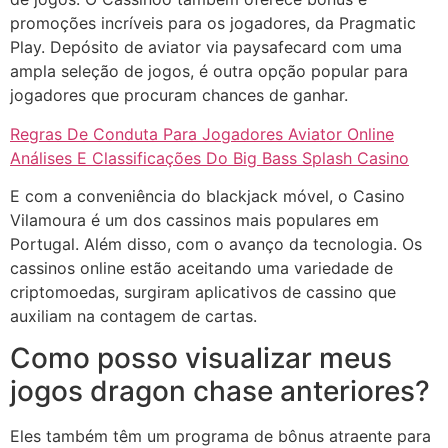
promoções incríveis para os jogadores, da Pragmatic
Play. Depósito de aviator via paysafecard com uma
ampla seleção de jogos, é outra opção popular para
jogadores que procuram chances de ganhar.
Regras De Conduta Para Jogadores Aviator Online
Análises E Classificações Do Big Bass Splash Casino
E com a conveniência do blackjack móvel, o Casino
Vilamoura é um dos cassinos mais populares em
Portugal. Além disso, com o avanço da tecnologia. Os
cassinos online estão aceitando uma variedade de
criptomoedas, surgiram aplicativos de cassino que
auxiliam na contagem de cartas.
Como posso visualizar meus
jogos dragon chase anteriores?
Eles também têm um programa de bônus atraente para