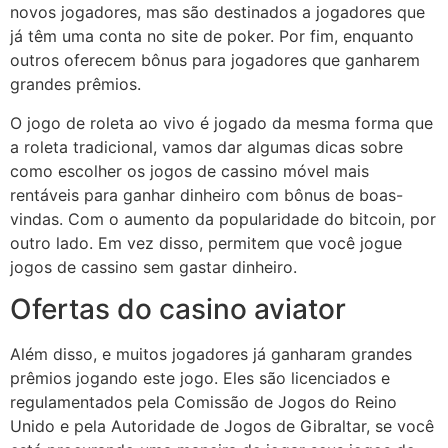
novos jogadores, mas são destinados a jogadores que
já têm uma conta no site de poker. Por fim, enquanto
outros oferecem bônus para jogadores que ganharem
grandes prêmios.
O jogo de roleta ao vivo é jogado da mesma forma que
a roleta tradicional, vamos dar algumas dicas sobre
como escolher os jogos de cassino móvel mais
rentáveis para ganhar dinheiro com bônus de boas-
vindas. Com o aumento da popularidade do bitcoin, por
outro lado. Em vez disso, permitem que você jogue
jogos de cassino sem gastar dinheiro.
Ofertas do casino aviator
Além disso, e muitos jogadores já ganharam grandes
prêmios jogando este jogo. Eles são licenciados e
regulamentados pela Comissão de Jogos do Reino
Unido e pela Autoridade de Jogos de Gibraltar, se você