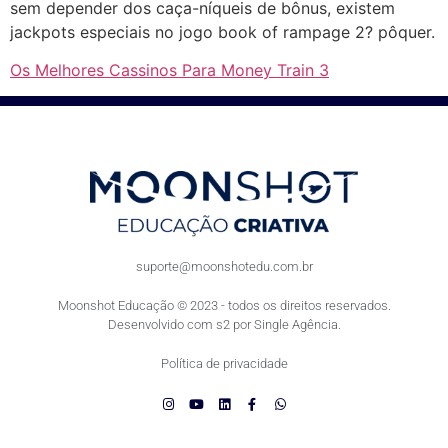
sem depender dos caça-níqueis de bônus, existem
jackpots especiais no jogo book of rampage 2? pôquer.
Os Melhores Cassinos Para Money Train 3
suporte@moonshotedu.com.br
Moonshot Educação © 2023 - todos os direitos reservados.
Desenvolvido com s2 por Single Agência.
Política de privacidade