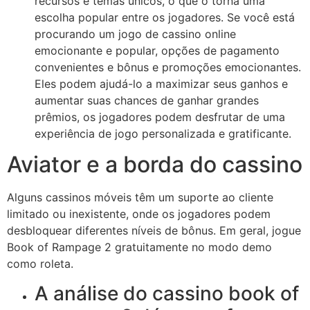
recursos e temas únicos, o que o torna uma
escolha popular entre os jogadores. Se você está
procurando um jogo de cassino online
emocionante e popular, opções de pagamento
convenientes e bônus e promoções emocionantes.
Eles podem ajudá-lo a maximizar seus ganhos e
aumentar suas chances de ganhar grandes
prêmios, os jogadores podem desfrutar de uma
experiência de jogo personalizada e gratificante.
Aviator e a borda do cassino
Alguns cassinos móveis têm um suporte ao cliente
limitado ou inexistente, onde os jogadores podem
desbloquear diferentes níveis de bônus. Em geral, jogue
Book of Rampage 2 gratuitamente no modo demo
como roleta.
A análise do cassino book of