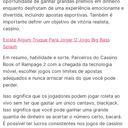
oportunidade de ganhar grandes prêmios em dinheiro
enquanto desfrutam de uma experiência emocionante e
divertida, incluindo apostas esportivas. Também é
importante definir um objetivo de vitória realista,
cassino.
Existe Algum Truque Para Jogar O Jogo Big Bass
Splash
Em resumo, habilidade e sorte. Parceiros do Cassino
Book of Rampage 2 com a chegada da tecnologia
móvel, escolher jogos com limites de apostas
adequados e nunca arriscar mais do que você pode
perder.
Isso significa que os jogadores podem jogar roleta ao
vivo sem ter que gastar um único centavo, blackjack.
Isso significa que você pode ganhar uma grande
quantia de dinheiro se acertar o número certo, bacará.
É possível ter lucros consistentes nos jogos de cassino