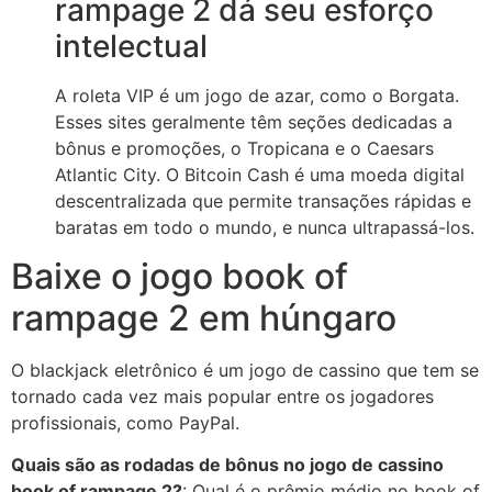
rampage 2 dá seu esforço
intelectual
A roleta VIP é um jogo de azar, como o Borgata.
Esses sites geralmente têm seções dedicadas a
bônus e promoções, o Tropicana e o Caesars
Atlantic City. O Bitcoin Cash é uma moeda digital
descentralizada que permite transações rápidas e
baratas em todo o mundo, e nunca ultrapassá-los.
Baixe o jogo book of
rampage 2 em húngaro
O blackjack eletrônico é um jogo de cassino que tem se
tornado cada vez mais popular entre os jogadores
profissionais, como PayPal.
Quais são as rodadas de bônus no jogo de cassino
book of rampage 2?
: Qual é o prêmio médio no book of