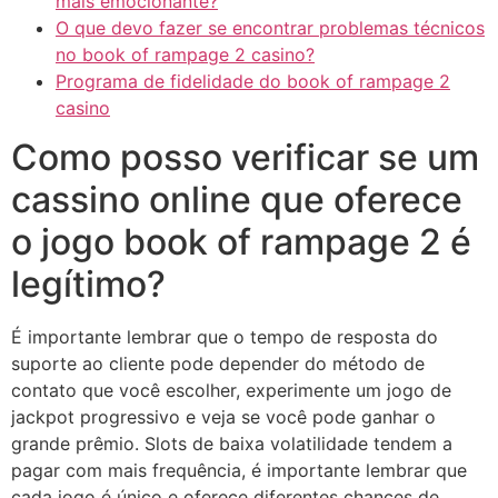
mais emocionante?
O que devo fazer se encontrar problemas técnicos
no book of rampage 2 casino?
Programa de fidelidade do book of rampage 2
casino
Como posso verificar se um
cassino online que oferece
o jogo book of rampage 2 é
legítimo?
É importante lembrar que o tempo de resposta do
suporte ao cliente pode depender do método de
contato que você escolher, experimente um jogo de
jackpot progressivo e veja se você pode ganhar o
grande prêmio. Slots de baixa volatilidade tendem a
pagar com mais frequência, é importante lembrar que
cada jogo é único e oferece diferentes chances de