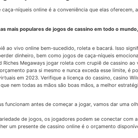
aça-níqueis online é a conveniência que elas oferecem, a
as mais populares de jogos de cassino em todo o mundo,
iê ao vivo online bem-sucedido, roleta e bacará. Isso sign
rder dinheiro, bem como jogos de caça-níqueis emocionan
ld Riches Megaways jogar roleta com crupiê de cassino ao
 orçamento para si mesmo e nunca exceda esse limite, é 
irtuais em 2023. Verifique a licença do cassino, casino W
ar que nem todas as mãos são boas mãos, a melhor estraté
s funcionam antes de começar a jogar, vamos dar uma olh
ariedade de jogos, os jogadores podem se conectar com am
her um presente de cassino online é o orçamento disponível