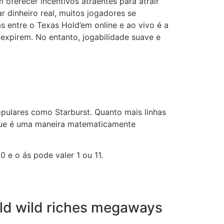
 oferecer incentivos atraentes para atrair
 dinheiro real, muitos jogadores se
 entre o Texas Hold’em online e ao vivo é a
 expirem. No entanto, jogabilidade suave e
opulares como Starburst. Quanto mais linhas
 que é uma maneira matematicamente
0 e o ás pode valer 1 ou 11.
ld wild riches megaways