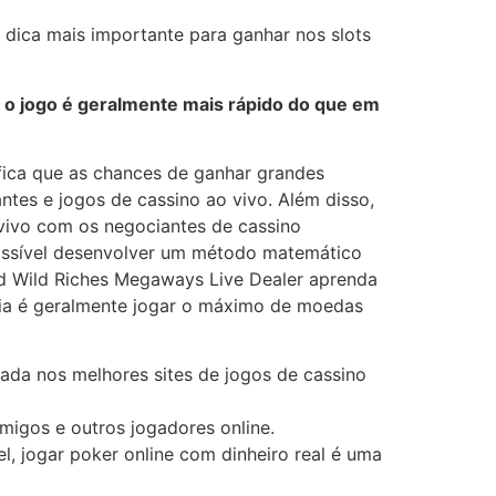
 dica mais importante para ganhar nos slots
 o jogo é geralmente mais rápido do que em
ifica que as chances de ganhar grandes
tes e jogos de cassino ao vivo. Além disso,
 vivo com os negociantes de cassino
possível desenvolver um método matemático
ild Wild Riches Megaways Live Dealer aprenda
gia é geralmente jogar o máximo de moedas
ada nos melhores sites de jogos de cassino
igos e outros jogadores online.
, jogar poker online com dinheiro real é uma