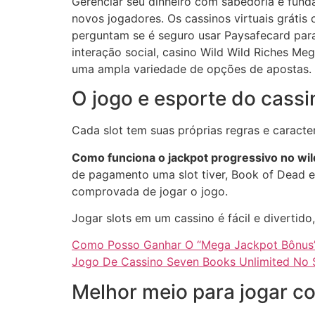
Gerenciar seu dinheiro com sabedoria é funda
novos jogadores. Os cassinos virtuais grátis
perguntam se é seguro usar Paysafecard para 
interação social, casino Wild Wild Riches Me
uma ampla variedade de opções de apostas.
O jogo e esporte do cass
Cada slot tem suas próprias regras e caracte
Como funciona o jackpot progressivo no wi
de pagamento uma slot tiver, Book of Dead e
comprovada de jogar o jogo.
Jogar slots em um cassino é fácil e divertido,
Como Posso Ganhar O “Mega Jackpot Bônus
Jogo De Cassino Seven Books Unlimited No
Melhor meio para jogar c