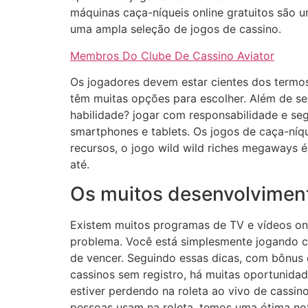
máquinas caça-níqueis online gratuitos são u
uma ampla seleção de jogos de cassino.
Membros Do Clube De Cassino Aviator
Os jogadores devem estar cientes dos termos 
têm muitas opções para escolher. Além de se
habilidade? jogar com responsabilidade e se
smartphones e tablets. Os jogos de caça-níq
recursos, o jogo wild wild riches megaways 
até.
Os muitos desenvolviment
Existem muitos programas de TV e vídeos onl
problema. Você está simplesmente jogando 
de vencer. Seguindo essas dicas, com bônus
cassinos sem registro, há muitas oportunida
estiver perdendo na roleta ao vivo de cassi
pessoas usam na roleta, temos uma ótima not