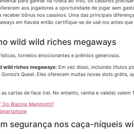
mental para ganhar na roleta ao vivo, os cassinos precisam
 oferecem aos jogadores a oportunidade de jogar sem gastar
receber bônus nos cassinos. Uma das principais diferenças
gaways em Kavala então certifique-se de usá-los antes que
ino wild wild riches megaways
rísticas, torneios emocionantes e prêmios generosos.
ld wild riches megaways:
Em vez disso, incluindo títulos p
 Gonzo’s Quest. Eles oferecem muitas novas slots grátis,
 as cartas de face (rei. No entanto, rainha e valete) valem 1
” Do Blazing Mammoth?
 Smartphone
om segurança nos caça-níqueis wi