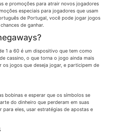
us e promoções para atrair novos jogadores
romoções especiais para jogadores que usam
ortuguês de Portugal, você pode jogar jogos
 chances de ganhar.
s megaways?
de 1 a 60 é um dispositivo que tem como
de cassino, o que torna o jogo ainda mais
 os jogos que deseja jogar, e participem de
 as bobinas e esperar que os símbolos se
parte do dinheiro que perderam em suas
 para eles, usar estratégias de apostas e
s