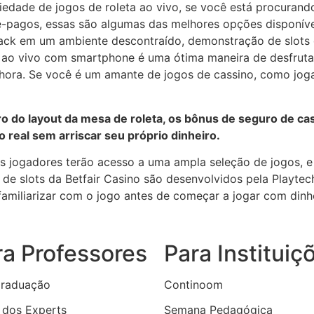
edade de jogos de roleta ao vivo, se você está procurand
-pagos, essas são algumas das melhores opções disponíve
jack em um ambiente descontraído, demonstração de slots 
o ao vivo com smartphone é uma ótima maneira de desfruta
 hora. Se você é um amante de jogos de cassino, como jog
tro do layout da mesa de roleta, os bônus de seguro de c
 real sem arriscar seu próprio dinheiro.
 Os jogadores terão acesso a uma ampla seleção de jogos, 
 de slots da Betfair Casino são desenvolvidos pela Playtech
 familiarizar com o jogo antes de começar a jogar com dinhe
ra Professores
Para Instituiç
raduação
Continoom
 dos Experts
Semana Pedagógica