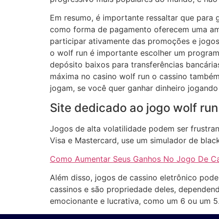
Em resumo, é importante ressaltar que para g
como forma de pagamento oferecem uma ampla
participar ativamente das promoções e jogos
o wolf run é importante escolher um progra
depósito baixos para transferências bancári
máxima no casino wolf run o cassino também
jogam, se você quer ganhar dinheiro jogando
Site dedicado ao jogo wolf run
Jogos de alta volatilidade podem ser frustra
Visa e Mastercard, use um simulador de black
Como Aumentar Seus Ganhos No Jogo De Ca
Além disso, jogos de cassino eletrônico pode
cassinos e são propriedade deles, dependendo
emocionante e lucrativa, como um 6 ou um 5.