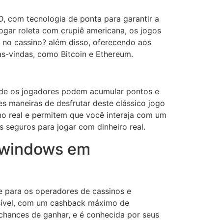
, com tecnologia de ponta para garantir a
jogar roleta com crupiê americana, os jogos
no cassino? além disso, oferecendo aos
s-vindas, como Bitcoin e Ethereum.
nde os jogadores podem acumular pontos e
 maneiras de desfrutar deste clássico jogo
ino real e permitem que você interaja com um
s seguros para jogar com dinheiro real.
 windows em
 para os operadores de cassinos e
ssível, com um cashback máximo de
s chances de ganhar, e é conhecida por seus