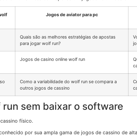
wolf
Jogos de aviator para pc
Quais são as melhores estratégias de apostas
V
para jogar wolf run?
jo
Jogos de casino online wolf run
Q
c
aso
Como a variabilidade do wolf run se compara a
C
outros jogos de cassino
c
 run sem baixar o software
cassino físico.
 conhecido por sua ampla gama de jogos de cassino de alta