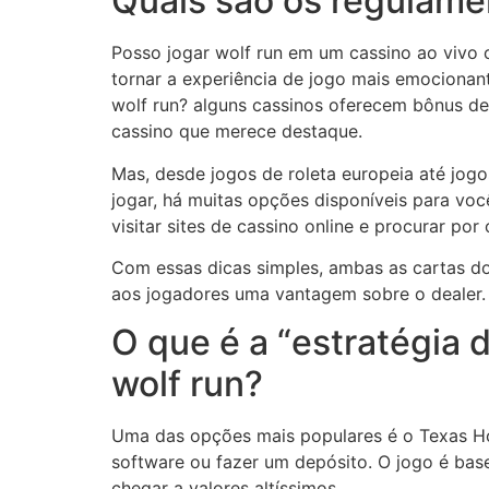
Quais são os regulamen
Posso jogar wolf run em um cassino ao vivo
tornar a experiência de jogo mais emociona
wolf run? alguns cassinos oferecem bônus de
cassino que merece destaque.
Mas, desde jogos de roleta europeia até jogo
jogar, há muitas opções disponíveis para voc
visitar sites de cassino online e procurar por 
Com essas dicas simples, ambas as cartas do
aos jogadores uma vantagem sobre o dealer.
O que é a “estratégia 
wolf run?
Uma das opções mais populares é o Texas Hol
software ou fazer um depósito. O jogo é ba
chegar a valores altíssimos.