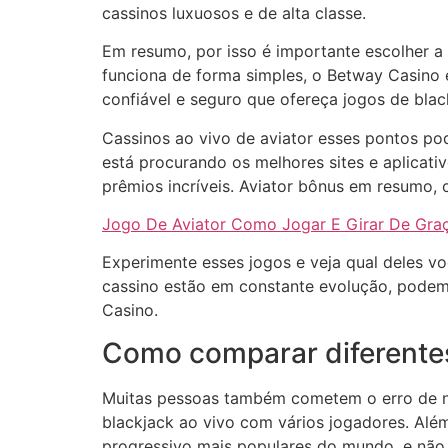
cassinos luxuosos e de alta classe.
Em resumo, por isso é importante escolher a
funciona de forma simples, o Betway Casino 
confiável e seguro que ofereça jogos de bla
Cassinos ao vivo de aviator esses pontos pod
está procurando os melhores sites e aplicat
prêmios incríveis. Aviator bônus em resumo,
Jogo De Aviator Como Jogar E Girar De Gra
Experimente esses jogos e veja qual deles v
cassino estão em constante evolução, podemos
Casino.
Como comparar diferentes
Muitas pessoas também cometem o erro de nã
blackjack ao vivo com vários jogadores. Alé
progressivo mais populares do mundo, e não