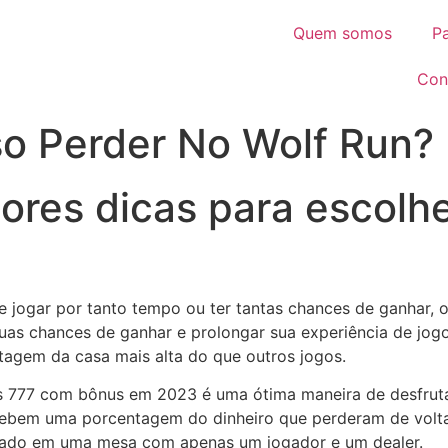
Quem somos
Pa
Con
o Perder No Wolf Run?
ores dicas para escolh
e jogar por tanto tempo ou ter tantas chances de ganhar, o
as chances de ganhar e prolongar sua experiência de jogo
agem da casa mais alta do que outros jogos.
s 777 com bônus em 2023 é uma ótima maneira de desfrutar
recebem uma porcentagem do dinheiro que perderam de vol
jogado em uma mesa com apenas um jogador e um dealer.