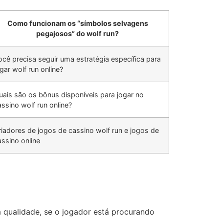
Como funcionam os “símbolos selvagens
pegajosos” do wolf run?
ocê precisa seguir uma estratégia específica para
gar wolf run online?
uais são os bônus disponíveis para jogar no
assino wolf run online?
riadores de jogos de cassino wolf run e jogos de
assino online
 qualidade, se o jogador está procurando