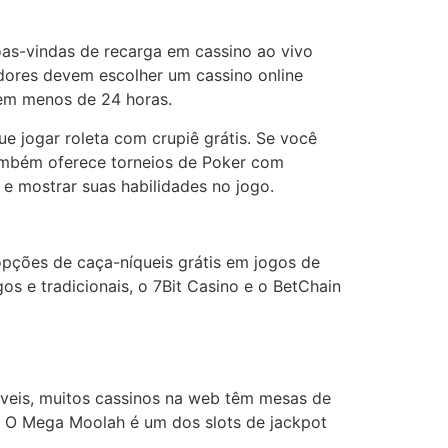
oas-vindas de recarga em cassino ao vivo
adores devem escolher um cassino online
 em menos de 24 horas.
e jogar roleta com crupiê grátis. Se você
também oferece torneios de Poker com
e mostrar suas habilidades no jogo.
opções de caça-níqueis grátis em jogos de
os e tradicionais, o 7Bit Casino e o BetChain
veis, muitos cassinos na web têm mesas de
. O Mega Moolah é um dos slots de jackpot