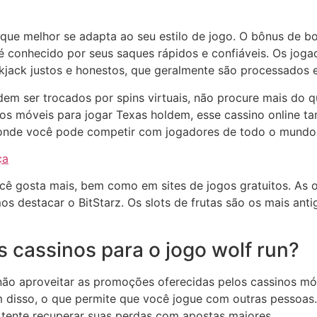
 que melhor se adapta ao seu estilo de jogo. O bônus de b
é conhecido por seus saques rápidos e confiáveis. Os jog
ckjack justos e honestos, que geralmente são processados
em ser trocados por spins virtuais, não procure mais do qu
ivos móveis para jogar Texas holdem, esse cassino online 
 onde você pode competir com jogadores de todo o mundo 
ça
ocê gosta mais, bem como em sites de jogos gratuitos. As 
 destacar o BitStarz. Os slots de frutas são os mais antig
 cassinos para o jogo wolf run?
o aproveitar as promoções oferecidas pelos cassinos mó
m disso, o que permite que você jogue com outras pessoas
 tente recuperar suas perdas com apostas maiores.