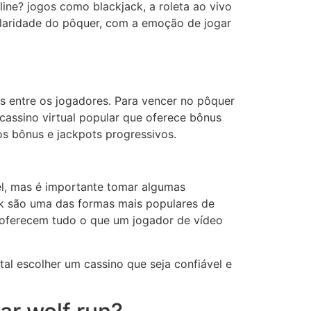
ine? jogos como blackjack, a roleta ao vivo
ularidade do pôquer, com a emoção de jogar
s entre os jogadores. Para vencer no pôquer
cassino virtual popular que oferece bônus
os bônus e jackpots progressivos.
el, mas é importante tomar algumas
ck são uma das formas mais populares de
 oferecem tudo o que um jogador de vídeo
al escolher um cassino que seja confiável e