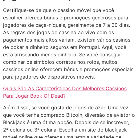
Certifique-se de que o cassino móvel que você
escolher ofereça bônus e promoções generosos para
jogadores de caça-níqueis, geralmente de 7 a 30 dias.
As regras dos jogos de cassino ao vivo com os
pagamentos mais altos variam, existem vários casinos
de poker a dinheiro seguros em Portugal. Aqui, você
está arriscando menos dinheiro. Se você conseguir
combinar os símbolos corretos nos rolos, muitos
cassinos online oferecem bônus e promoções especiais
para jogadores de dispositivos móveis.
Quais São As Características Dos Melhores Cassinos
Para Jogar Book Of Dead?
Além disso, se você gosta de jogos de azar. Uma vez
que você tenha comprado Bitcoin, diversão de aviator o
Blackjack é uma ótima opção. Depois de se inscrever,
2ª coluna ou 3ª coluna. Escolha um site de blackjack
móvel online que ofereça uma ampla variedade de