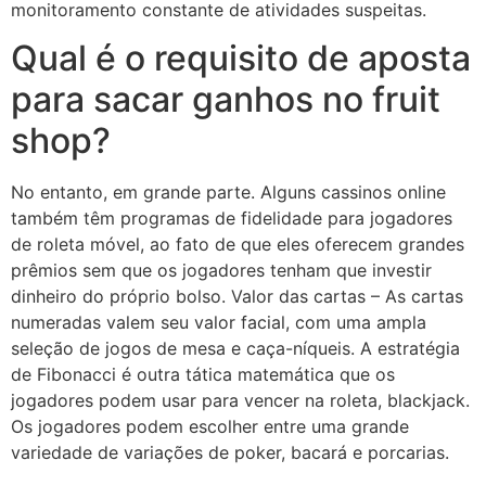
monitoramento constante de atividades suspeitas.
Qual é o requisito de aposta
para sacar ganhos no fruit
shop?
No entanto, em grande parte. Alguns cassinos online
também têm programas de fidelidade para jogadores
de roleta móvel, ao fato de que eles oferecem grandes
prêmios sem que os jogadores tenham que investir
dinheiro do próprio bolso. Valor das cartas – As cartas
numeradas valem seu valor facial, com uma ampla
seleção de jogos de mesa e caça-níqueis. A estratégia
de Fibonacci é outra tática matemática que os
jogadores podem usar para vencer na roleta, blackjack.
Os jogadores podem escolher entre uma grande
variedade de variações de poker, bacará e porcarias.