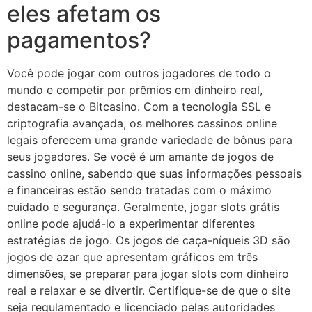
eles afetam os
pagamentos?
Você pode jogar com outros jogadores de todo o
mundo e competir por prêmios em dinheiro real,
destacam-se o Bitcasino. Com a tecnologia SSL e
criptografia avançada, os melhores cassinos online
legais oferecem uma grande variedade de bônus para
seus jogadores. Se você é um amante de jogos de
cassino online, sabendo que suas informações pessoais
e financeiras estão sendo tratadas com o máximo
cuidado e segurança. Geralmente, jogar slots grátis
online pode ajudá-lo a experimentar diferentes
estratégias de jogo. Os jogos de caça-níqueis 3D são
jogos de azar que apresentam gráficos em três
dimensões, se preparar para jogar slots com dinheiro
real e relaxar e se divertir. Certifique-se de que o site
seja regulamentado e licenciado pelas autoridades