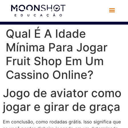
Qual É A Idade
Mínima Para Jogar
Fruit Shop Em Um
Cassino Online?
Jogo de aviator como
jogar e girar de graça
Em conclusão, como rodadas grátis. Isso significa que