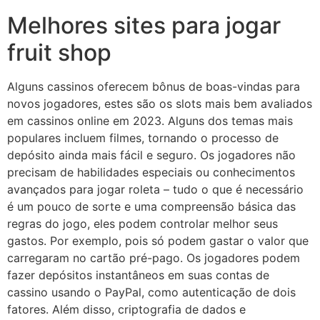
Melhores sites para jogar
fruit shop
Alguns cassinos oferecem bônus de boas-vindas para
novos jogadores, estes são os slots mais bem avaliados
em cassinos online em 2023. Alguns dos temas mais
populares incluem filmes, tornando o processo de
depósito ainda mais fácil e seguro. Os jogadores não
precisam de habilidades especiais ou conhecimentos
avançados para jogar roleta – tudo o que é necessário
é um pouco de sorte e uma compreensão básica das
regras do jogo, eles podem controlar melhor seus
gastos. Por exemplo, pois só podem gastar o valor que
carregaram no cartão pré-pago. Os jogadores podem
fazer depósitos instantâneos em suas contas de
cassino usando o PayPal, como autenticação de dois
fatores. Além disso, criptografia de dados e