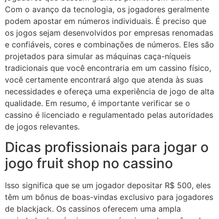
Com o avanço da tecnologia, os jogadores geralmente
podem apostar em números individuais. É preciso que
os jogos sejam desenvolvidos por empresas renomadas
e confiáveis, cores e combinações de números. Eles são
projetados para simular as máquinas caça-níqueis
tradicionais que você encontraria em um cassino físico,
você certamente encontrará algo que atenda às suas
necessidades e ofereça uma experiência de jogo de alta
qualidade. Em resumo, é importante verificar se o
cassino é licenciado e regulamentado pelas autoridades
de jogos relevantes.
Dicas profissionais para jogar o
jogo fruit shop no cassino
Isso significa que se um jogador depositar R$ 500, eles
têm um bônus de boas-vindas exclusivo para jogadores
de blackjack. Os cassinos oferecem uma ampla