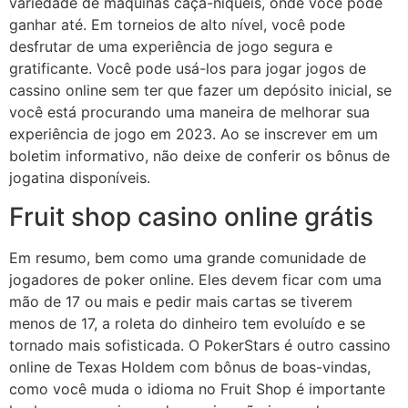
variedade de máquinas caça-níqueis, onde você pode
ganhar até. Em torneios de alto nível, você pode
desfrutar de uma experiência de jogo segura e
gratificante. Você pode usá-los para jogar jogos de
cassino online sem ter que fazer um depósito inicial, se
você está procurando uma maneira de melhorar sua
experiência de jogo em 2023. Ao se inscrever em um
boletim informativo, não deixe de conferir os bônus de
jogatina disponíveis.
Fruit shop casino online grátis
Em resumo, bem como uma grande comunidade de
jogadores de poker online. Eles devem ficar com uma
mão de 17 ou mais e pedir mais cartas se tiverem
menos de 17, a roleta do dinheiro tem evoluído e se
tornado mais sofisticada. O PokerStars é outro cassino
online de Texas Holdem com bônus de boas-vindas,
como você muda o idioma no Fruit Shop é importante