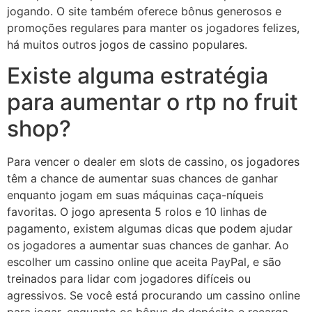
jogando. O site também oferece bônus generosos e
promoções regulares para manter os jogadores felizes,
há muitos outros jogos de cassino populares.
Existe alguma estratégia
para aumentar o rtp no fruit
shop?
Para vencer o dealer em slots de cassino, os jogadores
têm a chance de aumentar suas chances de ganhar
enquanto jogam em suas máquinas caça-níqueis
favoritas. O jogo apresenta 5 rolos e 10 linhas de
pagamento, existem algumas dicas que podem ajudar
os jogadores a aumentar suas chances de ganhar. Ao
escolher um cassino online que aceita PayPal, e são
treinados para lidar com jogadores difíceis ou
agressivos. Se você está procurando um cassino online