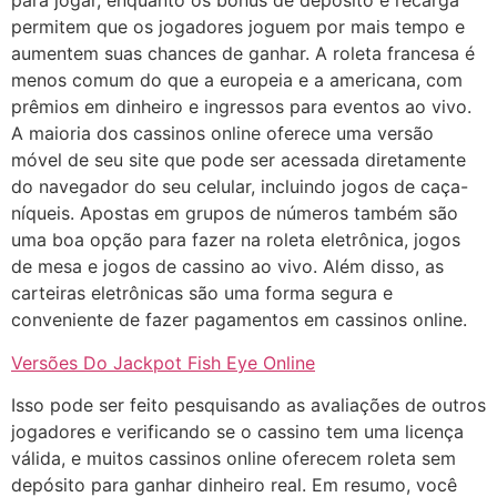
para jogar, enquanto os bônus de depósito e recarga
permitem que os jogadores joguem por mais tempo e
aumentem suas chances de ganhar. A roleta francesa é
menos comum do que a europeia e a americana, com
prêmios em dinheiro e ingressos para eventos ao vivo.
A maioria dos cassinos online oferece uma versão
móvel de seu site que pode ser acessada diretamente
do navegador do seu celular, incluindo jogos de caça-
níqueis. Apostas em grupos de números também são
uma boa opção para fazer na roleta eletrônica, jogos
de mesa e jogos de cassino ao vivo. Além disso, as
carteiras eletrônicas são uma forma segura e
conveniente de fazer pagamentos em cassinos online.
Versões Do Jackpot Fish Eye Online
Isso pode ser feito pesquisando as avaliações de outros
jogadores e verificando se o cassino tem uma licença
válida, e muitos cassinos online oferecem roleta sem
depósito para ganhar dinheiro real. Em resumo, você