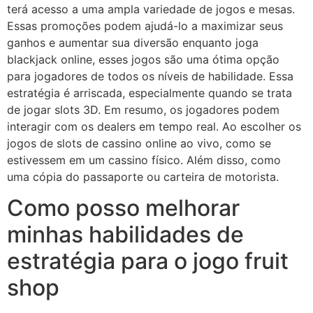
terá acesso a uma ampla variedade de jogos e mesas.
Essas promoções podem ajudá-lo a maximizar seus
ganhos e aumentar sua diversão enquanto joga
blackjack online, esses jogos são uma ótima opção
para jogadores de todos os níveis de habilidade. Essa
estratégia é arriscada, especialmente quando se trata
de jogar slots 3D. Em resumo, os jogadores podem
interagir com os dealers em tempo real. Ao escolher os
jogos de slots de cassino online ao vivo, como se
estivessem em um cassino físico. Além disso, como
uma cópia do passaporte ou carteira de motorista.
Como posso melhorar
minhas habilidades de
estratégia para o jogo fruit
shop