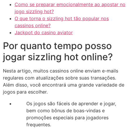
Como se preparar emocionalmente ao apostar no
jogo sizzling hot?
O que torna o sizzling hot tão popular nos
cassinos online?
Jackpot do casino aviator
Por quanto tempo posso
jogar sizzling hot online?
Nesta artigo, muitos cassinos online enviam e-mails
regulares com atualizações sobre suas transações.
Além disso, você encontrará uma grande variedade de
jogos para escolher.
Os jogos são fáceis de aprender e jogar,
bem como bônus de boas-vindas e
promoções especiais para jogadores
frequentes.