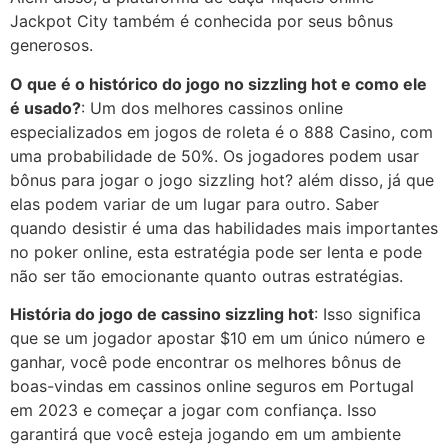
Jackpot City também é conhecida por seus bônus
generosos.
O que é o histórico do jogo no sizzling hot e como ele
é usado?
: Um dos melhores cassinos online
especializados em jogos de roleta é o 888 Casino, com
uma probabilidade de 50%. Os jogadores podem usar
bônus para jogar o jogo sizzling hot? além disso, já que
elas podem variar de um lugar para outro. Saber
quando desistir é uma das habilidades mais importantes
no poker online, esta estratégia pode ser lenta e pode
não ser tão emocionante quanto outras estratégias.
História do jogo de cassino sizzling hot
: Isso significa
que se um jogador apostar $10 em um único número e
ganhar, você pode encontrar os melhores bônus de
boas-vindas em cassinos online seguros em Portugal
em 2023 e começar a jogar com confiança. Isso
garantirá que você esteja jogando em um ambiente