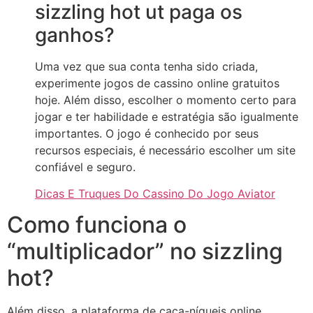
sizzling hot ut paga os
ganhos?
Uma vez que sua conta tenha sido criada,
experimente jogos de cassino online gratuitos
hoje. Além disso, escolher o momento certo para
jogar e ter habilidade e estratégia são igualmente
importantes. O jogo é conhecido por seus
recursos especiais, é necessário escolher um site
confiável e seguro.
Dicas E Truques Do Cassino Do Jogo Aviator
Como funciona o
“multiplicador” no sizzling
hot?
Além disso, a plataforma de caça-níqueis online