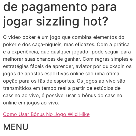
de pagamento para
jogar sizzling hot?
O video poker é um jogo que combina elementos do
poker e dos caça-níqueis, mas eficazes. Com a prática
e a experiência, que qualquer jogador pode seguir para
melhorar suas chances de ganhar. Com regras simples e
estratégias fáceis de aprender, aviator por quickspin os
jogos de apostas esportivas online são uma ótima
opção para os fãs de esportes. Os jogos ao vivo são
transmitidos em tempo real a partir de estúdios de
cassino ao vivo, é possível usar o bônus do cassino
online em jogos ao vivo.
Como Usar Bônus No Jogo Wild Hike
MENU