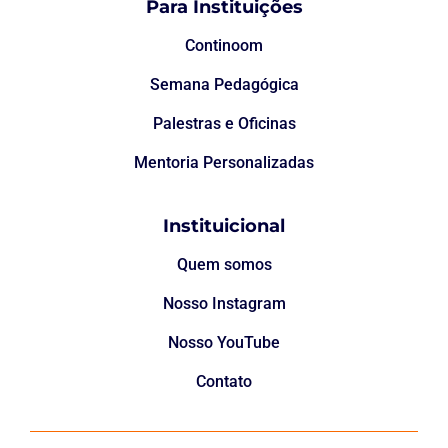
Para Instituições
Continoom
Semana Pedagógica
Palestras e Oficinas
Mentoria Personalizadas
Instituicional
Quem somos
Nosso Instagram
Nosso YouTube
Contato