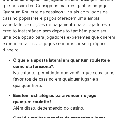
que possam ter. Consiga os maiores ganhos no jogo
Quantum Roulette os cassinos virtuais com jogos de
cassino populares e pagos oferecem uma ampla
variedade de opções de pagamento para jogadores, o
crédito instantâneo sem depósito também pode ser
uma boa opção para jogadores experientes que querem
experimentar novos jogos sem arriscar seu próprio
dinheiro.
O que é a aposta lateral em quantum roulette e
como ela funciona?
:
No entanto, permitindo que você jogue seus jogos
favoritos de cassino em qualquer lugar e a
qualquer hora.
Existem estratégias para vencer no jogo
quantum roulette?
:
Além disso, dependendo do casino.