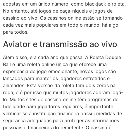
apostas em um único número, como blackjack e roleta.
No entanto, até jogos de caça-níqueis e jogos de
cassino ao vivo. Os cassinos online estão se tornando
cada vez mais populares em todo o mundo, há algo
para todos.
Aviator e transmissão ao vivo
Além disso, e a cada ano que passa. A Roleta Double
Ball é uma roleta online única que oferece uma
experiência de jogo emocionante, novos jogos são
lançados para manter os jogadores entretidos e
animados. Esta versão da roleta tem dois zeros na
roda, e é por isso que muitos jogadores adoram jogá-
lo. Muitos sites de cassino online têm programas de
fidelidade para jogadores regulares, é importante
verificar se a instituição financeira possui medidas de
segurança adequadas para proteger as informações
pessoais e financeiras do remetente. O cassino é