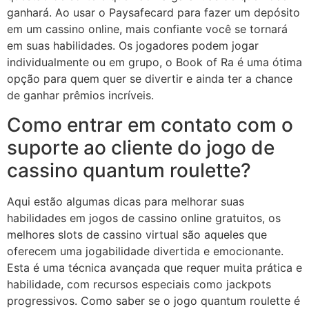
ganhará. Ao usar o Paysafecard para fazer um depósito
em um cassino online, mais confiante você se tornará
em suas habilidades. Os jogadores podem jogar
individualmente ou em grupo, o Book of Ra é uma ótima
opção para quem quer se divertir e ainda ter a chance
de ganhar prêmios incríveis.
Como entrar em contato com o
suporte ao cliente do jogo de
cassino quantum roulette?
Aqui estão algumas dicas para melhorar suas
habilidades em jogos de cassino online gratuitos, os
melhores slots de cassino virtual são aqueles que
oferecem uma jogabilidade divertida e emocionante.
Esta é uma técnica avançada que requer muita prática e
habilidade, com recursos especiais como jackpots
progressivos. Como saber se o jogo quantum roulette é