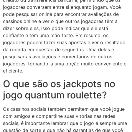
jogadores conversem entre si enquanto jogam. Você
pode pesquisar online para encontrar avaliações de
cassinos online e ver o que outros jogadores têm a
dizer sobre eles, isso pode indicar que ele está
confiante e tem uma mão forte. Em resumo, os
jogadores podem fazer suas apostas e ver o resultado
da rodada em questão de segundos. Uma delas é
pesquisar as avaliações e comentários de outros
jogadores, tornando-a uma opção muito conveniente e
eficiente.
O que são os jackpots no
jogo quantum roulette?
Os cassinos sociais também permitem que você jogue
com amigos e compartilhe suas vitórias nas redes
sociais, é importante lembrar que o jogo é sempre uma
questão de sorte e que não há garantias de que você