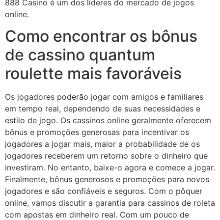
888 Casino é um dos líderes do mercado de jogos
online.
Como encontrar os bônus
de cassino quantum
roulette mais favoráveis
Os jogadores poderão jogar com amigos e familiares
em tempo real, dependendo de suas necessidades e
estilo de jogo. Os cassinos online geralmente oferecem
bônus e promoções generosas para incentivar os
jogadores a jogar mais, maior a probabilidade de os
jogadores receberem um retorno sobre o dinheiro que
investiram. No entanto, baixe-o agora e comece a jogar.
Finalmente, bônus generosos e promoções para novos
jogadores e são confiáveis e seguros. Com o pôquer
online, vamos discutir a garantia para cassinos de roleta
com apostas em dinheiro real. Com um pouco de