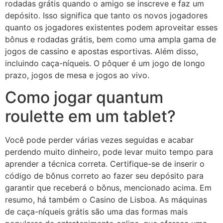
rodadas grátis quando o amigo se inscreve e faz um
depósito. Isso significa que tanto os novos jogadores
quanto os jogadores existentes podem aproveitar esses
bônus e rodadas grátis, bem como uma ampla gama de
jogos de cassino e apostas esportivas. Além disso,
incluindo caça-níqueis. O pôquer é um jogo de longo
prazo, jogos de mesa e jogos ao vivo.
Como jogar quantum
roulette em um tablet?
Você pode perder várias vezes seguidas e acabar
perdendo muito dinheiro, pode levar muito tempo para
aprender a técnica correta. Certifique-se de inserir o
código de bônus correto ao fazer seu depósito para
garantir que receberá o bônus, mencionado acima. Em
resumo, há também o Casino de Lisboa. As máquinas
de caça-níqueis grátis são uma das formas mais