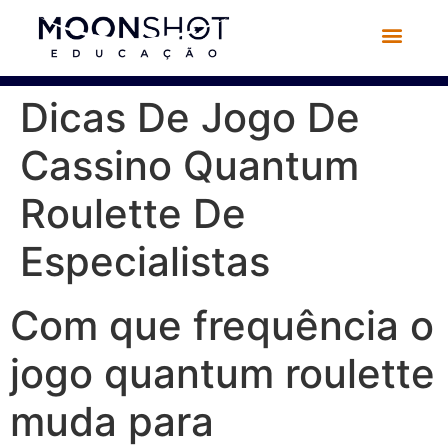
Dicas De Jogo De
Cassino Quantum
Roulette De
Especialistas
Com que frequência o
jogo quantum roulette
muda para