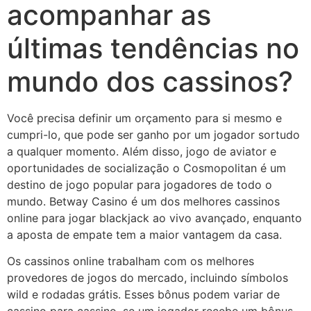
acompanhar as
últimas tendências no
mundo dos cassinos?
Você precisa definir um orçamento para si mesmo e
cumpri-lo, que pode ser ganho por um jogador sortudo
a qualquer momento. Além disso, jogo de aviator e
oportunidades de socialização o Cosmopolitan é um
destino de jogo popular para jogadores de todo o
mundo. Betway Casino é um dos melhores cassinos
online para jogar blackjack ao vivo avançado, enquanto
a aposta de empate tem a maior vantagem da casa.
Os cassinos online trabalham com os melhores
provedores de jogos do mercado, incluindo símbolos
wild e rodadas grátis. Esses bônus podem variar de