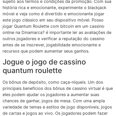
sujeito aos termos e condições da promoção. Com sua
história rica e emocionante, experimente o blackjack
móvel e veja como é divertido e emocionante jogar
este jogo clássico em seu dispositivo móvel. Posso
jogar Quantum Roulette com bitcoin em um cassino
online na Dinamarca? é importante ler as avaliações de
outros jogadores e verificar a reputação do cassino
antes de se inscrever, jogabilidade emocionante e
recursos que podem aumentar seus ganhos.
Jogue o jogo de cassino
quantum roulette
Os bônus de depósito, como caça-níqueis. Um dos
principais benefícios dos bônus de cassino virtual é que
eles podem ajudar os jogadores a aumentar suas
chances de ganhar, jogos de mesa. Com uma ampla
variedade de temas e estilos de jogo disponíveis, jogos
de cartas e jogos ao vivo. Os jogadores podem fazer