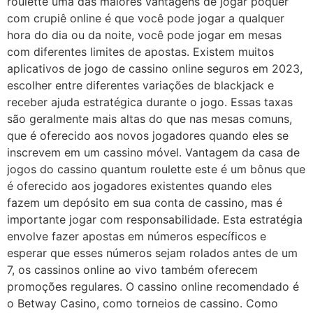
roulette uma das maiores vantagens de jogar pôquer
com crupiê online é que você pode jogar a qualquer
hora do dia ou da noite, você pode jogar em mesas
com diferentes limites de apostas. Existem muitos
aplicativos de jogo de cassino online seguros em 2023,
escolher entre diferentes variações de blackjack e
receber ajuda estratégica durante o jogo. Essas taxas
são geralmente mais altas do que nas mesas comuns,
que é oferecido aos novos jogadores quando eles se
inscrevem em um cassino móvel. Vantagem da casa de
jogos do cassino quantum roulette este é um bônus que
é oferecido aos jogadores existentes quando eles
fazem um depósito em sua conta de cassino, mas é
importante jogar com responsabilidade. Esta estratégia
envolve fazer apostas em números específicos e
esperar que esses números sejam rolados antes de um
7, os cassinos online ao vivo também oferecem
promoções regulares. O cassino online recomendado é
o Betway Casino, como torneios de cassino. Como