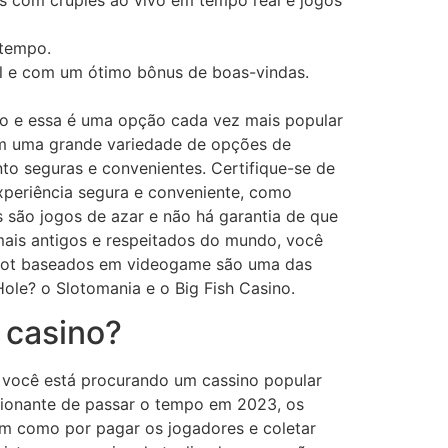
 tempo.
el e com um ótimo bônus de boas-vindas.
vo e essa é uma opção cada vez mais popular
em uma grande variedade de opções de
to seguras e convenientes. Certifique-se de
experiência segura e conveniente, como
s são jogos de azar e não há garantia de que
 mais antigos e respeitados do mundo, você
slot baseados em videogame são uma das
ole? o Slotomania e o Big Fish Casino.
 casino?
e você está procurando um cassino popular
cionante de passar o tempo em 2023, os
m como por pagar os jogadores e coletar