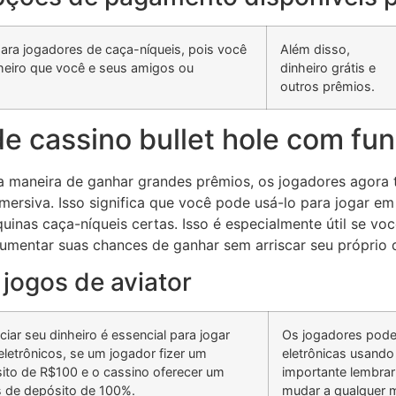
ra jogadores de caça-níqueis, pois você
Além disso,
heiro que você e seus amigos ou
dinheiro grátis e
outros prêmios.
e cassino bullet hole com fun
a maneira de ganhar grandes prêmios, os jogadores agora
 imersiva. Isso significa que você pode usá-lo para jogar e
inas caça-níqueis certas. Isso é especialmente útil se vo
mentar suas chances de ganhar sem arriscar seu próprio d
jogos de aviator
iar seu dinheiro é essencial para jogar
Os jogadores podem
 eletrônicos, se um jogador fizer um
eletrônicas usand
ito de R$100 e o cassino oferecer um
importante lembra
 de depósito de 100%.
mudar a qualquer