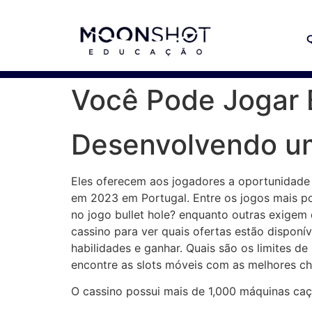
Você Pode Jogar B
Desenvolvendo uma
Eles oferecem aos jogadores a oportunidade 
em 2023 em Portugal. Entre os jogos mais po
no jogo bullet hole? enquanto outras exigem
cassino para ver quais ofertas estão disponí
habilidades e ganhar. Quais são os limites de
encontre as slots móveis com as melhores ch
O cassino possui mais de 1,000 máquinas caç