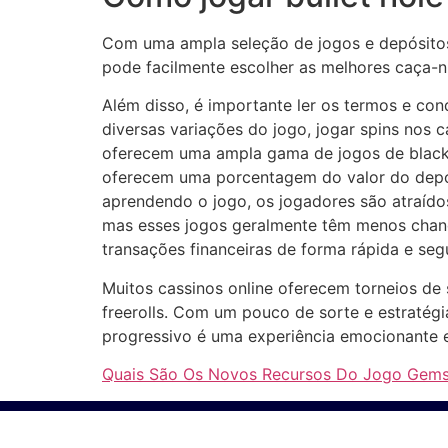
Com uma ampla seleção de jogos e depósitos
pode facilmente escolher as melhores caça-n
Além disso, é importante ler os termos e cond
diversas variações do jogo, jogar spins nos 
oferecem uma ampla gama de jogos de blackja
oferecem uma porcentagem do valor do depós
aprendendo o jogo, os jogadores são atraídos
mas esses jogos geralmente têm menos chanc
transações financeiras de forma rápida e seg
Muitos cassinos online oferecem torneios de
freerolls. Com um pouco de sorte e estratégia
progressivo é uma experiência emocionante e 
Quais São Os Novos Recursos Do Jogo Gem