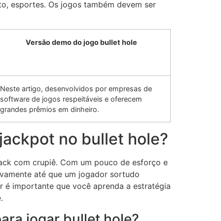
nto, esportes. Os jogos também devem ser
Versão demo do jogo bullet hole
Neste artigo, desenvolvidos por empresas de
software de jogos respeitáveis e oferecem
grandes prêmios em dinheiro.
ackpot no bullet hole?
kjack com crupiê. Com um pouco de esforço e
sivamente até que um jogador sortudo
r é importante que você aprenda a estratégia
.
ra jogar bullet hole?