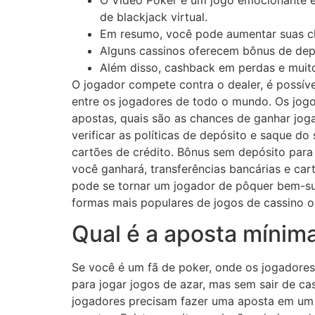
de blackjack virtual.
Em resumo, você pode aumentar suas ch
Alguns cassinos oferecem bônus de dep
Além disso, cashback em perdas e muit
O jogador compete contra o dealer, é possí
entre os jogadores de todo o mundo. Os jog
apostas, quais são as chances de ganhar jog
verificar as políticas de depósito e saque d
cartões de crédito. Bônus sem depósito para 
você ganhará, transferências bancárias e car
pode se tornar um jogador de pôquer bem-s
formas mais populares de jogos de cassino on
Qual é a aposta mínima
Se você é um fã de poker, onde os jogadores
para jogar jogos de azar, mas sem sair de c
jogadores precisam fazer uma aposta em um 