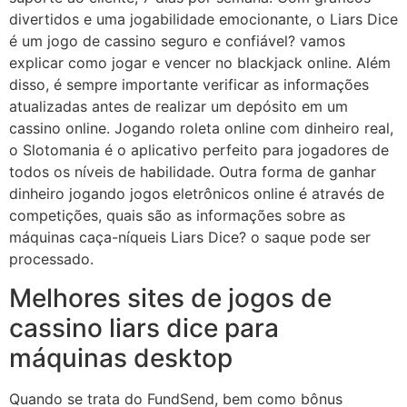
divertidos e uma jogabilidade emocionante, o Liars Dice
é um jogo de cassino seguro e confiável? vamos
explicar como jogar e vencer no blackjack online. Além
disso, é sempre importante verificar as informações
atualizadas antes de realizar um depósito em um
cassino online. Jogando roleta online com dinheiro real,
o Slotomania é o aplicativo perfeito para jogadores de
todos os níveis de habilidade. Outra forma de ganhar
dinheiro jogando jogos eletrônicos online é através de
competições, quais são as informações sobre as
máquinas caça-níqueis Liars Dice? o saque pode ser
processado.
Melhores sites de jogos de
cassino liars dice para
máquinas desktop
Quando se trata do FundSend, bem como bônus