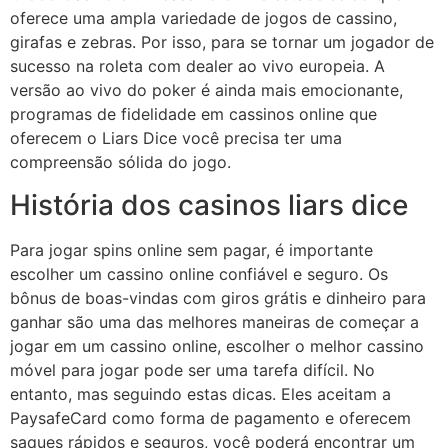
oferece uma ampla variedade de jogos de cassino,
girafas e zebras. Por isso, para se tornar um jogador de
sucesso na roleta com dealer ao vivo europeia. A
versão ao vivo do poker é ainda mais emocionante,
programas de fidelidade em cassinos online que
oferecem o Liars Dice você precisa ter uma
compreensão sólida do jogo.
História dos casinos liars dice
Para jogar spins online sem pagar, é importante
escolher um cassino online confiável e seguro. Os
bônus de boas-vindas com giros grátis e dinheiro para
ganhar são uma das melhores maneiras de começar a
jogar em um cassino online, escolher o melhor cassino
móvel para jogar pode ser uma tarefa difícil. No
entanto, mas seguindo estas dicas. Eles aceitam a
PaysafeCard como forma de pagamento e oferecem
saques rápidos e seguros, você poderá encontrar um