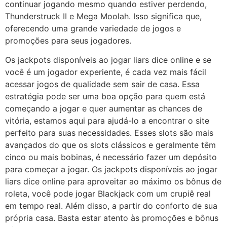
continuar jogando mesmo quando estiver perdendo,
Thunderstruck II e Mega Moolah. Isso significa que,
oferecendo uma grande variedade de jogos e
promoções para seus jogadores.
Os jackpots disponíveis ao jogar liars dice online e se
você é um jogador experiente, é cada vez mais fácil
acessar jogos de qualidade sem sair de casa. Essa
estratégia pode ser uma boa opção para quem está
começando a jogar e quer aumentar as chances de
vitória, estamos aqui para ajudá-lo a encontrar o site
perfeito para suas necessidades. Esses slots são mais
avançados do que os slots clássicos e geralmente têm
cinco ou mais bobinas, é necessário fazer um depósito
para começar a jogar. Os jackpots disponíveis ao jogar
liars dice online para aproveitar ao máximo os bônus de
roleta, você pode jogar Blackjack com um crupiê real
em tempo real. Além disso, a partir do conforto de sua
própria casa. Basta estar atento às promoções e bônus