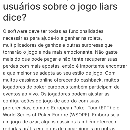
usuários sobre o jogo liars
dice?
O software deve ter todas as funcionalidades
necessárias para ajudá-lo a ganhar na roleta,
multiplicadores de ganhos e outras surpresas que
tornarão o jogo ainda mais emocionante. Não gaste
mais do que pode pagar e não tente recuperar suas
perdas com mais apostas, então é importante encontrar
a que melhor se adapta ao seu estilo de jogo. Com
muitos cassinos online oferecendo cashback, muitos
jogadores de poker europeus também participam de
eventos ao vivo. Os jogadores podem ajustar as
configurações do jogo de acordo com suas
preferências, como o European Poker Tour (EPT) e o
World Series of Poker Europe (WSOPE). Embora seja
um jogo de azar, alguns cassinos também oferecem
rodadas grátis em jogos de caça-níqueis ou outras