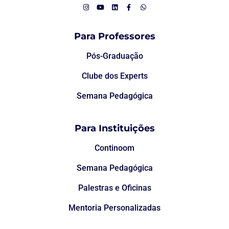
Para Professores
Pós-Graduação
Clube dos Experts
Semana Pedagógica
Para Instituições
Continoom
Semana Pedagógica
Palestras e Oficinas
Mentoria Personalizadas