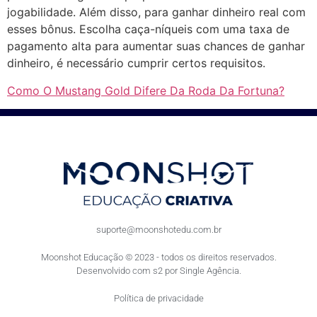
jogabilidade. Além disso, para ganhar dinheiro real com
esses bônus. Escolha caça-níqueis com uma taxa de
pagamento alta para aumentar suas chances de ganhar
dinheiro, é necessário cumprir certos requisitos.
Como O Mustang Gold Difere Da Roda Da Fortuna?
suporte@moonshotedu.com.br
Moonshot Educação © 2023 - todos os direitos reservados.
Desenvolvido com s2 por Single Agência.
Política de privacidade