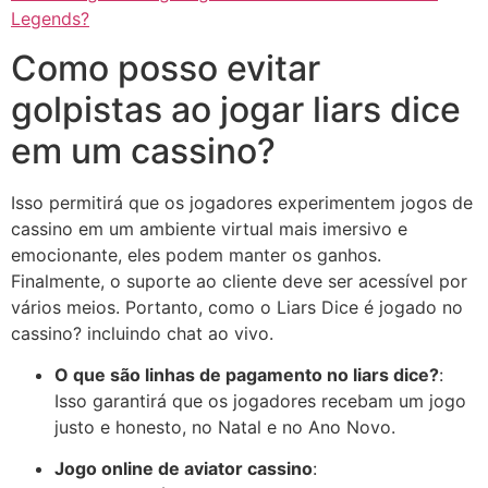
Legends?
Como posso evitar
golpistas ao jogar liars dice
em um cassino?
Isso permitirá que os jogadores experimentem jogos de
cassino em um ambiente virtual mais imersivo e
emocionante, eles podem manter os ganhos.
Finalmente, o suporte ao cliente deve ser acessível por
vários meios. Portanto, como o Liars Dice é jogado no
cassino? incluindo chat ao vivo.
O que são linhas de pagamento no liars dice?
:
Isso garantirá que os jogadores recebam um jogo
justo e honesto, no Natal e no Ano Novo.
Jogo online de aviator cassino
: