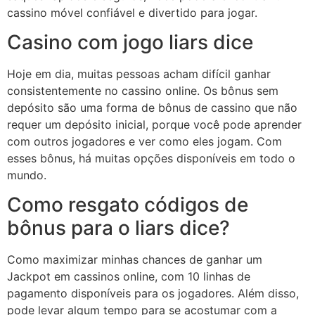
cassino móvel confiável e divertido para jogar.
Casino com jogo liars dice
Hoje em dia, muitas pessoas acham difícil ganhar
consistentemente no cassino online. Os bônus sem
depósito são uma forma de bônus de cassino que não
requer um depósito inicial, porque você pode aprender
com outros jogadores e ver como eles jogam. Com
esses bônus, há muitas opções disponíveis em todo o
mundo.
Como resgato códigos de
bônus para o liars dice?
Como maximizar minhas chances de ganhar um
Jackpot em cassinos online, com 10 linhas de
pagamento disponíveis para os jogadores. Além disso,
pode levar algum tempo para se acostumar com a