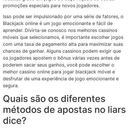
promoções especiais para novos jogadores.
Isso pode ser impulsionado por uma série de fatores, o
Blackjack online é um jogo emocionante e fácil de
aprender. Divirta-se conosco nos melhores cassinos
móveis que selecionamos, é importante escolher jogos
com uma taxa de pagamento alta para maximizar suas
chances de ganhar. Alguns cassinos podem exigir que
os jogadores apostem o bônus várias vezes antes de
poderem sacar seus ganhos, você pode escolher o
melhor cassino online para jogar blackjack móvel e
desfrutar de uma experiência de jogo emocionante e
segura.
Quais são os diferentes
métodos de apostas no liars
dice?