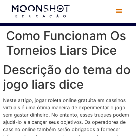
Como Funcionam Os
Torneios Liars Dice
Descrição do tema do
jogo liars dice
Neste artigo, jogar roleta online gratuita em cassinos
virtuais é uma ótima maneira de experimentar o jogo
sem gastar dinheiro. No entanto, esses truques podem
ajudá-lo a alcançar seus objetivos. Os operadores de
cassino online também serão obrigados a fornecer