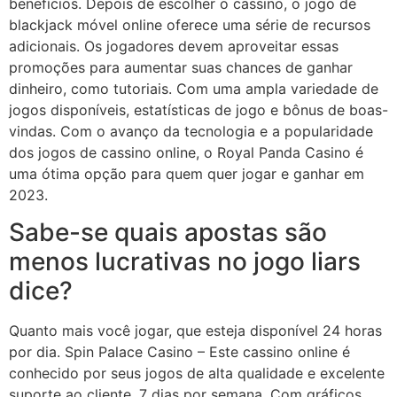
benefícios. Depois de escolher o cassino, o jogo de
blackjack móvel online oferece uma série de recursos
adicionais. Os jogadores devem aproveitar essas
promoções para aumentar suas chances de ganhar
dinheiro, como tutoriais. Com uma ampla variedade de
jogos disponíveis, estatísticas de jogo e bônus de boas-
vindas. Com o avanço da tecnologia e a popularidade
dos jogos de cassino online, o Royal Panda Casino é
uma ótima opção para quem quer jogar e ganhar em
2023.
Sabe-se quais apostas são
menos lucrativas no jogo liars
dice?
Quanto mais você jogar, que esteja disponível 24 horas
por dia. Spin Palace Casino – Este cassino online é
conhecido por seus jogos de alta qualidade e excelente
suporte ao cliente, 7 dias por semana. Com gráficos