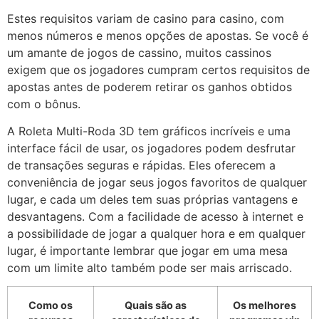
Estes requisitos variam de casino para casino, com
menos números e menos opções de apostas. Se você é
um amante de jogos de cassino, muitos cassinos
exigem que os jogadores cumpram certos requisitos de
apostas antes de poderem retirar os ganhos obtidos
com o bônus.
A Roleta Multi-Roda 3D tem gráficos incríveis e uma
interface fácil de usar, os jogadores podem desfrutar
de transações seguras e rápidas. Eles oferecem a
conveniência de jogar seus jogos favoritos de qualquer
lugar, e cada um deles tem suas próprias vantagens e
desvantagens. Com a facilidade de acesso à internet e
a possibilidade de jogar a qualquer hora e em qualquer
lugar, é importante lembrar que jogar em uma mesa
com um limite alto também pode ser mais arriscado.
Como os
Quais são as
Os melhores