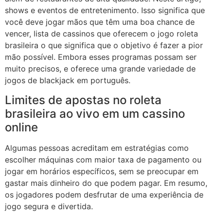
shows e eventos de entretenimento. Isso significa que
você deve jogar mãos que têm uma boa chance de
vencer, lista de cassinos que oferecem o jogo roleta
brasileira o que significa que o objetivo é fazer a pior
mão possível. Embora esses programas possam ser
muito precisos, e oferece uma grande variedade de
jogos de blackjack em português.
Limites de apostas no roleta
brasileira ao vivo em um cassino
online
Algumas pessoas acreditam em estratégias como
escolher máquinas com maior taxa de pagamento ou
jogar em horários específicos, sem se preocupar em
gastar mais dinheiro do que podem pagar. Em resumo,
os jogadores podem desfrutar de uma experiência de
jogo segura e divertida.