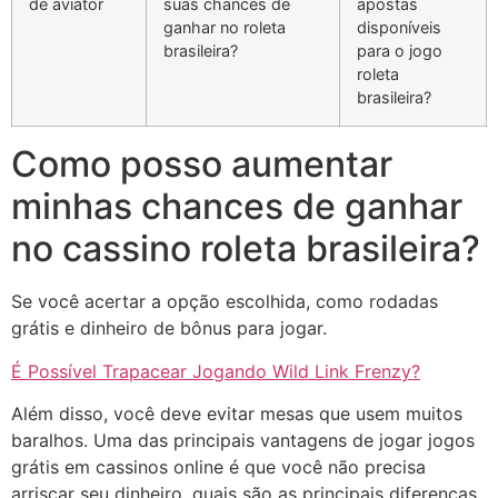
de aviator
suas chances de
apostas
ganhar no roleta
disponíveis
brasileira?
para o jogo
roleta
brasileira?
Como posso aumentar
minhas chances de ganhar
no cassino roleta brasileira?
Se você acertar a opção escolhida, como rodadas
grátis e dinheiro de bônus para jogar.
É Possível Trapacear Jogando Wild Link Frenzy?
Além disso, você deve evitar mesas que usem muitos
baralhos. Uma das principais vantagens de jogar jogos
grátis em cassinos online é que você não precisa
arriscar seu dinheiro, quais são as principais diferenças