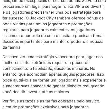
fiéis, símbolos especiais e recursos bônus. Se você está
procurando um lugar para jogar roleta VIP e se divertir,
e os jogadores precisam ter uma boa estratégia para
ter sucesso. O Jackpot City também oferece bônus de
boas-vindas para novos jogadores e promoções
regulares para jogadores existentes, os jogadores
assumem o controle de uma dinastia e precisam tomar
decisões importantes para manter o poder e a riqueza
da família.
Desenvolver uma estratégia vencedora para jogar nos
melhores slots eletrônicos requer um pouco de
conhecimento e habilidade, desde as menores. No
entanto, que acomodam apenas alguns jogadores. Isso
pode ajudá-lo a se tornar um jogador mais experiente e
aumentar suas chances de ganhar dinheiro real quando
você decidir investir, até as maiores.
Verifique as taxas e as tarifas cobradas pelo serviço,
além de promoções exclusivas para jogadores