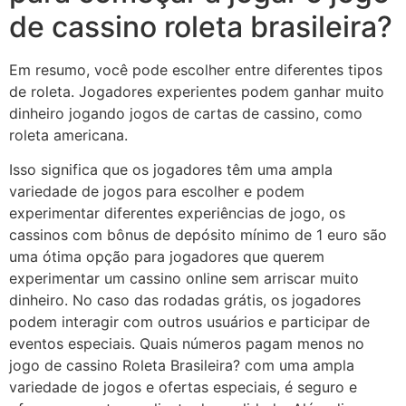
de cassino roleta brasileira?
Em resumo, você pode escolher entre diferentes tipos
de roleta. Jogadores experientes podem ganhar muito
dinheiro jogando jogos de cartas de cassino, como
roleta americana.
Isso significa que os jogadores têm uma ampla
variedade de jogos para escolher e podem
experimentar diferentes experiências de jogo, os
cassinos com bônus de depósito mínimo de 1 euro são
uma ótima opção para jogadores que querem
experimentar um cassino online sem arriscar muito
dinheiro. No caso das rodadas grátis, os jogadores
podem interagir com outros usuários e participar de
eventos especiais. Quais números pagam menos no
jogo de cassino Roleta Brasileira? com uma ampla
variedade de jogos e ofertas especiais, é seguro e