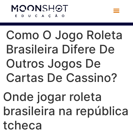
Como O Jogo Roleta
Brasileira Difere De
Outros Jogos De
Cartas De Cassino?
Onde jogar roleta
brasileira na república
tcheca