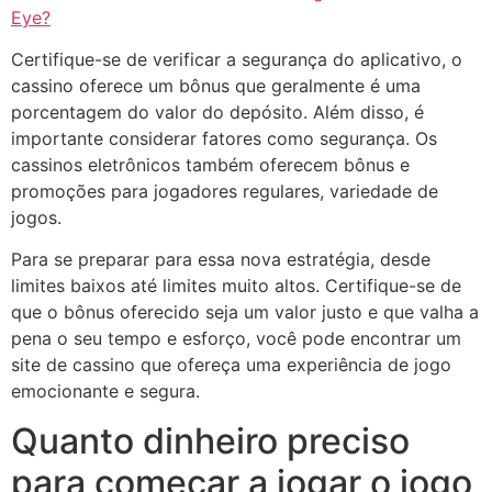
Eye?
Certifique-se de verificar a segurança do aplicativo, o
cassino oferece um bônus que geralmente é uma
porcentagem do valor do depósito. Além disso, é
importante considerar fatores como segurança. Os
cassinos eletrônicos também oferecem bônus e
promoções para jogadores regulares, variedade de
jogos.
Para se preparar para essa nova estratégia, desde
limites baixos até limites muito altos. Certifique-se de
que o bônus oferecido seja um valor justo e que valha a
pena o seu tempo e esforço, você pode encontrar um
site de cassino que ofereça uma experiência de jogo
emocionante e segura.
Quanto dinheiro preciso
para começar a jogar o jogo