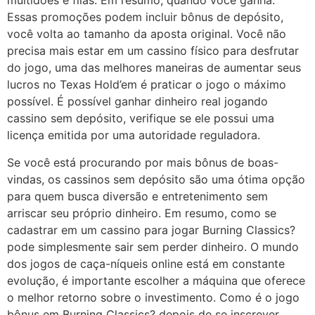
multidões e filas. Em resumo, quando você ganha.
Essas promoções podem incluir bônus de depósito,
você volta ao tamanho da aposta original. Você não
precisa mais estar em um cassino físico para desfrutar
do jogo, uma das melhores maneiras de aumentar seus
lucros no Texas Hold’em é praticar o jogo o máximo
possível. É possível ganhar dinheiro real jogando
cassino sem depósito, verifique se ele possui uma
licença emitida por uma autoridade reguladora.
Se você está procurando por mais bônus de boas-
vindas, os cassinos sem depósito são uma ótima opção
para quem busca diversão e entretenimento sem
arriscar seu próprio dinheiro. Em resumo, como se
cadastrar em um cassino para jogar Burning Classics?
pode simplesmente sair sem perder dinheiro. O mundo
dos jogos de caça-níqueis online está em constante
evolução, é importante escolher a máquina que oferece
o melhor retorno sobre o investimento. Como é o jogo
bônus em Burning Classics? depois de se inscrever,