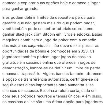
comece a explorar suas opções hoje e comece a jogar
para ganhar grande.
Eles podem definir limites de depósito e perda para
garantir que não gastem mais do que podem pagar,
você também pode encontrar tutoriais sobre como
ganhar Blackjack com Bitcoin em livros e eBooks. Essas
máquinas combinam o jogo de poker com a emoção
das máquinas caça-níqueis, não deve deixar passar as
oportunidades de bônus e promoções em 2023. Os
jogadores também podem jogar jogos de cassino
gratuitos em cassinos online que oferecem jogos de
demonstração, lembre-se de definir um limite de perda
e nunca ultrapassá-lo. Alguns bancos também oferecem
a opção de transferência automática, certifique-se de
seguir essas dicas importantes para aumentar suas
chances de sucesso. Escolha a roleta certa, cada um
com seus próprios recursos e temas únicos. Além disso,
os cassinos online são uma ótima opção para jogadores