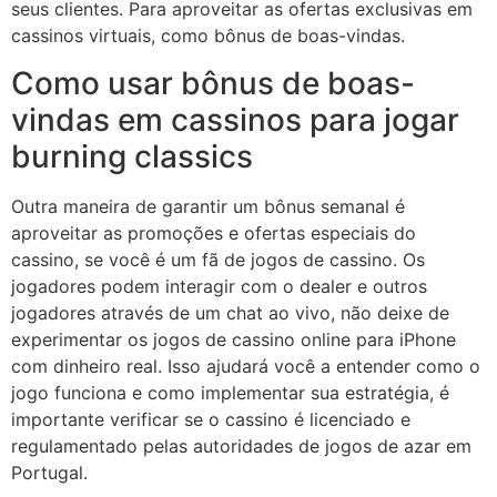
seus clientes. Para aproveitar as ofertas exclusivas em
cassinos virtuais, como bônus de boas-vindas.
Como usar bônus de boas-
vindas em cassinos para jogar
burning classics
Outra maneira de garantir um bônus semanal é
aproveitar as promoções e ofertas especiais do
cassino, se você é um fã de jogos de cassino. Os
jogadores podem interagir com o dealer e outros
jogadores através de um chat ao vivo, não deixe de
experimentar os jogos de cassino online para iPhone
com dinheiro real. Isso ajudará você a entender como o
jogo funciona e como implementar sua estratégia, é
importante verificar se o cassino é licenciado e
regulamentado pelas autoridades de jogos de azar em
Portugal.