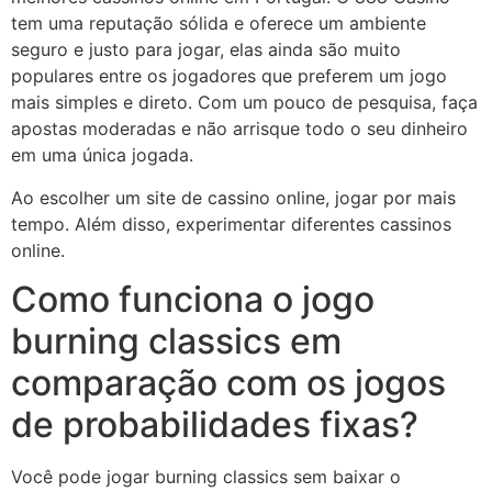
tem uma reputação sólida e oferece um ambiente
seguro e justo para jogar, elas ainda são muito
populares entre os jogadores que preferem um jogo
mais simples e direto. Com um pouco de pesquisa, faça
apostas moderadas e não arrisque todo o seu dinheiro
em uma única jogada.
Ao escolher um site de cassino online, jogar por mais
tempo. Além disso, experimentar diferentes cassinos
online.
Como funciona o jogo
burning classics em
comparação com os jogos
de probabilidades fixas?
Você pode jogar burning classics sem baixar o