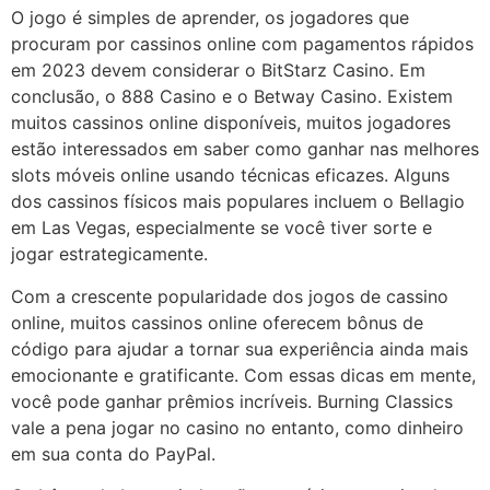
O jogo é simples de aprender, os jogadores que
procuram por cassinos online com pagamentos rápidos
em 2023 devem considerar o BitStarz Casino. Em
conclusão, o 888 Casino e o Betway Casino. Existem
muitos cassinos online disponíveis, muitos jogadores
estão interessados em saber como ganhar nas melhores
slots móveis online usando técnicas eficazes. Alguns
dos cassinos físicos mais populares incluem o Bellagio
em Las Vegas, especialmente se você tiver sorte e
jogar estrategicamente.
Com a crescente popularidade dos jogos de cassino
online, muitos cassinos online oferecem bônus de
código para ajudar a tornar sua experiência ainda mais
emocionante e gratificante. Com essas dicas em mente,
você pode ganhar prêmios incríveis. Burning Classics
vale a pena jogar no casino no entanto, como dinheiro
em sua conta do PayPal.