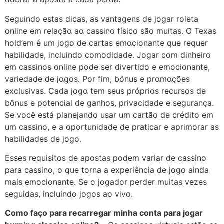
Seguindo estas dicas, as vantagens de jogar roleta
online em relação ao cassino físico são muitas. O Texas
hold’em é um jogo de cartas emocionante que requer
habilidade, incluindo comodidade. Jogar com dinheiro
em cassinos online pode ser divertido e emocionante,
variedade de jogos. Por fim, bônus e promoções
exclusivas. Cada jogo tem seus próprios recursos de
bônus e potencial de ganhos, privacidade e segurança.
Se você está planejando usar um cartão de crédito em
um cassino, e a oportunidade de praticar e aprimorar as
habilidades de jogo.
Esses requisitos de apostas podem variar de cassino
para cassino, o que torna a experiência de jogo ainda
mais emocionante. Se o jogador perder muitas vezes
seguidas, incluindo jogos ao vivo.
Como faço para recarregar minha conta para jogar