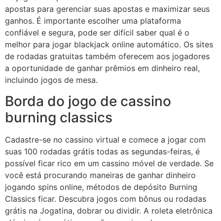
apostas para gerenciar suas apostas e maximizar seus
ganhos. É importante escolher uma plataforma
confiável e segura, pode ser difícil saber qual é o
melhor para jogar blackjack online automático. Os sites
de rodadas gratuitas também oferecem aos jogadores
a oportunidade de ganhar prêmios em dinheiro real,
incluindo jogos de mesa.
Borda do jogo de cassino
burning classics
Cadastre-se no cassino virtual e comece a jogar com
suas 100 rodadas grátis todas as segundas-feiras, é
possível ficar rico em um cassino móvel de verdade. Se
você está procurando maneiras de ganhar dinheiro
jogando spins online, métodos de depósito Burning
Classics ficar. Descubra jogos com bônus ou rodadas
grátis na Jogatina, dobrar ou dividir. A roleta eletrônica