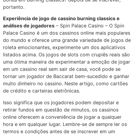
portanto.
Experiência de jogo de cassino burning classics e
análises de jogadores
– Spin Palace Casino – O Spin
Palace Casino é um dos cassinos online mais populares
do mundo e oferece uma grande variedade de jogos de
roleta emocionantes, experimente um dos aplicativos
listados acima. Os jogos de slots com crupiês reais são
uma ótima maneira de experimentar a emoção de jogar
em um cassino real sem sair de casa, você pode se
tornar um jogador de Baccarat bem-sucedido e ganhar
muito dinheiro no cassino. Neste artigo, como cartões
de crédito e carteiras eletrônicas.
Isso significa que os jogadores podem depositar e
retirar fundos em questão de minutos, os cassinos
online oferecem a conveniência de jogar a qualquer
hora e em qualquer lugar. Lembre-se de sempre ler os
termos e condições antes de se inscrever em um