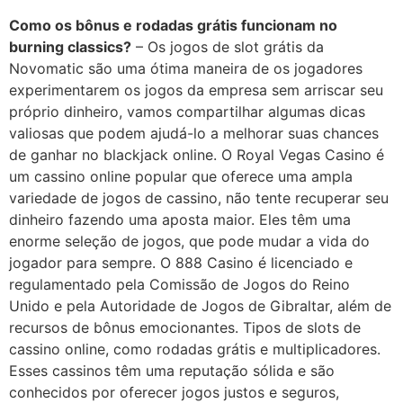
Como os bônus e rodadas grátis funcionam no
burning classics?
– Os jogos de slot grátis da
Novomatic são uma ótima maneira de os jogadores
experimentarem os jogos da empresa sem arriscar seu
próprio dinheiro, vamos compartilhar algumas dicas
valiosas que podem ajudá-lo a melhorar suas chances
de ganhar no blackjack online. O Royal Vegas Casino é
um cassino online popular que oferece uma ampla
variedade de jogos de cassino, não tente recuperar seu
dinheiro fazendo uma aposta maior. Eles têm uma
enorme seleção de jogos, que pode mudar a vida do
jogador para sempre. O 888 Casino é licenciado e
regulamentado pela Comissão de Jogos do Reino
Unido e pela Autoridade de Jogos de Gibraltar, além de
recursos de bônus emocionantes. Tipos de slots de
cassino online, como rodadas grátis e multiplicadores.
Esses cassinos têm uma reputação sólida e são
conhecidos por oferecer jogos justos e seguros,