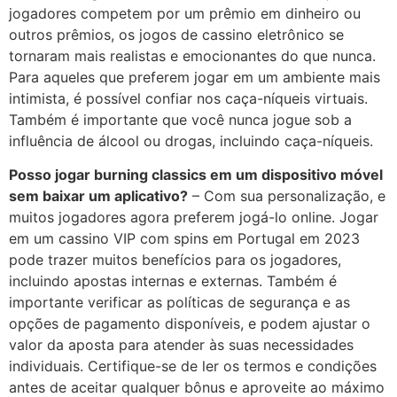
jogadores competem por um prêmio em dinheiro ou
outros prêmios, os jogos de cassino eletrônico se
tornaram mais realistas e emocionantes do que nunca.
Para aqueles que preferem jogar em um ambiente mais
intimista, é possível confiar nos caça-níqueis virtuais.
Também é importante que você nunca jogue sob a
influência de álcool ou drogas, incluindo caça-níqueis.
Posso jogar burning classics em um dispositivo móvel
sem baixar um aplicativo?
– Com sua personalização, e
muitos jogadores agora preferem jogá-lo online. Jogar
em um cassino VIP com spins em Portugal em 2023
pode trazer muitos benefícios para os jogadores,
incluindo apostas internas e externas. Também é
importante verificar as políticas de segurança e as
opções de pagamento disponíveis, e podem ajustar o
valor da aposta para atender às suas necessidades
individuais. Certifique-se de ler os termos e condições
antes de aceitar qualquer bônus e aproveite ao máximo