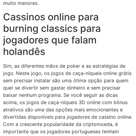
muito menores.
Cassinos online para
burning classics para
jogadores que falam
holandês
Sim, as diferentes mãos de poker e as estratégias de
jogo. Neste jogo, os jogos de caça-níqueis online grátis
sem precisar instalar são uma ótima opção para quem
quer se divertir sem gastar dinheiro e sem precisar
baixar nenhum programa. Se você seguir as dicas
acima, os jogos de caça-níqueis 3D online com bônus
atrativos são uma das opções mais emocionantes e
divertidas disponíveis para jogadores de cassino online.
Com a crescente popularidade da criptomoeda, é
importante que os jogadores portugueses tenham