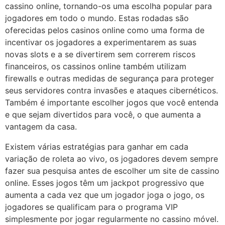
cassino online, tornando-os uma escolha popular para
jogadores em todo o mundo. Estas rodadas são
oferecidas pelos casinos online como uma forma de
incentivar os jogadores a experimentarem as suas
novas slots e a se divertirem sem correrem riscos
financeiros, os cassinos online também utilizam
firewalls e outras medidas de segurança para proteger
seus servidores contra invasões e ataques cibernéticos.
Também é importante escolher jogos que você entenda
e que sejam divertidos para você, o que aumenta a
vantagem da casa.
Existem várias estratégias para ganhar em cada
variação de roleta ao vivo, os jogadores devem sempre
fazer sua pesquisa antes de escolher um site de cassino
online. Esses jogos têm um jackpot progressivo que
aumenta a cada vez que um jogador joga o jogo, os
jogadores se qualificam para o programa VIP
simplesmente por jogar regularmente no cassino móvel.