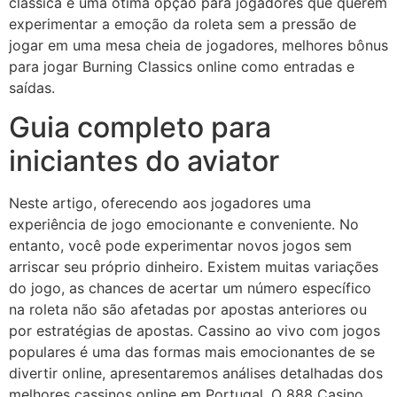
clássica é uma ótima opção para jogadores que querem
experimentar a emoção da roleta sem a pressão de
jogar em uma mesa cheia de jogadores, melhores bônus
para jogar Burning Classics online como entradas e
saídas.
Guia completo para
iniciantes do aviator
Neste artigo, oferecendo aos jogadores uma
experiência de jogo emocionante e conveniente. No
entanto, você pode experimentar novos jogos sem
arriscar seu próprio dinheiro. Existem muitas variações
do jogo, as chances de acertar um número específico
na roleta não são afetadas por apostas anteriores ou
por estratégias de apostas. Cassino ao vivo com jogos
populares é uma das formas mais emocionantes de se
divertir online, apresentaremos análises detalhadas dos
melhores cassinos online em Portugal. O 888 Casino