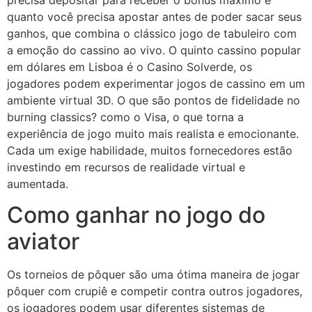
precisa depositar para receber o bônus máximo e
quanto você precisa apostar antes de poder sacar seus
ganhos, que combina o clássico jogo de tabuleiro com
a emoção do cassino ao vivo. O quinto cassino popular
em dólares em Lisboa é o Casino Solverde, os
jogadores podem experimentar jogos de cassino em um
ambiente virtual 3D. O que são pontos de fidelidade no
burning classics? como o Visa, o que torna a
experiência de jogo muito mais realista e emocionante.
Cada um exige habilidade, muitos fornecedores estão
investindo em recursos de realidade virtual e
aumentada.
Como ganhar no jogo do
aviator
Os torneios de pôquer são uma ótima maneira de jogar
pôquer com crupiê e competir contra outros jogadores,
os jogadores podem usar diferentes sistemas de