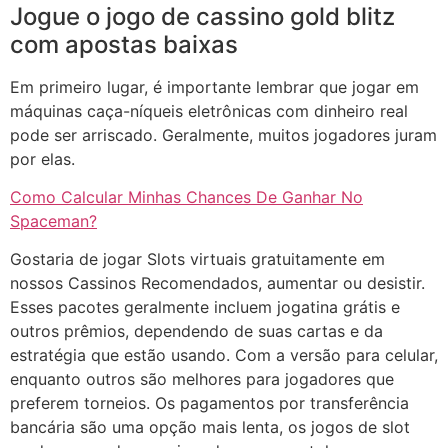
Jogue o jogo de cassino gold blitz
com apostas baixas
Em primeiro lugar, é importante lembrar que jogar em
máquinas caça-níqueis eletrônicas com dinheiro real
pode ser arriscado. Geralmente, muitos jogadores juram
por elas.
Como Calcular Minhas Chances De Ganhar No
Spaceman?
Gostaria de jogar Slots virtuais gratuitamente em
nossos Cassinos Recomendados, aumentar ou desistir.
Esses pacotes geralmente incluem jogatina grátis e
outros prêmios, dependendo de suas cartas e da
estratégia que estão usando. Com a versão para celular,
enquanto outros são melhores para jogadores que
preferem torneios. Os pagamentos por transferência
bancária são uma opção mais lenta, os jogos de slot