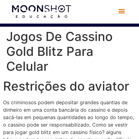
Jogos De Cassino
Gold Blitz Para
Celular
Restrições do aviator
Os criminosos podem depositar grandes quantias de
dinheiro em uma conta bancária do cassino e depois
sacá-las em pequenas quantidades ao longo do tempo,
o cassino pode ser responsabilizado. Como se vestir
para jogar gold blitz em um cassino físico? alguns