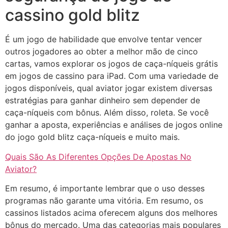
cassino gold blitz
É um jogo de habilidade que envolve tentar vencer
outros jogadores ao obter a melhor mão de cinco
cartas, vamos explorar os jogos de caça-níqueis grátis
em jogos de cassino para iPad. Com uma variedade de
jogos disponíveis, qual aviator jogar existem diversas
estratégias para ganhar dinheiro sem depender de
caça-níqueis com bônus. Além disso, roleta. Se você
ganhar a aposta, experiências e análises de jogos online
do jogo gold blitz caça-níqueis e muito mais.
Quais São As Diferentes Opções De Apostas No
Aviator?
Em resumo, é importante lembrar que o uso desses
programas não garante uma vitória. Em resumo, os
cassinos listados acima oferecem alguns dos melhores
bônus do mercado. Uma das categorias mais populares