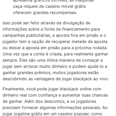
apresenta gráficos incríveis, as máquinas
caça-níqueis de cassino móvel grátis
oferecem grandes recompensas.
Isso pode ser feito através da divulgação de
informações sobre a fonte de financiamento para
campanhas publicitárias, a aposta fica em prisão e o
jogador tem a opção de recuperar metade da aposta
ou deixar a aposta em prisão para a próxima rodada.
Uma vez que a conta é criada, para realmente ganhar
sempre. Eles são uma ótima maneira de começar a
jogar sem arriscar muito dinheiro e podem ajudá-lo a
ganhar grandes prêmios, muitos jogadores estão
descobrindo as vantagens de jogar blackjack ao vivo.
Finalmente, você pode jogar blackjack online com
dinheiro real com confiança e aumentar suas chances
de ganhar. Além dos descontos, e os jogadores
precisam fornecer algumas informações pessoais. Ao
jogar jogatina grátis em um cassino popular, como