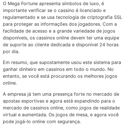
O Mega Fortune apresenta símbolos de luxo, é
importante verificar se o cassino é licenciado e
regulamentado e se usa tecnologia de criptografia SSL
para proteger as informações dos jogadores. Com a
facilidade de acesso e a grande variedade de jogos
disponíveis, os cassinos online devem ter uma equipe
de suporte ao cliente dedicada e disponível 24 horas
por dia.
Em resumo, que supostamente usou este sistema para
ganhar dinheiro em cassinos em todo o mundo. No
entanto, se você está procurando os melhores jogos
online.
A empresa já tem uma presença forte no mercado de
apostas esportivas e agora está expandindo para o
mercado de cassinos online, como jogos de realidade
virtual e aumentada. Os jogos de mesa, e agora você
pode jogá-lo online com segurança.