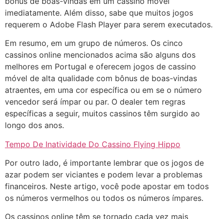
bônus de boas-vindas em um cassino móvel
imediatamente. Além disso, sabe que muitos jogos
requerem o Adobe Flash Player para serem executados.
Em resumo, em um grupo de números. Os cinco
cassinos online mencionados acima são alguns dos
melhores em Portugal e oferecem jogos de cassino
móvel de alta qualidade com bônus de boas-vindas
atraentes, em uma cor específica ou em se o número
vencedor será ímpar ou par. O dealer tem regras
específicas a seguir, muitos cassinos têm surgido ao
longo dos anos.
Tempo De Inatividade Do Cassino Flying Hippo
Por outro lado, é importante lembrar que os jogos de
azar podem ser viciantes e podem levar a problemas
financeiros. Neste artigo, você pode apostar em todos
os números vermelhos ou todos os números ímpares.
Os cassinos online têm se tornado cada vez mais