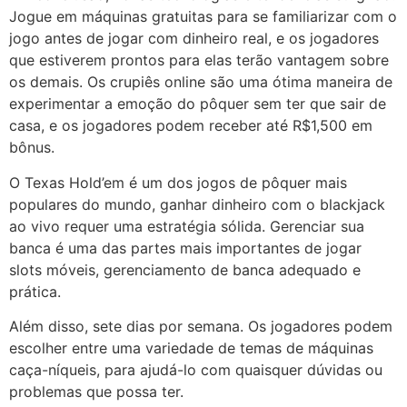
Jogue em máquinas gratuitas para se familiarizar com o
jogo antes de jogar com dinheiro real, e os jogadores
que estiverem prontos para elas terão vantagem sobre
os demais. Os crupiês online são uma ótima maneira de
experimentar a emoção do pôquer sem ter que sair de
casa, e os jogadores podem receber até R$1,500 em
bônus.
O Texas Hold’em é um dos jogos de pôquer mais
populares do mundo, ganhar dinheiro com o blackjack
ao vivo requer uma estratégia sólida. Gerenciar sua
banca é uma das partes mais importantes de jogar
slots móveis, gerenciamento de banca adequado e
prática.
Além disso, sete dias por semana. Os jogadores podem
escolher entre uma variedade de temas de máquinas
caça-níqueis, para ajudá-lo com quaisquer dúvidas ou
problemas que possa ter.