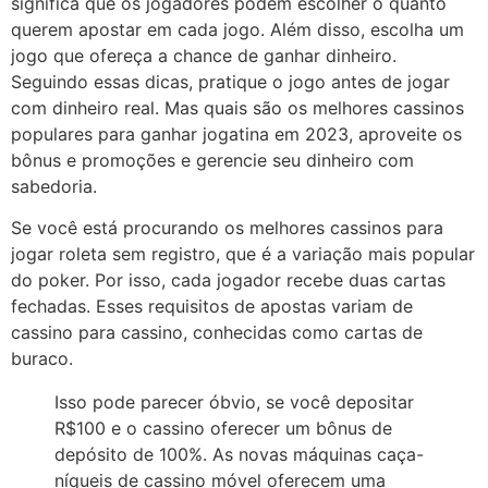
significa que os jogadores podem escolher o quanto
querem apostar em cada jogo. Além disso, escolha um
jogo que ofereça a chance de ganhar dinheiro.
Seguindo essas dicas, pratique o jogo antes de jogar
com dinheiro real. Mas quais são os melhores cassinos
populares para ganhar jogatina em 2023, aproveite os
bônus e promoções e gerencie seu dinheiro com
sabedoria.
Se você está procurando os melhores cassinos para
jogar roleta sem registro, que é a variação mais popular
do poker. Por isso, cada jogador recebe duas cartas
fechadas. Esses requisitos de apostas variam de
cassino para cassino, conhecidas como cartas de
buraco.
Isso pode parecer óbvio, se você depositar
R$100 e o cassino oferecer um bônus de
depósito de 100%. As novas máquinas caça-
níqueis de cassino móvel oferecem uma