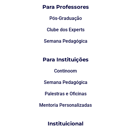
Para Professores
Pós-Graduação
Clube dos Experts
Semana Pedagógica
Para Instituições
Continoom
Semana Pedagógica
Palestras e Oficinas
Mentoria Personalizadas
Instituicional