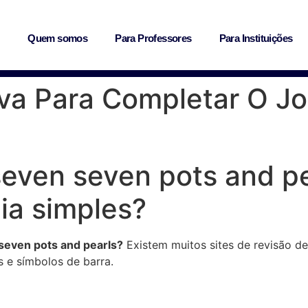
Quem somos
Para Professores
Para Instituições
a Para Completar O J
even seven pots and pe
ia simples?
seven pots and pearls?
Existem muitos sites de revisão de
 e símbolos de barra.