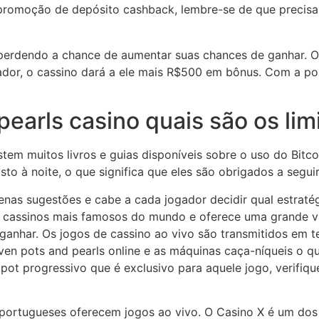
 promoção de depósito cashback, lembre-se de que precisar
 perdendo a chance de aumentar suas chances de ganhar. O
dor, o cassino dará a ele mais R$500 em bônus. Com a pop
earls casino quais são os lim
tem muitos livros e guias disponíveis sobre o uso do Bitc
sto à noite, o que significa que eles são obrigados a segu
enas sugestões e cabe a cada jogador decidir qual estratégi
s cassinos mais famosos do mundo e oferece uma grande va
ganhar. Os jogos de cassino ao vivo são transmitidos em 
seven pots and pearls online e as máquinas caça-níqueis o 
ot progressivo que é exclusivo para aquele jogo, verifique
portugueses oferecem jogos ao vivo. O Casino X é um dos p