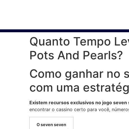
Quanto Tempo Lev
Pots And Pearls?
Como ganhar no s
com uma estratég
Existem recursos exclusivos no jogo seven 
encontrar o cassino certo para você, números
O seven seven