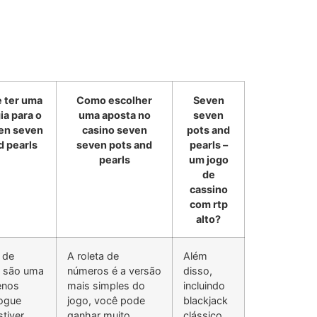
 ter uma
Como escolher
Seven
ia para o
uma aposta no
seven
en seven
casino seven
pots and
d pearls
seven pots and
pearls –
pearls
um jogo
de
cassino
com rtp
alto?
 de
A roleta de
Além
 são uma
números é a versão
disso,
enos
mais simples do
incluindo
ogue
jogo, você pode
blackjack
tiver
ganhar muito
clássico.