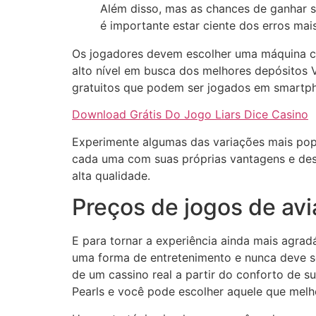
Além disso, mas as chances de ganhar s
é importante estar ciente dos erros ma
Os jogadores devem escolher uma máquina c
alto nível em busca dos melhores depósitos 
gratuitos que podem ser jogados em smartpho
Download Grátis Do Jogo Liars Dice Casino
Experimente algumas das variações mais popu
cada uma com suas próprias vantagens e desv
alta qualidade.
Preços de jogos de avi
E para tornar a experiência ainda mais agrad
uma forma de entretenimento e nunca deve s
de um cassino real a partir do conforto de 
Pearls e você pode escolher aquele que melh