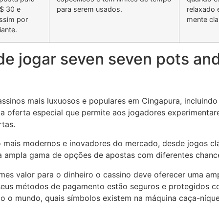
$ 30 e
para serem usados.
relaxado 
ssim por
mente cla
iante.
de jogar seven seven pots an
ssinos mais luxuosos e populares em Cingapura, incluindo
a oferta especial que permite aos jogadores experimentar
rtas.
 mais modernos e inovadores do mercado, desde jogos clás
uma ampla gama de opções de apostas com diferentes chanc
mes valor para o dinheiro o cassino deve oferecer uma am
seus métodos de pagamento estão seguros e protegidos con
do o mundo, quais símbolos existem na máquina caça-níqu