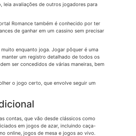
 leia avaliações de outros jogadores para
mortal Romance também é conhecido por ter
hances de ganhar em um cassino sem precisar
a muito enquanto joga. Jogar pôquer é uma
l manter um registro detalhado de todos os
odem ser concedidos de várias maneiras, bem
olher o jogo certo, que envolve seguir um
dicional
uas contas, que vão desde clássicos como
iciados em jogos de azar, incluindo caça-
o online, jogos de mesa e jogos ao vivo.