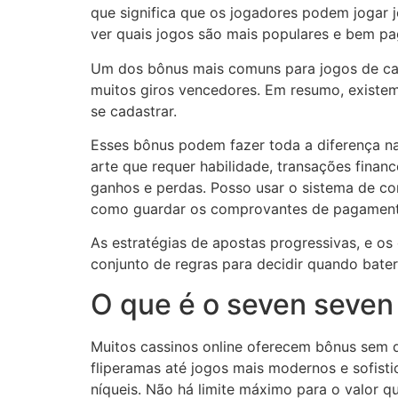
que significa que os jogadores podem jogar j
ver quais jogos são mais populares e bem pa
Um dos bônus mais comuns para jogos de cas
muitos giros vencedores. Em resumo, existe
se cadastrar.
Esses bônus podem fazer toda a diferença na
arte que requer habilidade, transações fina
ganhos e perdas. Posso usar o sistema de c
como guardar os comprovantes de pagament
As estratégias de apostas progressivas, e o
conjunto de regras para decidir quando bater
O que é o seven seven 
Muitos cassinos online oferecem bônus sem d
fliperamas até jogos mais modernos e sofisti
níqueis. Não há limite máximo para o valor 