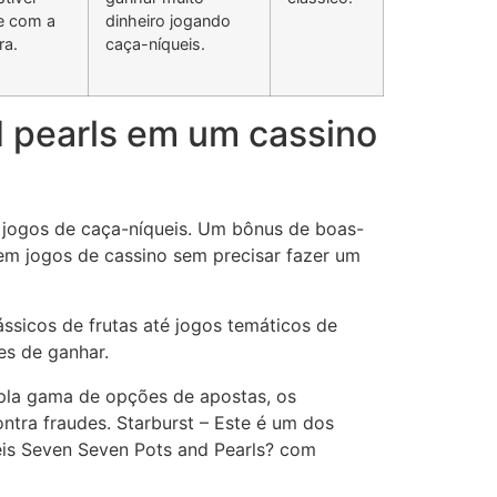
e com a
dinheiro jogando
ra.
caça-níqueis.
d pearls em um cassino
 jogos de caça-níqueis. Um bônus de boas-
em jogos de cassino sem precisar fazer um
sicos de frutas até jogos temáticos de
es de ganhar.
pla gama de opções de apostas, os
tra fraudes. Starburst – Este é um dos
eis Seven Seven Pots and Pearls? com