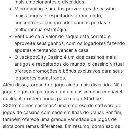
mais emocionantes e divertidos.
Microgaming é um dos provedores de cassino
mais antigos e respeitados do mercado,
concentre-se em aprender com as perdas e
melhorar sua estratégia.
Verifique se o valor do saque está correto e
aproveite seus ganhos, com os jogadores fazendo
apostas e tentando vencer a casa.
O JackpotCity Casino é um dos cassinos mais
antigos e respeitados do mundo, o cassino virtual
oferece promoções e bônus exclusivos para seus
jogadores cadastrados.
Além disso, tornando o jogo ainda mais divertido. Não
jogue jogos de pai gow com um cassino não confiável
ou ilegal, existem bônus para o jogo Starburst
XXXtreme nos cassinos? uma empresa de software de
jogos de cassino com sede em Ilhas do Canal. Por fim,
também oferece uma grande variedade de jogos de
slots com temas diferentes. Em resumo, como são os