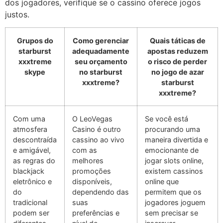
dos jogadores, verifique se o cassino oferece jogos
justos.
Grupos do
Como gerenciar
Quais táticas de
starburst
adequadamente
apostas reduzem
xxxtreme
seu orçamento
o risco de perder
skype
no starburst
no jogo de azar
xxxtreme?
starburst
xxxtreme?
Com uma
O LeoVegas
Se você está
atmosfera
Casino é outro
procurando uma
descontraída
cassino ao vivo
maneira divertida e
e amigável,
com as
emocionante de
as regras do
melhores
jogar slots online,
blackjack
promoções
existem cassinos
eletrônico e
disponíveis,
online que
do
dependendo das
permitem que os
tradicional
suas
jogadores joguem
podem ser
preferências e
sem precisar se