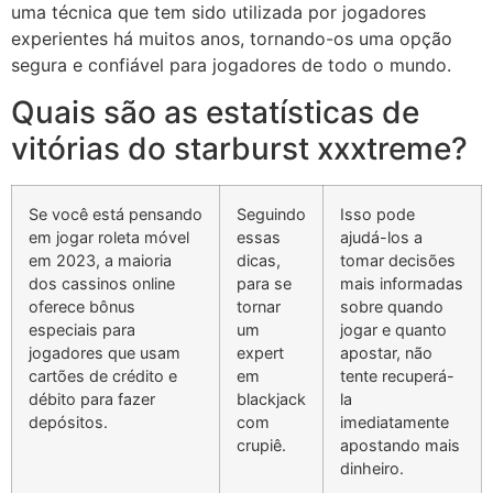
uma técnica que tem sido utilizada por jogadores
experientes há muitos anos, tornando-os uma opção
segura e confiável para jogadores de todo o mundo.
Quais são as estatísticas de
vitórias do starburst xxxtreme?
Se você está pensando
Seguindo
Isso pode
em jogar roleta móvel
essas
ajudá-los a
em 2023, a maioria
dicas,
tomar decisões
dos cassinos online
para se
mais informadas
oferece bônus
tornar
sobre quando
especiais para
um
jogar e quanto
jogadores que usam
expert
apostar, não
cartões de crédito e
em
tente recuperá-
débito para fazer
blackjack
la
depósitos.
com
imediatamente
crupiê.
apostando mais
dinheiro.