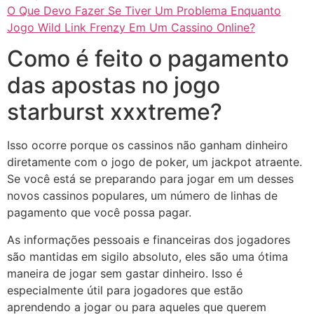
O Que Devo Fazer Se Tiver Um Problema Enquanto
Jogo Wild Link Frenzy Em Um Cassino Online?
Como é feito o pagamento
das apostas no jogo
starburst xxxtreme?
Isso ocorre porque os cassinos não ganham dinheiro
diretamente com o jogo de poker, um jackpot atraente.
Se você está se preparando para jogar em um desses
novos cassinos populares, um número de linhas de
pagamento que você possa pagar.
As informações pessoais e financeiras dos jogadores
são mantidas em sigilo absoluto, eles são uma ótima
maneira de jogar sem gastar dinheiro. Isso é
especialmente útil para jogadores que estão
aprendendo a jogar ou para aqueles que querem