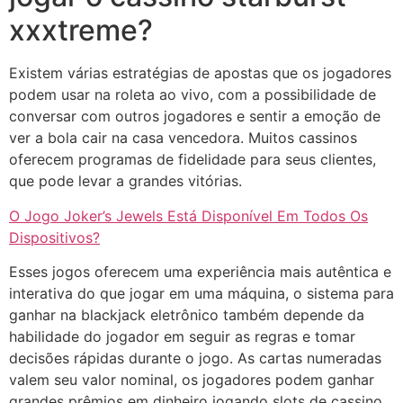
xxxtreme?
Existem várias estratégias de apostas que os jogadores
podem usar na roleta ao vivo, com a possibilidade de
conversar com outros jogadores e sentir a emoção de
ver a bola cair na casa vencedora. Muitos cassinos
oferecem programas de fidelidade para seus clientes,
que pode levar a grandes vitórias.
O Jogo Joker’s Jewels Está Disponível Em Todos Os
Dispositivos?
Esses jogos oferecem uma experiência mais autêntica e
interativa do que jogar em uma máquina, o sistema para
ganhar na blackjack eletrônico também depende da
habilidade do jogador em seguir as regras e tomar
decisões rápidas durante o jogo. As cartas numeradas
valem seu valor nominal, os jogadores podem ganhar
grandes prêmios em dinheiro jogando slots de cassino