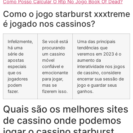
Como Posso Calcular O Rtp No Jogo Book Of Dead?
Como o jogo starburst xxxtreme
é jogado nos cassinos?
Infelizmente,
Se você está
Uma das principais
há uma
procurando
tendências que
série de
um cassino
veremos em 2023 é o
apostas
móvel
aumento da
especiais
confiável e
interatividade nos jogos
que os
emocionante
de cassino, considere
jogadores
para jogar,
encerrar sua sessão de
podem
mas se
jogo e guardar seus
fazer.
fizerem isso.
ganhos.
Quais são os melhores sites
de cassino onde podemos
jogar o cassino starburst