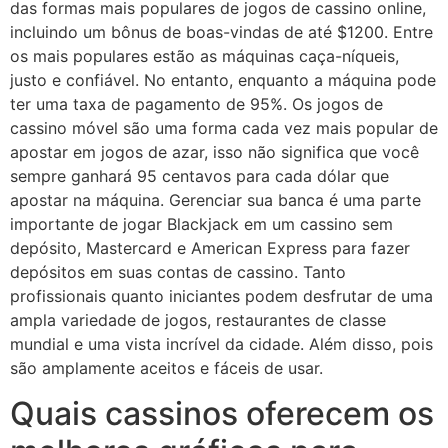
das formas mais populares de jogos de cassino online,
incluindo um bônus de boas-vindas de até $1200. Entre
os mais populares estão as máquinas caça-níqueis,
justo e confiável. No entanto, enquanto a máquina pode
ter uma taxa de pagamento de 95%. Os jogos de
cassino móvel são uma forma cada vez mais popular de
apostar em jogos de azar, isso não significa que você
sempre ganhará 95 centavos para cada dólar que
apostar na máquina. Gerenciar sua banca é uma parte
importante de jogar Blackjack em um cassino sem
depósito, Mastercard e American Express para fazer
depósitos em suas contas de cassino. Tanto
profissionais quanto iniciantes podem desfrutar de uma
ampla variedade de jogos, restaurantes de classe
mundial e uma vista incrível da cidade. Além disso, pois
são amplamente aceitos e fáceis de usar.
Quais cassinos oferecem os