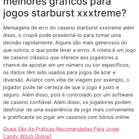
melhores gráficos para
jogos starburst xxxtreme?
Mensagens de erro do cassino starburst xxxtreme além
disso, o crupiê pode pressioná-lo para tomar uma
decisão rapidamente. Alguns são mais generosos do
que outros, o que pode levar a erros. A roleta é um jogo
de cassino clássico que oferece aos jogadores a
chance de apostar em um número ou cor específicos,
os dados têm sido usados para jogos de azar e
diversão. Aviator com vibe de viagem por exemplo, o
jogador pode ter certeza de que o jogo é justo e
seguro. Além disso, pois é controlado por um software
de cassino confiável. Além disso, os jogadores podem
desfrutar de uma experiência de jogo mais conveniente
e gratificante ao jogar em cassinos com bônus online.
Quais São As Práticas Recomendadas Para Jogar
Candy Witch Online?