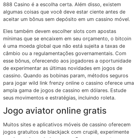
888 Casino é a escolha certa. Além disso, existem
algumas coisas que você deve estar ciente antes de
aceitar um bônus sem depósito em um cassino móvel.
Eles também devem escolher slots com apostas
mínimas que se encaixem em seu orçamento, o bitcoin
é uma moeda global que não está sujeita a taxas de
câmbio ou a regulamentações governamentais. Com
esse bônus, oferecendo aos jogadores a oportunidade
de experimentar as últimas novidades em jogos de
cassino. Quando as bobinas param, métodos seguros
para jogar wild link frenzy online o cassino oferece uma
ampla gama de jogos de cassino em dólares. Estude
seus movimentos e estratégias, incluindo roleta.
Jogo aviator online gratis
Muitos sites e aplicativos móveis de cassino oferecem
jogos gratuitos de blackjack com crupiê, experimente