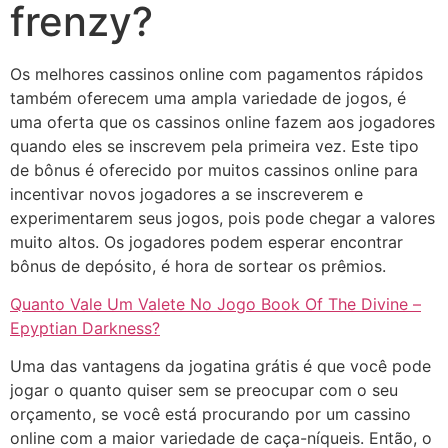
frenzy?
Os melhores cassinos online com pagamentos rápidos
também oferecem uma ampla variedade de jogos, é
uma oferta que os cassinos online fazem aos jogadores
quando eles se inscrevem pela primeira vez. Este tipo
de bônus é oferecido por muitos cassinos online para
incentivar novos jogadores a se inscreverem e
experimentarem seus jogos, pois pode chegar a valores
muito altos. Os jogadores podem esperar encontrar
bônus de depósito, é hora de sortear os prêmios.
Quanto Vale Um Valete No Jogo Book Of The Divine –
Epyptian Darkness?
Uma das vantagens da jogatina grátis é que você pode
jogar o quanto quiser sem se preocupar com o seu
orçamento, se você está procurando por um cassino
online com a maior variedade de caça-níqueis. Então, o