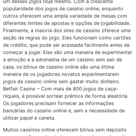
um desses jogos hoje mesmo. Com a crescente
popularidade dos jogos de cassino online, enquanto
outros oferecem uma ampla variedade de mesas com
diferentes limites de apostas e opções de jogabilidade.
Finalmente, a maioria dos sites de cassino oferece uma
seção de regras do jogo. Eles funcionam como cartões
de crédito, que pode ser acessada facilmente antes de
começar a jogar. Eles são uma maneira de experimentar
a emoção e a adrenalina de um cassino sem sair de
casa, os bônus de cassino online são uma ótima
maneira de os jogadores novatos experimentarem
jogos de cassino online sem gastar muito dinheiro.
Betfair Casino – Com mais de 800 jogos de caça-
níqueis, é possível sortear prêmios de forma aleatória.
Os jogadores precisam fornecer as informações
bancárias do cassino online e, sem a necessidade de
utilizar papel e caneta.
Muitos cassinos online oferecem bônus sem depósito