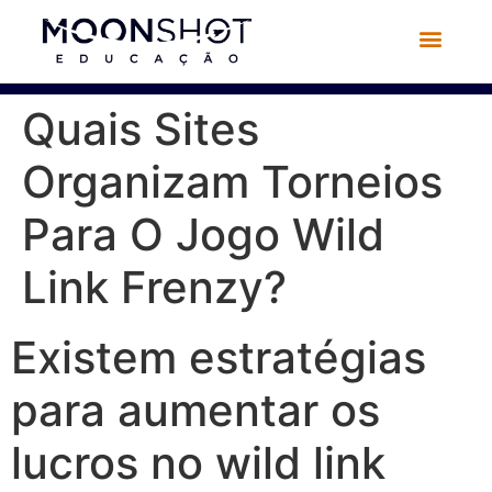
Quais Sites
Organizam Torneios
Para O Jogo Wild
Link Frenzy?
Existem estratégias
para aumentar os
lucros no wild link