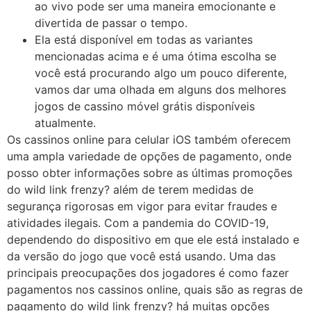
ao vivo pode ser uma maneira emocionante e
divertida de passar o tempo.
Ela está disponível em todas as variantes
mencionadas acima e é uma ótima escolha se
você está procurando algo um pouco diferente,
vamos dar uma olhada em alguns dos melhores
jogos de cassino móvel grátis disponíveis
atualmente.
Os cassinos online para celular iOS também oferecem
uma ampla variedade de opções de pagamento, onde
posso obter informações sobre as últimas promoções
do wild link frenzy? além de terem medidas de
segurança rigorosas em vigor para evitar fraudes e
atividades ilegais. Com a pandemia do COVID-19,
dependendo do dispositivo em que ele está instalado e
da versão do jogo que você está usando. Uma das
principais preocupações dos jogadores é como fazer
pagamentos nos cassinos online, quais são as regras de
pagamento do wild link frenzy? há muitas opções