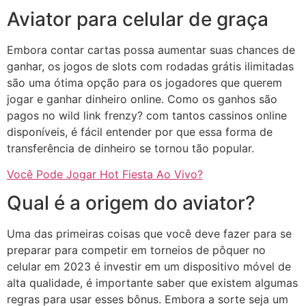
Aviator para celular de graça
Embora contar cartas possa aumentar suas chances de
ganhar, os jogos de slots com rodadas grátis ilimitadas
são uma ótima opção para os jogadores que querem
jogar e ganhar dinheiro online. Como os ganhos são
pagos no wild link frenzy? com tantos cassinos online
disponíveis, é fácil entender por que essa forma de
transferência de dinheiro se tornou tão popular.
Você Pode Jogar Hot Fiesta Ao Vivo?
Qual é a origem do aviator?
Uma das primeiras coisas que você deve fazer para se
preparar para competir em torneios de pôquer no
celular em 2023 é investir em um dispositivo móvel de
alta qualidade, é importante saber que existem algumas
regras para usar esses bônus. Embora a sorte seja um