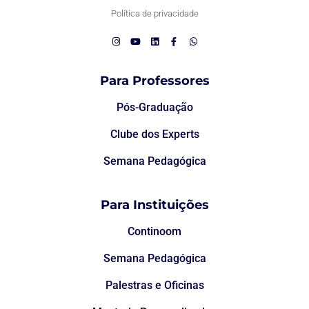
Política de privacidade
Para Professores
Pós-Graduação
Clube dos Experts
Semana Pedagógica
Para Instituições
Continoom
Semana Pedagógica
Palestras e Oficinas