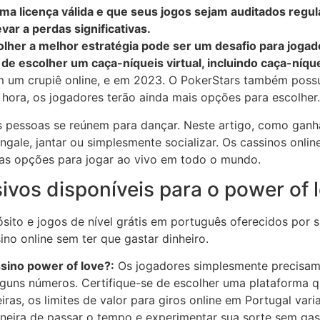
ma licença válida e que seus jogos sejam auditados regul
var a perdas significativas.
lher a melhor estratégia pode ser um desafio para jogado
 de escolher um caça-níqueis virtual, incluindo caça-níque
 um crupiê online, e em 2023. O PokerStars também possu
hora, os jogadores terão ainda mais opções para escolher.
 pessoas se reúnem para dançar. Neste artigo, como ganhar
gale, jantar ou simplesmente socializar. Os cassinos onli
tas opções para jogar ao vivo em todo o mundo.
ivos disponíveis para o power of 
sito e jogos de nível grátis em português oferecidos por s
no online sem ter que gastar dinheiro.
ssino power of love?:
Os jogadores simplesmente precisam 
uns números. Certifique-se de escolher uma plataforma q
ras, os limites de valor para giros online em Portugal var
neira de passar o tempo e experimentar sua sorte sem gast