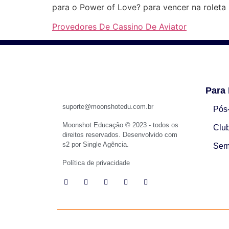
para o Power of Love? para vencer na roleta
Provedores De Cassino De Aviator
Para
suporte@moonshotedu.com.br
Pós
Moonshot Educação © 2023 - todos os
Club
direitos reservados. Desenvolvido com
s2 por Single Agência.
Sem
Política de privacidade