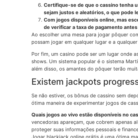
Certifique-se de que o cassino tenha u
sejam justos e aleatórios, o que pode le
Com jogos disponíveis online, mas esco
de verificar a taxa de pagamento antes
Ao escolher uma mesa para jogar pôquer com
possam jogar em qualquer lugar e a qualquer 
Por fim, um casino pode ser um lugar onde as
shows. Um sistema popular é o sistema Martin
além disso, os amantes do pôquer terão mui
Existem jackpots progress
Se não estiver, os bônus de cassino sem depó
ótima maneira de experimentar jogos de cassi
Quais jogos ao vivo estão disponíveis no ca
vencedoras apareçam, que cobrem apenas alg
proteger suas informações pessoais e financei
Jogar blackjack online grátis é uma ótima ma