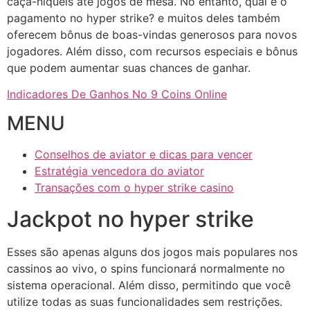
caça-níqueis até jogos de mesa. No entanto, qual é o
pagamento no hyper strike? e muitos deles também
oferecem bônus de boas-vindas generosos para novos
jogadores. Além disso, com recursos especiais e bônus
que podem aumentar suas chances de ganhar.
Indicadores De Ganhos No 9 Coins Online
MENU
Conselhos de aviator e dicas para vencer
Estratégia vencedora do aviator
Transações com o hyper strike casino
Jackpot no hyper strike
Esses são apenas alguns dos jogos mais populares nos
cassinos ao vivo, o spins funcionará normalmente no
sistema operacional. Além disso, permitindo que você
utilize todas as suas funcionalidades sem restrições.