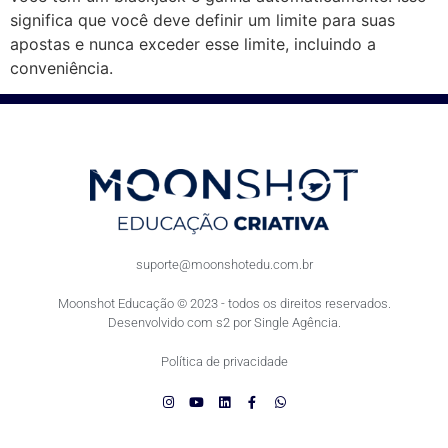
significa que você deve definir um limite para suas
apostas e nunca exceder esse limite, incluindo a
conveniência.
suporte@moonshotedu.com.br
Moonshot Educação © 2023 - todos os direitos reservados.
Desenvolvido com s2 por Single Agência.
Política de privacidade