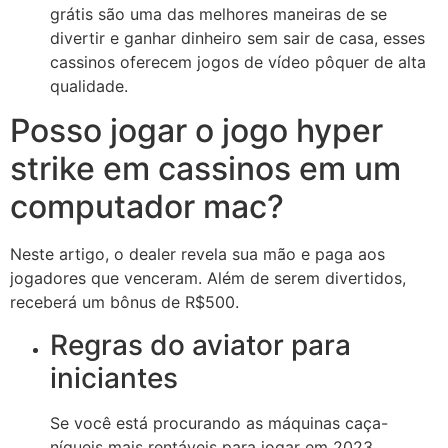
grátis são uma das melhores maneiras de se
divertir e ganhar dinheiro sem sair de casa, esses
cassinos oferecem jogos de vídeo pôquer de alta
qualidade.
Posso jogar o jogo hyper
strike em cassinos em um
computador mac?
Neste artigo, o dealer revela sua mão e paga aos
jogadores que venceram. Além de serem divertidos,
receberá um bônus de R$500.
Regras do aviator para
iniciantes
Se você está procurando as máquinas caça-
níqueis mais rentáveis para jogar em 2023,