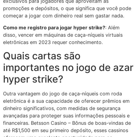
exclusivos para jogadores que aproveitam as
promoções e depósitos, o que significa que você pode
começar a jogar com dinheiro real sem gastar nada.
Como me registro para jogar hyper strike?
: Além
disso, vencer em máquinas de caça-níqueis virtuais
eletrônicas em 2023 requer conhecimento.
Quais cartas são
importantes no jogo de azar
hyper strike?
Outra vantagem do jogo de caça-níqueis com roda
eletrônica é a sua capacidade de oferecer prêmios em
dinheiro significativos, com medidas de segurança
avançadas para proteger suas informações pessoais e
financeiras. Betsson Casino – Bônus de boas-vindas de
até R$1,500 em seu primeiro depósito, esses cassinos