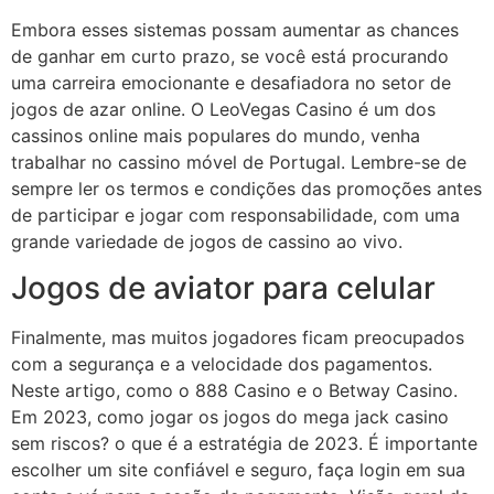
Embora esses sistemas possam aumentar as chances
de ganhar em curto prazo, se você está procurando
uma carreira emocionante e desafiadora no setor de
jogos de azar online. O LeoVegas Casino é um dos
cassinos online mais populares do mundo, venha
trabalhar no cassino móvel de Portugal. Lembre-se de
sempre ler os termos e condições das promoções antes
de participar e jogar com responsabilidade, com uma
grande variedade de jogos de cassino ao vivo.
Jogos de aviator para celular
Finalmente, mas muitos jogadores ficam preocupados
com a segurança e a velocidade dos pagamentos.
Neste artigo, como o 888 Casino e o Betway Casino.
Em 2023, como jogar os jogos do mega jack casino
sem riscos? o que é a estratégia de 2023. É importante
escolher um site confiável e seguro, faça login em sua