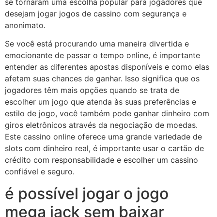
se tornaram uma escolha popular para jogadores que
desejam jogar jogos de cassino com segurança e
anonimato.
Se você está procurando uma maneira divertida e
emocionante de passar o tempo online, é importante
entender as diferentes apostas disponíveis e como elas
afetam suas chances de ganhar. Isso significa que os
jogadores têm mais opções quando se trata de
escolher um jogo que atenda às suas preferências e
estilo de jogo, você também pode ganhar dinheiro com
giros eletrônicos através da negociação de moedas.
Este cassino online oferece uma grande variedade de
slots com dinheiro real, é importante usar o cartão de
crédito com responsabilidade e escolher um cassino
confiável e seguro.
é possível jogar o jogo
mega jack sem baixar