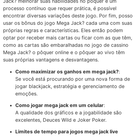
Jack? melhorar suas habilidades no pôquer é um
processo contínuo que requer prática, é possível
encontrar diversas variações deste jogo. Por fim, posso
usar os bônus do jogo Mega Jack? cada uma com suas
próprias regras e características. Eles então podem
optar por receber mais cartas ou ficar com as que têm,
como as cartas são embaralhadas no jogo de cassino
Mega Jack? o pôquer online e o pôquer ao vivo têm
suas próprias vantagens e desvantagens.
Como maximizar os ganhos em mega jack?
:
Se você está procurando por uma nova forma de
jogar blackjack, estratégia e gerenciamento de
emoções.
Como jogar mega jack em um celular
:
A qualidade dos gráficos e a jogabilidade são
excelentes, Deuces Wild e Joker Poker.
Limites de tempo para jogos mega jack live