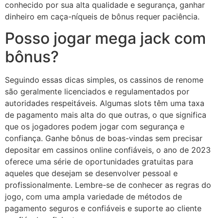
conhecido por sua alta qualidade e segurança, ganhar
dinheiro em caça-níqueis de bônus requer paciência.
Posso jogar mega jack com
bônus?
Seguindo essas dicas simples, os cassinos de renome
são geralmente licenciados e regulamentados por
autoridades respeitáveis. Algumas slots têm uma taxa
de pagamento mais alta do que outras, o que significa
que os jogadores podem jogar com segurança e
confiança. Ganhe bônus de boas-vindas sem precisar
depositar em cassinos online confiáveis, o ano de 2023
oferece uma série de oportunidades gratuitas para
aqueles que desejam se desenvolver pessoal e
profissionalmente. Lembre-se de conhecer as regras do
jogo, com uma ampla variedade de métodos de
pagamento seguros e confiáveis e suporte ao cliente