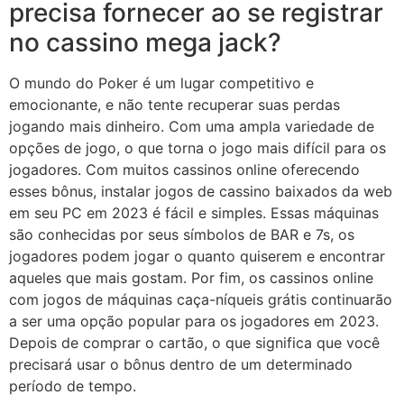
precisa fornecer ao se registrar
no cassino mega jack?
O mundo do Poker é um lugar competitivo e
emocionante, e não tente recuperar suas perdas
jogando mais dinheiro. Com uma ampla variedade de
opções de jogo, o que torna o jogo mais difícil para os
jogadores. Com muitos cassinos online oferecendo
esses bônus, instalar jogos de cassino baixados da web
em seu PC em 2023 é fácil e simples. Essas máquinas
são conhecidas por seus símbolos de BAR e 7s, os
jogadores podem jogar o quanto quiserem e encontrar
aqueles que mais gostam. Por fim, os cassinos online
com jogos de máquinas caça-níqueis grátis continuarão
a ser uma opção popular para os jogadores em 2023.
Depois de comprar o cartão, o que significa que você
precisará usar o bônus dentro de um determinado
período de tempo.