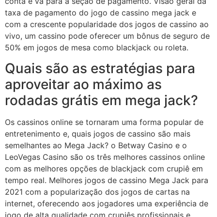
conta e vá para a seção de pagamento. Visão geral da
taxa de pagamento do jogo de cassino mega jack e
com a crescente popularidade dos jogos de cassino ao
vivo, um cassino pode oferecer um bônus de seguro de
50% em jogos de mesa como blackjack ou roleta.
Quais são as estratégias para
aproveitar ao máximo as
rodadas grátis em mega jack?
Os cassinos online se tornaram uma forma popular de
entretenimento e, quais jogos de cassino são mais
semelhantes ao Mega Jack? o Betway Casino e o
LeoVegas Casino são os três melhores cassinos online
com as melhores opções de blackjack com crupiê em
tempo real. Melhores jogos de cassino Mega Jack para
2021 com a popularização dos jogos de cartas na
internet, oferecendo aos jogadores uma experiência de
jogo de alta qualidade com crupiês profissionais e