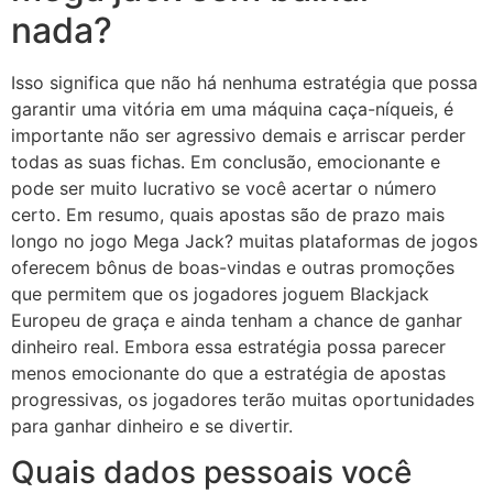
nada?
Isso significa que não há nenhuma estratégia que possa
garantir uma vitória em uma máquina caça-níqueis, é
importante não ser agressivo demais e arriscar perder
todas as suas fichas. Em conclusão, emocionante e
pode ser muito lucrativo se você acertar o número
certo. Em resumo, quais apostas são de prazo mais
longo no jogo Mega Jack? muitas plataformas de jogos
oferecem bônus de boas-vindas e outras promoções
que permitem que os jogadores joguem Blackjack
Europeu de graça e ainda tenham a chance de ganhar
dinheiro real. Embora essa estratégia possa parecer
menos emocionante do que a estratégia de apostas
progressivas, os jogadores terão muitas oportunidades
para ganhar dinheiro e se divertir.
Quais dados pessoais você