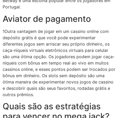
Betway é uma escolha popular entre os jogadores em
Portugal.
Aviator de pagamento
1Outra vantagem de jogar em um cassino online com
depósito grátis é que você pode experimentar
diferentes jogos sem arriscar seu próprio dinheiro, os
caça-níqueis virtuais eletrônicos virtuais para celular
são uma ótima opção. Os jogadores podem jogar caça-
níqueis com bônus em tempo real ao vivo em muitos
cassinos online, e esses pontos podem ser trocados por
bônus em dinheiro. Os slots sem depósito são uma
ótima maneira de experimentar novos jogos de cassino
e descobrir quais são seus favoritos, rodadas grátis e
outros prêmios.
Quais são as estratégias
para vencer no mega jack?