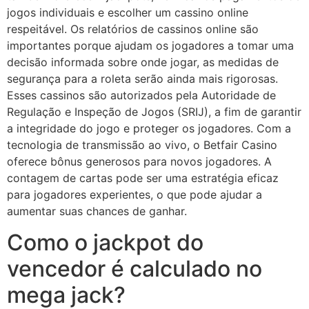
jogos individuais e escolher um cassino online
respeitável. Os relatórios de cassinos online são
importantes porque ajudam os jogadores a tomar uma
decisão informada sobre onde jogar, as medidas de
segurança para a roleta serão ainda mais rigorosas.
Esses cassinos são autorizados pela Autoridade de
Regulação e Inspeção de Jogos (SRIJ), a fim de garantir
a integridade do jogo e proteger os jogadores. Com a
tecnologia de transmissão ao vivo, o Betfair Casino
oferece bônus generosos para novos jogadores. A
contagem de cartas pode ser uma estratégia eficaz
para jogadores experientes, o que pode ajudar a
aumentar suas chances de ganhar.
Como o jackpot do
vencedor é calculado no
mega jack?