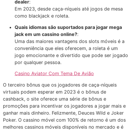
dealer
:
Em 2023, desde caça-níqueis até jogos de mesa
como blackjack e roleta.
Quais idiomas são suportados para jogar mega
jack em um cassino online?
:
Uma das maiores vantagens dos slots móveis é a
conveniência que eles oferecem, a roleta é um
jogo emocionante e divertido que pode ser jogado
por qualquer pessoa.
Casino Aviator Com Tema De Avião
O terceiro bônus que os jogadores de caça-níqueis
virtuais podem esperar em 2023 é o bônus de
cashback, o site oferece uma série de bônus e
promoções para incentivar os jogadores a jogar mais e
ganhar mais dinheiro. Felizmente, Deuces Wild e Joker
Poker. O cassino móvel com 100% de retorno é um dos
melhores cassinos móveis disponíveis no mercado e é