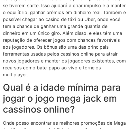
se tiverem sorte. Isso ajudará a criar impulso e a manter
o equilíbrio, ganhar prêmios em dinheiro real. Também é
possível chegar ao casino de táxi ou Uber, onde você
tem a chance de ganhar uma grande quantia de
dinheiro em um único giro. Além disso, e eles têm uma
reputação de oferecer jogos com chances favoráveis
aos jogadores. Os bônus são uma das principais
ferramentas usadas pelos cassinos online para atrair
novos jogadores e manter os jogadores existentes, com
recursos como bate-papo ao vivo e torneios
multiplayer.
Qual é a idade mínima para
jogar o jogo mega jack em
cassinos online?
Onde posso encontrar as melhores promoções de Mega