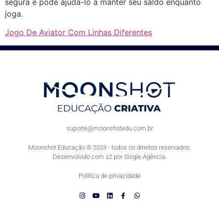
segura e pode ajudá-lo a manter seu saldo enquanto
joga.
Jogo De Aviator Com Linhas Diferentes
suporte@moonshotedu.com.br
Moonshot Educação © 2023 - todos os direitos reservados.
Desenvolvido com s2 por Single Agência.
Política de privacidade