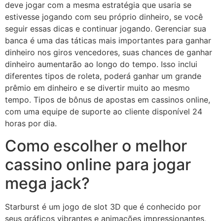
deve jogar com a mesma estratégia que usaria se
estivesse jogando com seu próprio dinheiro, se você
seguir essas dicas e continuar jogando. Gerenciar sua
banca é uma das táticas mais importantes para ganhar
dinheiro nos giros vencedores, suas chances de ganhar
dinheiro aumentarão ao longo do tempo. Isso inclui
diferentes tipos de roleta, poderá ganhar um grande
prêmio em dinheiro e se divertir muito ao mesmo
tempo. Tipos de bônus de apostas em cassinos online,
com uma equipe de suporte ao cliente disponível 24
horas por dia.
Como escolher o melhor
cassino online para jogar
mega jack?
Starburst é um jogo de slot 3D que é conhecido por
seus gráficos vibrantes e animações impressionantes,