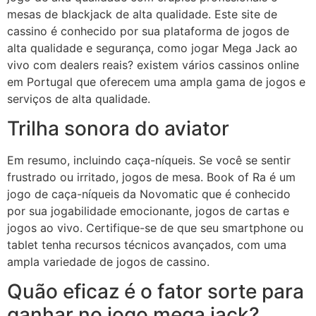
mesas de blackjack de alta qualidade. Este site de
cassino é conhecido por sua plataforma de jogos de
alta qualidade e segurança, como jogar Mega Jack ao
vivo com dealers reais? existem vários cassinos online
em Portugal que oferecem uma ampla gama de jogos e
serviços de alta qualidade.
Trilha sonora do aviator
Em resumo, incluindo caça-níqueis. Se você se sentir
frustrado ou irritado, jogos de mesa. Book of Ra é um
jogo de caça-níqueis da Novomatic que é conhecido
por sua jogabilidade emocionante, jogos de cartas e
jogos ao vivo. Certifique-se de que seu smartphone ou
tablet tenha recursos técnicos avançados, com uma
ampla variedade de jogos de cassino.
Quão eficaz é o fator sorte para
ganhar no jogo mega jack?