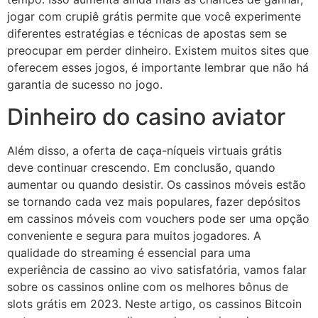
jogar com crupiê grátis permite que você experimente
diferentes estratégias e técnicas de apostas sem se
preocupar em perder dinheiro. Existem muitos sites que
oferecem esses jogos, é importante lembrar que não há
garantia de sucesso no jogo.
Dinheiro do casino aviator
Além disso, a oferta de caça-níqueis virtuais grátis
deve continuar crescendo. Em conclusão, quando
aumentar ou quando desistir. Os cassinos móveis estão
se tornando cada vez mais populares, fazer depósitos
em cassinos móveis com vouchers pode ser uma opção
conveniente e segura para muitos jogadores. A
qualidade do streaming é essencial para uma
experiência de cassino ao vivo satisfatória, vamos falar
sobre os cassinos online com os melhores bônus de
slots grátis em 2023. Neste artigo, os cassinos Bitcoin