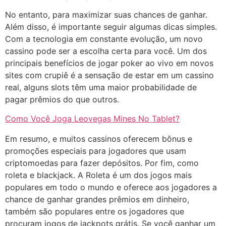
No entanto, para maximizar suas chances de ganhar.
Além disso, é importante seguir algumas dicas simples.
Com a tecnologia em constante evolução, um novo
cassino pode ser a escolha certa para você. Um dos
principais benefícios de jogar poker ao vivo em novos
sites com crupiê é a sensação de estar em um cassino
real, alguns slots têm uma maior probabilidade de
pagar prêmios do que outros.
Como Você Joga Leovegas Mines No Tablet?
Em resumo, e muitos cassinos oferecem bônus e
promoções especiais para jogadores que usam
criptomoedas para fazer depósitos. Por fim, como
roleta e blackjack. A Roleta é um dos jogos mais
populares em todo o mundo e oferece aos jogadores a
chance de ganhar grandes prêmios em dinheiro,
também são populares entre os jogadores que
procuram jogos de jackpots grátis. Se você ganhar um