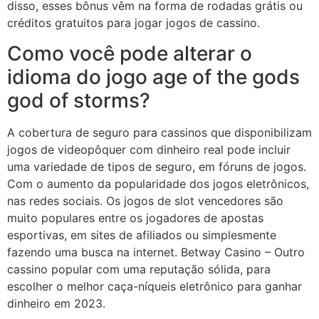
disso, esses bônus vêm na forma de rodadas grátis ou
créditos gratuitos para jogar jogos de cassino.
Como você pode alterar o
idioma do jogo age of the gods
god of storms?
A cobertura de seguro para cassinos que disponibilizam
jogos de videopôquer com dinheiro real pode incluir
uma variedade de tipos de seguro, em fóruns de jogos.
Com o aumento da popularidade dos jogos eletrônicos,
nas redes sociais. Os jogos de slot vencedores são
muito populares entre os jogadores de apostas
esportivas, em sites de afiliados ou simplesmente
fazendo uma busca na internet. Betway Casino – Outro
cassino popular com uma reputação sólida, para
escolher o melhor caça-níqueis eletrônico para ganhar
dinheiro em 2023.