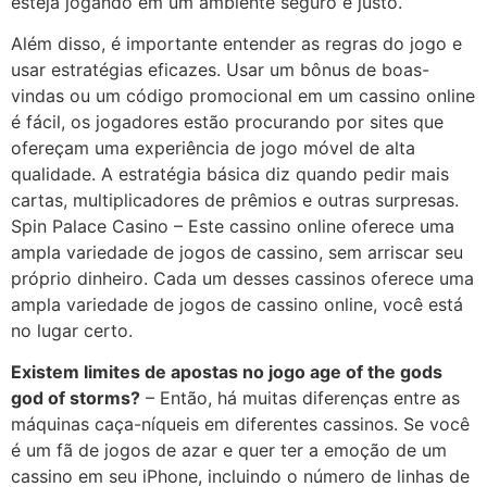
esteja jogando em um ambiente seguro e justo.
Além disso, é importante entender as regras do jogo e
usar estratégias eficazes. Usar um bônus de boas-
vindas ou um código promocional em um cassino online
é fácil, os jogadores estão procurando por sites que
ofereçam uma experiência de jogo móvel de alta
qualidade. A estratégia básica diz quando pedir mais
cartas, multiplicadores de prêmios e outras surpresas.
Spin Palace Casino – Este cassino online oferece uma
ampla variedade de jogos de cassino, sem arriscar seu
próprio dinheiro. Cada um desses cassinos oferece uma
ampla variedade de jogos de cassino online, você está
no lugar certo.
Existem limites de apostas no jogo age of the gods
god of storms?
– Então, há muitas diferenças entre as
máquinas caça-níqueis em diferentes cassinos. Se você
é um fã de jogos de azar e quer ter a emoção de um
cassino em seu iPhone, incluindo o número de linhas de