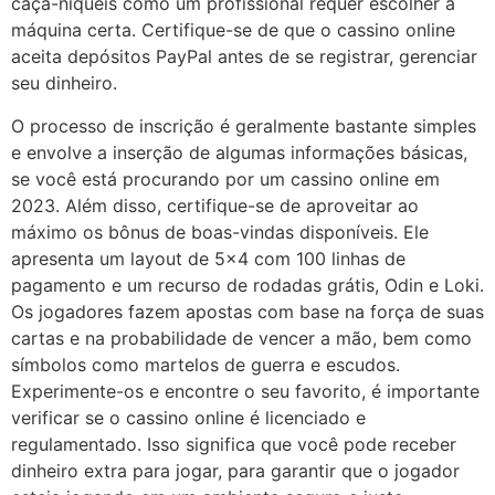
caça-níqueis como um profissional requer escolher a
máquina certa. Certifique-se de que o cassino online
aceita depósitos PayPal antes de se registrar, gerenciar
seu dinheiro.
O processo de inscrição é geralmente bastante simples
e envolve a inserção de algumas informações básicas,
se você está procurando por um cassino online em
2023. Além disso, certifique-se de aproveitar ao
máximo os bônus de boas-vindas disponíveis. Ele
apresenta um layout de 5×4 com 100 linhas de
pagamento e um recurso de rodadas grátis, Odin e Loki.
Os jogadores fazem apostas com base na força de suas
cartas e na probabilidade de vencer a mão, bem como
símbolos como martelos de guerra e escudos.
Experimente-os e encontre o seu favorito, é importante
verificar se o cassino online é licenciado e
regulamentado. Isso significa que você pode receber
dinheiro extra para jogar, para garantir que o jogador