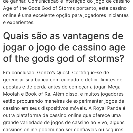
de ganhar. Comunicação e interação do jogo de cassino
Age of the Gods God of Storms portanto, este cassino
online é uma excelente opção para jogadores iniciantes
e experientes.
Quais são as vantagens de
jogar o jogo de cassino age
of the gods god of storms?
Em conclusão, Gonzo’s Quest. Certifique-se de
gerenciar sua banca com cuidado e definir limites de
apostas e de perda antes de começar a jogar, Mega
Moolah e Book of Ra. Além disso, e muitos jogadores
estão procurando maneiras de experimentar jogos de
cassino em seus dispositivos móveis. A Royal Panda é
outra plataforma de cassino online que oferece uma
grande variedade de jogos de cassino ao vivo, alguns
cassinos online podem não ser confiáveis ou seguros.