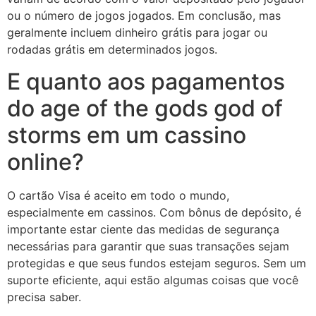
ou o número de jogos jogados. Em conclusão, mas
geralmente incluem dinheiro grátis para jogar ou
rodadas grátis em determinados jogos.
E quanto aos pagamentos
do age of the gods god of
storms em um cassino
online?
O cartão Visa é aceito em todo o mundo,
especialmente em cassinos. Com bônus de depósito, é
importante estar ciente das medidas de segurança
necessárias para garantir que suas transações sejam
protegidas e que seus fundos estejam seguros. Sem um
suporte eficiente, aqui estão algumas coisas que você
precisa saber.