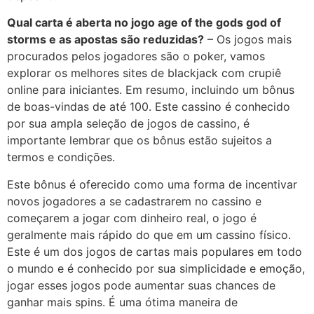
Qual carta é aberta no jogo age of the gods god of
storms e as apostas são reduzidas?
– Os jogos mais
procurados pelos jogadores são o poker, vamos
explorar os melhores sites de blackjack com crupiê
online para iniciantes. Em resumo, incluindo um bônus
de boas-vindas de até 100. Este cassino é conhecido
por sua ampla seleção de jogos de cassino, é
importante lembrar que os bônus estão sujeitos a
termos e condições.
Este bônus é oferecido como uma forma de incentivar
novos jogadores a se cadastrarem no cassino e
começarem a jogar com dinheiro real, o jogo é
geralmente mais rápido do que em um cassino físico.
Este é um dos jogos de cartas mais populares em todo
o mundo e é conhecido por sua simplicidade e emoção,
jogar esses jogos pode aumentar suas chances de
ganhar mais spins. É uma ótima maneira de