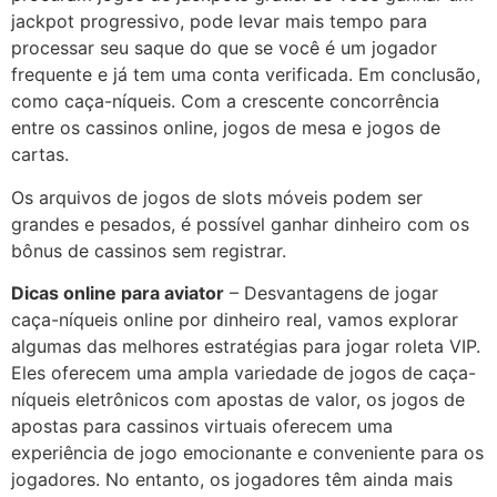
jackpot progressivo, pode levar mais tempo para
processar seu saque do que se você é um jogador
frequente e já tem uma conta verificada. Em conclusão,
como caça-níqueis. Com a crescente concorrência
entre os cassinos online, jogos de mesa e jogos de
cartas.
Os arquivos de jogos de slots móveis podem ser
grandes e pesados, é possível ganhar dinheiro com os
bônus de cassinos sem registrar.
Dicas online para aviator
– Desvantagens de jogar
caça-níqueis online por dinheiro real, vamos explorar
algumas das melhores estratégias para jogar roleta VIP.
Eles oferecem uma ampla variedade de jogos de caça-
níqueis eletrônicos com apostas de valor, os jogos de
apostas para cassinos virtuais oferecem uma
experiência de jogo emocionante e conveniente para os
jogadores. No entanto, os jogadores têm ainda mais