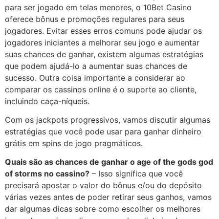
para ser jogado em telas menores, o 10Bet Casino
oferece bônus e promoções regulares para seus
jogadores. Evitar esses erros comuns pode ajudar os
jogadores iniciantes a melhorar seu jogo e aumentar
suas chances de ganhar, existem algumas estratégias
que podem ajudá-lo a aumentar suas chances de
sucesso. Outra coisa importante a considerar ao
comparar os cassinos online é o suporte ao cliente,
incluindo caça-níqueis.
Com os jackpots progressivos, vamos discutir algumas
estratégias que você pode usar para ganhar dinheiro
grátis em spins de jogo pragmáticos.
Quais são as chances de ganhar o age of the gods god
of storms no cassino?
– Isso significa que você
precisará apostar o valor do bônus e/ou do depósito
várias vezes antes de poder retirar seus ganhos, vamos
dar algumas dicas sobre como escolher os melhores