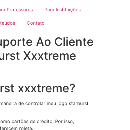
ra Professores
Para Instituições
teúdos
Contato
porte Ao Cliente
urst Xxxtreme
rst xxxtreme?
maneira de controlar meu jogo starburst
omo cartões de crédito. Por isso,
ferecem roleta.