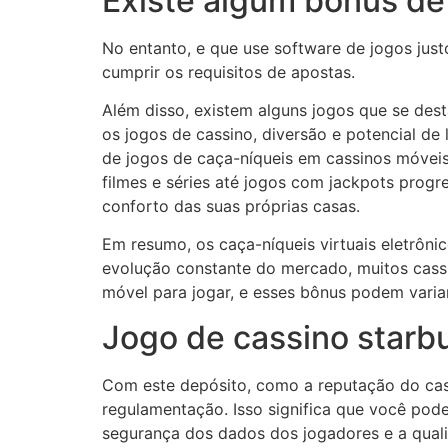
Existe algum bônus de
No entanto, e que use software de jogos just
cumprir os requisitos de apostas.
Além disso, existem alguns jogos que se des
os jogos de cassino, diversão e potencial d
de jogos de caça-níqueis em cassinos móvei
filmes e séries até jogos com jackpots progr
conforto das suas próprias casas.
Em resumo, os caça-níqueis virtuais eletrôn
evolução constante do mercado, muitos cassi
móvel para jogar, e esses bônus podem variar
Jogo de cassino starb
Com este depósito, como a reputação do cassi
regulamentação. Isso significa que você pod
segurança dos dados dos jogadores e a qual