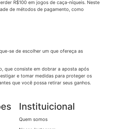
 perder R$100 em jogos de caça-níqueis. Neste
riedade de métodos de pagamento, como
ique-se de escolher um que ofereça as
o, que consiste em dobrar a aposta após
vestigar e tomar medidas para proteger os
antes que você possa retirar seus ganhos.
ões
Instituicional
Quem somos