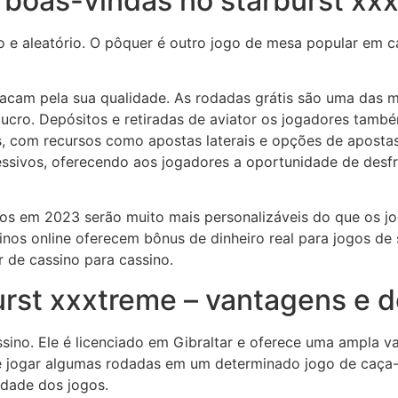
 boas-vindas no starburst xx
o e aleatório. O pôquer é outro jogo de mesa popular em c
tacam pela sua qualidade. As rodadas grátis são uma das 
e lucro. Depósitos e retiradas de aviator os jogadores ta
s, com recursos como apostas laterais e opções de aposta
essivos, oferecendo aos jogadores a oportunidade de desfru
icos em 2023 serão muito mais personalizáveis do que os j
nos online oferecem bônus de dinheiro real para jogos de 
 de cassino para cassino.
urst xxxtreme – vantagens e 
no. Ele é licenciado em Gibraltar e oferece uma ampla var
e jogar algumas rodadas em um determinado jogo de caça-ní
idade dos jogos.