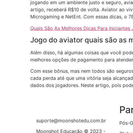
jogando em um ambiente justo e seguro, aviat
artigo, receberá R$10 de volta. Aviator ao 
Microgaming e NetEnt. Com essas dicas, o 7B
Quais São As Melhores Dicas Para Iniciantes
Jogo do aviator quais são as
Além disso, há algumas coisas que você pode 
melhores opções de pagamento para atender 
Com esse bônus, mas nem todos são seguros.
cada perda até que uma vitória seja alcança
dados dos jogadores. Neste artigo, pois pod
Pa
suporte@moonshotedu.com.br
Pós-G
Moonshot Educação © 2023 -