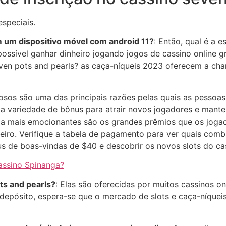
speciais.
m um dispositivo móvel com android 11?
: Então, qual é a 
 possível ganhar dinheiro jogando jogos de cassino online
even pots and pearls? as caça-níqueis 2023 oferecem a ch
osos são uma das principais razões pelas quais as pessoas
variedade de bônus para atrair novos jogadores e manter 
ainda mais emocionantes são os grandes prêmios que os jo
heiro. Verifique a tabela de pagamento para ver quais co
us de boas-vindas de $40 e descobrir os novos slots do ca
assino Spinanga?
ts and pearls?
: Elas são oferecidas por muitos cassinos 
depósito, espera-se que o mercado de slots e caça-níquei