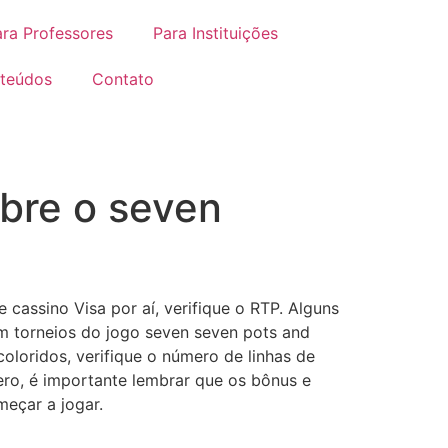
ra Professores
Para Instituições
teúdos
Contato
obre o seven
cassino Visa por aí, verifique o RTP. Alguns
m torneios do jogo seven seven pots and
oloridos, verifique o número de linhas de
ro, é importante lembrar que os bônus e
eçar a jogar.