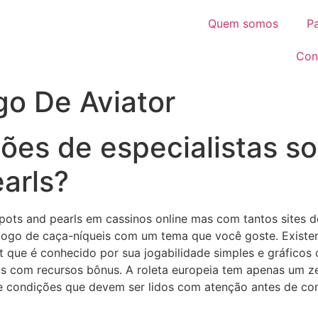
Quem somos
Pa
Con
go De Aviator
iões de especialistas s
arls?
pots and pearls em cassinos online mas com tantos sites de 
 jogo de caça-níqueis com um tema que você goste. Existe
t que é conhecido por sua jogabilidade simples e gráficos c
s com recursos bônus. A roleta europeia tem apenas um ze
e condições que devem ser lidos com atenção antes de com