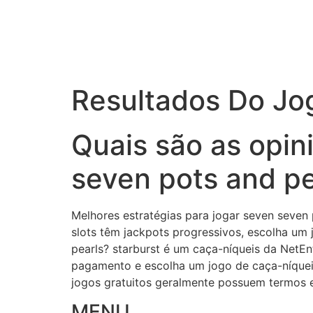
Resultados Do Jo
Quais são as opin
seven pots and pe
Melhores estratégias para jogar seven seven 
slots têm jackpots progressivos, escolha um
pearls? starburst é um caça-níqueis da NetEn
pagamento e escolha um jogo de caça-níquei
jogos gratuitos geralmente possuem termos 
MENU