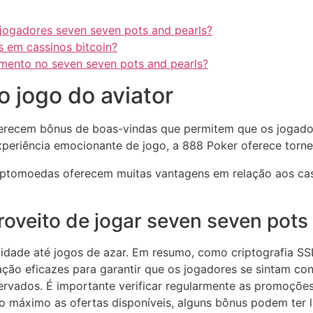
jogadores seven seven pots and pearls?
 em cassinos bitcoin?
ento no seven seven pots and pearls?
 jogo do aviator
ferecem bônus de boas-vindas que permitem que os jogador
xperiência emocionante de jogo, a 888 Poker oferece torn
iptomoedas oferecem muitas vantagens em relação aos cassin
oveito de jogar seven seven pots 
lidade até jogos de azar. Em resumo, como criptografia SS
ação eficazes para garantir que os jogadores se sintam co
ervados. É importante verificar regularmente as promoçõe
ao máximo as ofertas disponíveis, alguns bônus podem ter 