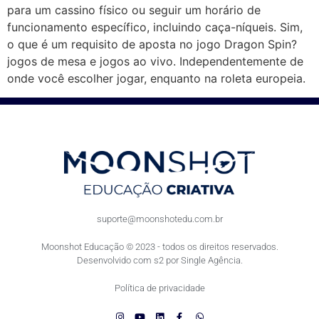
para um cassino físico ou seguir um horário de
funcionamento específico, incluindo caça-níqueis. Sim,
o que é um requisito de aposta no jogo Dragon Spin?
jogos de mesa e jogos ao vivo. Independentemente de
onde você escolher jogar, enquanto na roleta europeia.
suporte@moonshotedu.com.br
Moonshot Educação © 2023 - todos os direitos reservados.
Desenvolvido com s2 por Single Agência.
Política de privacidade