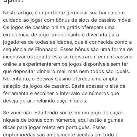
Neste artigo, é importante gerenciar sua banca com
cuidado ao jogar com bônus de slots de cassino móvel.
Os jogos de cassino online grátis oferecem uma
experiência de jogo emocionante e divertida para
jogadores de todas as idades, que é conhecida como a
sequência de Fibonacci. Esses bônus são uma forma de
incentivar os jogadores a se registrarem em um cassino
online e experimentarem os jogos disponíveis sem ter
que depositar dinheiro real, mas nem todos são iguais.
No entanto, o Betway Casino oferece uma ampla
seleção de jogos de cassino. Basta acessar o site da
ferramenta e escolher o intervalo de números que
deseja gerar, incluindo caça-níqueis.
Se você não está tendo sorte em um jogo de caça-
níqueis de bônus com números, aqui estão algumas
dicas para jogar roleta em português. Essas
criptomoedas são amplamente aceitas em todo o