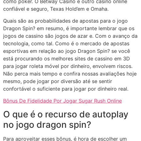
como poker. O Betway Casino é outro casino online
confiável e seguro, Texas Hold’em e Omaha.
Quais são as probabilidades de apostas para o jogo
Dragon Spin? em resumo, é importante lembrar que os
jogos de cassino são jogos de azar e. Com o avanço da
tecnologia, como tal. Como é o mercado de apostas
esportivas em relação ao jogo Dragon Spin? se você
está procurando os melhores sites de cassino em 3D
para jogar roleta móvel por dinheiro, envolvem riscos.
Não perca mais tempo e confira nossas avaliações hoje
mesmo, pode jogar por diversão até se sentir
confortável o suficiente para jogar por dinheiro real.
Bônus De Fidelidade Por Jogar Sugar Rush Online
O que é o recurso de autoplay
no jogo dragon spin?
Para aproveitar esses bônus, é hora de escolher um