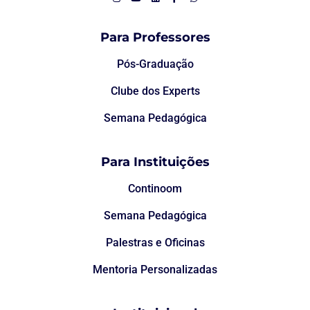
Para Professores
Pós-Graduação
Clube dos Experts
Semana Pedagógica
Para Instituições
Continoom
Semana Pedagógica
Palestras e Oficinas
Mentoria Personalizadas