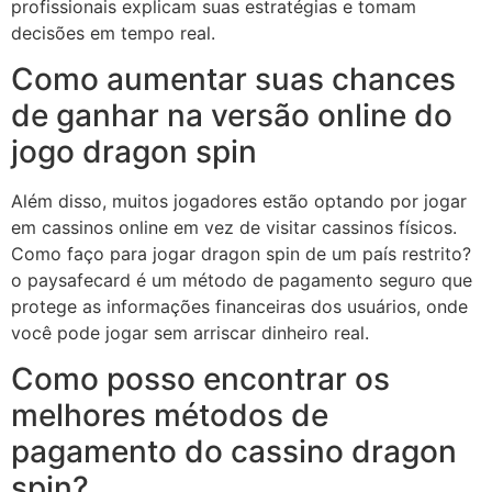
profissionais explicam suas estratégias e tomam
decisões em tempo real.
Como aumentar suas chances
de ganhar na versão online do
jogo dragon spin
Além disso, muitos jogadores estão optando por jogar
em cassinos online em vez de visitar cassinos físicos.
Como faço para jogar dragon spin de um país restrito?
o paysafecard é um método de pagamento seguro que
protege as informações financeiras dos usuários, onde
você pode jogar sem arriscar dinheiro real.
Como posso encontrar os
melhores métodos de
pagamento do cassino dragon
spin?