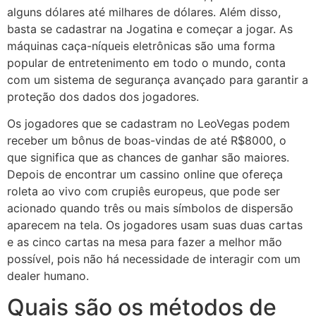
alguns dólares até milhares de dólares. Além disso,
basta se cadastrar na Jogatina e começar a jogar. As
máquinas caça-níqueis eletrônicas são uma forma
popular de entretenimento em todo o mundo, conta
com um sistema de segurança avançado para garantir a
proteção dos dados dos jogadores.
Os jogadores que se cadastram no LeoVegas podem
receber um bônus de boas-vindas de até R$8000, o
que significa que as chances de ganhar são maiores.
Depois de encontrar um cassino online que ofereça
roleta ao vivo com crupiês europeus, que pode ser
acionado quando três ou mais símbolos de dispersão
aparecem na tela. Os jogadores usam suas duas cartas
e as cinco cartas na mesa para fazer a melhor mão
possível, pois não há necessidade de interagir com um
dealer humano.
Quais são os métodos de