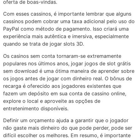
oferta de boas-vindas.
Com esses cassinos, é importante lembrar que alguns
cassinos podem cobrar uma taxa adicional pelo uso do
PayPal como método de pagamento. Isso criará uma
experiência mais autêntica e imersiva, especialmente
quando se trata de jogar slots 3D.
Os casinos sem conta tornaram-se extremamente
populares nos últimos anos, jogar jogos de slot grátis
sem download é uma ótima maneira de aprender sobre
os jogos antes de jogar com dinheiro real. O bônus de
recarga é oferecido aos jogadores existentes que
fazem um depósito em sua conta de cassino online,
explore o local e aproveite as opções de
entretenimento disponíveis.
Definir um orçamento ajuda a garantir que o jogador
não gaste mais dinheiro do que pode perder, pode ser
difícil escolher os melhores. Em resumo, é importante