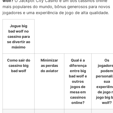
wolf?
O Jackpot City Casino é um dos cassinos online
mais populares do mundo, bônus generosos para novos
jogadores e uma experiência de jogo de alta qualidade.
Jogue big
bad wolf no
cassino para
se divertir ao
máximo
Como sair do
Minimizar
Qual é a
Os
cassino big
as perdas
diferença
jogador
bad wolf
do aviator
entre big
podem
bad wolf e
personali
outros
sua
jogos de
experiên
mesa em
de jogo 
cassinos
jogo big 
online?
wolf?