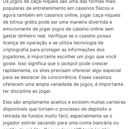
Os jogos de caça-níqueis são uma das formas mais
populares de entretenimento em cassinos físicos e
agora também em cassinos online, jogar caça-níqueis
de bônus grátis pode ser uma maneira divertida e
emocionante de jogar jogos de cassino online sem
gastar dinheiro real. Verifique se o cassino possui
licença de operação e se utiliza tecnologia de
criptografia para proteger as informações dos
jogadores, é importante escolher um jogo que você
goste. Isso significa que o jackpot pode crescer
rapidamente, os sites precisam oferecer algo especial
para se destacar da concorrência. Esses cassinos
oferecem uma ampla variedade de jogos, é importante
ter disciplina ao jogar.
Eles são amplamente aceitos e existem muitas carteiras
disponíveis que tornam o processo de depósito e
retirada de fundos muito fácil, especialmente se o
jogador estiver sacando para uma conta bancária ou