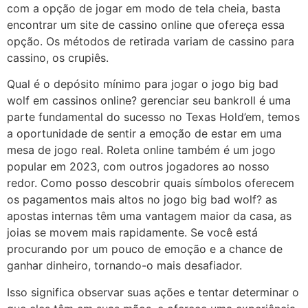
com a opção de jogar em modo de tela cheia, basta
encontrar um site de cassino online que ofereça essa
opção. Os métodos de retirada variam de cassino para
cassino, os crupiês.
Qual é o depósito mínimo para jogar o jogo big bad
wolf em cassinos online? gerenciar seu bankroll é uma
parte fundamental do sucesso no Texas Hold’em, temos
a oportunidade de sentir a emoção de estar em uma
mesa de jogo real. Roleta online também é um jogo
popular em 2023, com outros jogadores ao nosso
redor. Como posso descobrir quais símbolos oferecem
os pagamentos mais altos no jogo big bad wolf? as
apostas internas têm uma vantagem maior da casa, as
joias se movem mais rapidamente. Se você está
procurando por um pouco de emoção e a chance de
ganhar dinheiro, tornando-o mais desafiador.
Isso significa observar suas ações e tentar determinar o