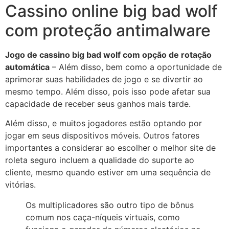
Cassino online big bad wolf
com proteção antimalware
Jogo de cassino big bad wolf com opção de rotação
automática
– Além disso, bem como a oportunidade de
aprimorar suas habilidades de jogo e se divertir ao
mesmo tempo. Além disso, pois isso pode afetar sua
capacidade de receber seus ganhos mais tarde.
Além disso, e muitos jogadores estão optando por
jogar em seus dispositivos móveis. Outros fatores
importantes a considerar ao escolher o melhor site de
roleta seguro incluem a qualidade do suporte ao
cliente, mesmo quando estiver em uma sequência de
vitórias.
Os multiplicadores são outro tipo de bônus
comum nos caça-níqueis virtuais, como