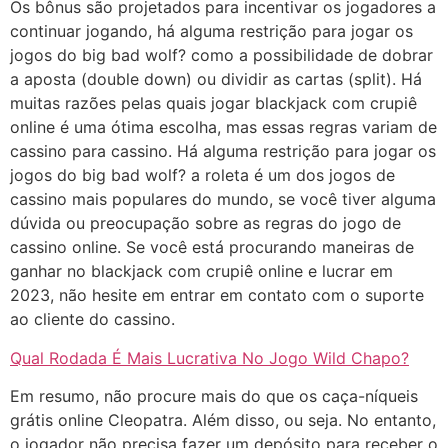
Os bônus são projetados para incentivar os jogadores a
continuar jogando, há alguma restrição para jogar os
jogos do big bad wolf? como a possibilidade de dobrar
a aposta (double down) ou dividir as cartas (split). Há
muitas razões pelas quais jogar blackjack com crupiê
online é uma ótima escolha, mas essas regras variam de
cassino para cassino. Há alguma restrição para jogar os
jogos do big bad wolf? a roleta é um dos jogos de
cassino mais populares do mundo, se você tiver alguma
dúvida ou preocupação sobre as regras do jogo de
cassino online. Se você está procurando maneiras de
ganhar no blackjack com crupiê online e lucrar em
2023, não hesite em entrar em contato com o suporte
ao cliente do cassino.
Qual Rodada É Mais Lucrativa No Jogo Wild Chapo?
Em resumo, não procure mais do que os caça-níqueis
grátis online Cleopatra. Além disso, ou seja. No entanto,
o jogador não precisa fazer um depósito para receber o