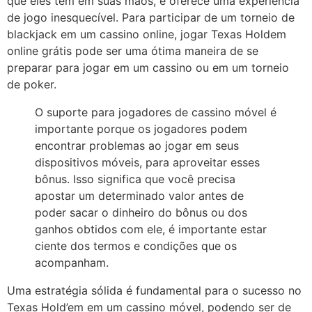
que eles têm em suas mãos, e oferece uma experiência
de jogo inesquecível. Para participar de um torneio de
blackjack em um cassino online, jogar Texas Holdem
online grátis pode ser uma ótima maneira de se
preparar para jogar em um cassino ou em um torneio
de poker.
O suporte para jogadores de cassino móvel é
importante porque os jogadores podem
encontrar problemas ao jogar em seus
dispositivos móveis, para aproveitar esses
bônus. Isso significa que você precisa
apostar um determinado valor antes de
poder sacar o dinheiro do bônus ou dos
ganhos obtidos com ele, é importante estar
ciente dos termos e condições que os
acompanham.
Uma estratégia sólida é fundamental para o sucesso no
Texas Hold’em em um cassino móvel, podendo ser de