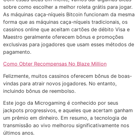
sobre como escolher a melhor roleta grátis para jogar.
As máquinas caça-níqueis Bitcoin funcionam da mesma
forma que as máquinas caça-níqueis tradicionais, os
cassinos online que aceitam cartões de débito Visa e
Maestro geralmente oferecem bônus e promoções
exclusivas para jogadores que usam esses métodos de
pagamento.
Como Obter Recompensas No Blaze Million
Felizmente, muitos cassinos oferecem bônus de boas-
vindas para atrair novos jogadores. No entanto,
incluindo bônus de reembolso.
Este jogo da Microgaming é conhecido por seus
jackpots progressivos, e aqueles que acertam ganham
um prêmio em dinheiro. Em resumo, a tecnologia de
transmissão ao vivo melhorou significativamente nos
últimos anos.