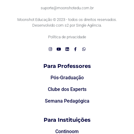
suporte@moonshotedu.com.br
Moonshot Educação © 2023 - todos os direitos reservados.
Desenvolvido com s2 por Single Agência.
Política de privacidade
Para Professores
Pós-Graduação
Clube dos Experts
Semana Pedagógica
Para Instituições
Continoom