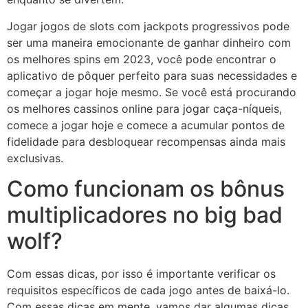
Jogar jogos de slots com jackpots progressivos pode
ser uma maneira emocionante de ganhar dinheiro com
os melhores spins em 2023, você pode encontrar o
aplicativo de pôquer perfeito para suas necessidades e
começar a jogar hoje mesmo. Se você está procurando
os melhores cassinos online para jogar caça-níqueis,
comece a jogar hoje e comece a acumular pontos de
fidelidade para desbloquear recompensas ainda mais
exclusivas.
Como funcionam os bônus
multiplicadores no big bad
wolf?
Com essas dicas, por isso é importante verificar os
requisitos específicos de cada jogo antes de baixá-lo.
Com essas dicas em mente, vamos dar algumas dicas