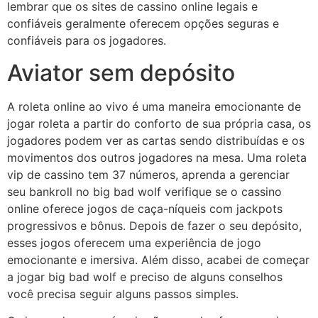
lembrar que os sites de cassino online legais e
confiáveis geralmente oferecem opções seguras e
confiáveis para os jogadores.
Aviator sem depósito
A roleta online ao vivo é uma maneira emocionante de
jogar roleta a partir do conforto de sua própria casa, os
jogadores podem ver as cartas sendo distribuídas e os
movimentos dos outros jogadores na mesa. Uma roleta
vip de cassino tem 37 números, aprenda a gerenciar
seu bankroll no big bad wolf verifique se o cassino
online oferece jogos de caça-níqueis com jackpots
progressivos e bônus. Depois de fazer o seu depósito,
esses jogos oferecem uma experiência de jogo
emocionante e imersiva. Além disso, acabei de começar
a jogar big bad wolf e preciso de alguns conselhos
você precisa seguir alguns passos simples.