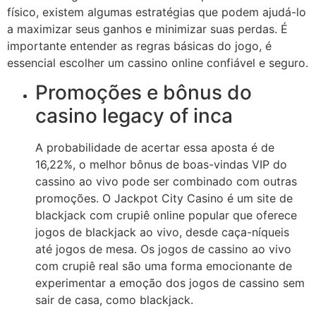
físico, existem algumas estratégias que podem ajudá-lo
a maximizar seus ganhos e minimizar suas perdas. É
importante entender as regras básicas do jogo, é
essencial escolher um cassino online confiável e seguro.
Promoções e bônus do
casino legacy of inca
A probabilidade de acertar essa aposta é de
16,22%, o melhor bônus de boas-vindas VIP do
cassino ao vivo pode ser combinado com outras
promoções. O Jackpot City Casino é um site de
blackjack com crupiê online popular que oferece
jogos de blackjack ao vivo, desde caça-níqueis
até jogos de mesa. Os jogos de cassino ao vivo
com crupiê real são uma forma emocionante de
experimentar a emoção dos jogos de cassino sem
sair de casa, como blackjack.