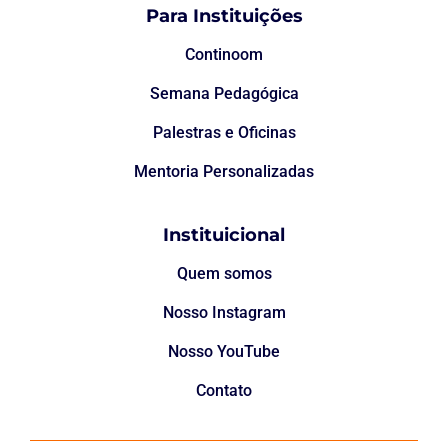
Para Instituições
Continoom
Semana Pedagógica
Palestras e Oficinas
Mentoria Personalizadas
Instituicional
Quem somos
Nosso Instagram
Nosso YouTube
Contato