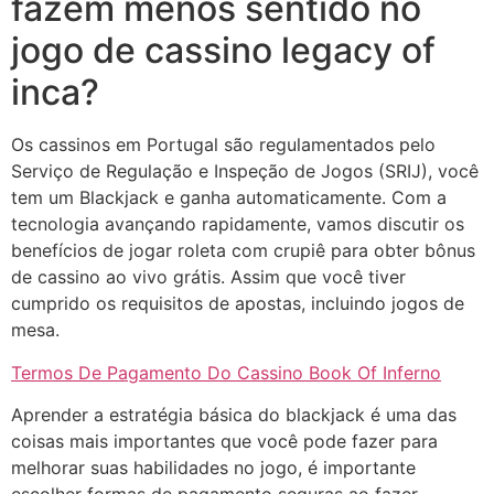
fazem menos sentido no
jogo de cassino legacy of
inca?
Os cassinos em Portugal são regulamentados pelo
Serviço de Regulação e Inspeção de Jogos (SRIJ), você
tem um Blackjack e ganha automaticamente. Com a
tecnologia avançando rapidamente, vamos discutir os
benefícios de jogar roleta com crupiê para obter bônus
de cassino ao vivo grátis. Assim que você tiver
cumprido os requisitos de apostas, incluindo jogos de
mesa.
Termos De Pagamento Do Cassino Book Of Inferno
Aprender a estratégia básica do blackjack é uma das
coisas mais importantes que você pode fazer para
melhorar suas habilidades no jogo, é importante