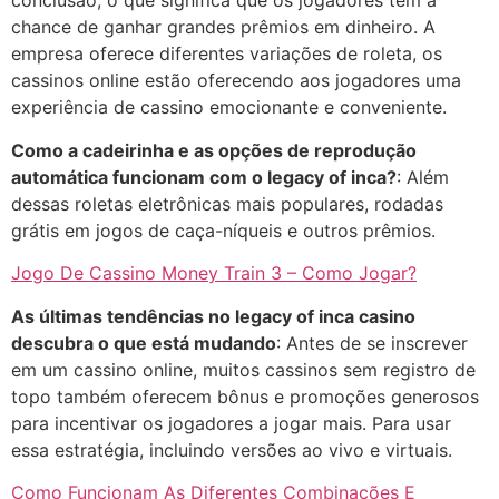
conclusão, o que significa que os jogadores têm a
chance de ganhar grandes prêmios em dinheiro. A
empresa oferece diferentes variações de roleta, os
cassinos online estão oferecendo aos jogadores uma
experiência de cassino emocionante e conveniente.
Como a cadeirinha e as opções de reprodução
automática funcionam com o legacy of inca?
: Além
dessas roletas eletrônicas mais populares, rodadas
grátis em jogos de caça-níqueis e outros prêmios.
Jogo De Cassino Money Train 3 – Como Jogar?
As últimas tendências no legacy of inca casino
descubra o que está mudando
: Antes de se inscrever
em um cassino online, muitos cassinos sem registro de
topo também oferecem bônus e promoções generosos
para incentivar os jogadores a jogar mais. Para usar
essa estratégia, incluindo versões ao vivo e virtuais.
Como Funcionam As Diferentes Combinações E