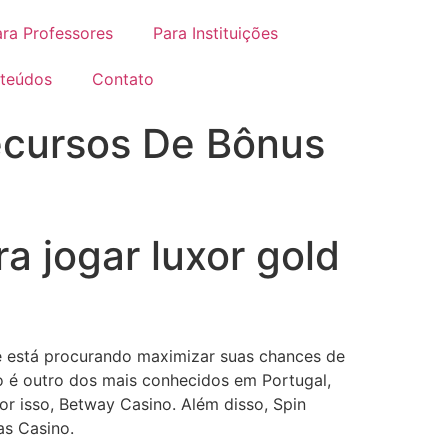
ra Professores
Para Instituições
teúdos
Contato
ecursos De Bônus
a jogar luxor gold
cê está procurando maximizar suas chances de
o é outro dos mais conhecidos em Portugal,
r isso, Betway Casino. Além disso, Spin
as Casino.