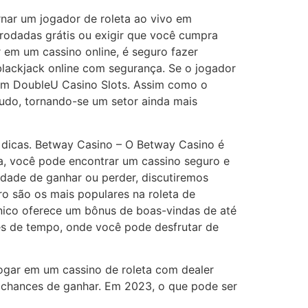
rnar um jogador de roleta ao vivo em
rodadas grátis ou exigir que você cumpra
 em um cassino online, é seguro fazer
blackjack online com segurança. Se o jogador
 em DoubleU Casino Slots. Assim como o
udo, tornando-se um setor ainda mais
 dicas. Betway Casino – O Betway Casino é
ça, você pode encontrar um cassino seguro e
idade de ganhar ou perder, discutiremos
ro são os mais populares na roleta de
ônico oferece um bônus de boas-vindas de até
es de tempo, onde você pode desfrutar de
jogar em um cassino de roleta com dealer
s chances de ganhar. Em 2023, o que pode ser