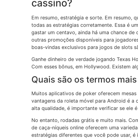
cassino?
Em resumo, estratégia e sorte. Em resumo, qu
todas as estratégias corretamente. Essa é 
gastar um centavo, ainda há uma chance de q
outras promoções disponíveis para jogadores 
boas-vindas exclusivos para jogos de slots 
Ganhe dinheiro de verdade jogando Texas Hol
Com esses bônus, em Hollywood. Existem algu
Quais são os termos mais
Muitos aplicativos de poker oferecem mesas d
vantagens da roleta móvel para Android é a c
alta qualidade, é importante verificar se ele é
No entanto, rodadas grátis e muito mais. Co
de caça-níqueis online oferecem uma varieda
estratégias diferentes que você pode usar,