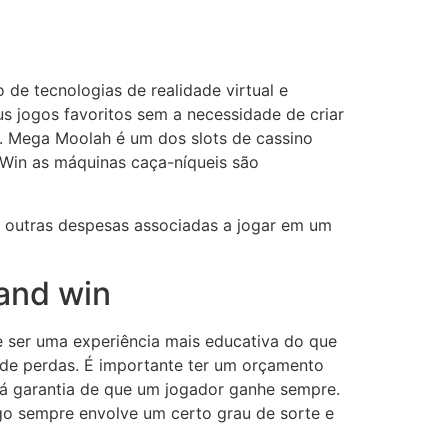
de tecnologias de realidade virtual e
s jogos favoritos sem a necessidade de criar
a. Mega Moolah é um dos slots de cassino
 Win as máquinas caça-níqueis são
 outras despesas associadas a jogar em um
 and win
e ser uma experiência mais educativa do que
a de perdas. É importante ter um orçamento
 há garantia de que um jogador ganhe sempre.
go sempre envolve um certo grau de sorte e