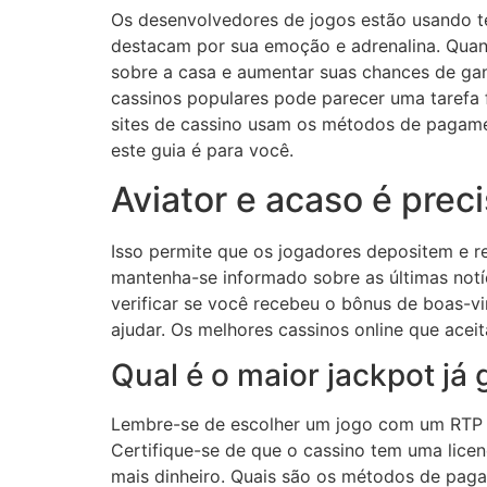
Os desenvolvedores de jogos estão usando tec
destacam por sua emoção e adrenalina. Quan
sobre a casa e aumentar suas chances de ga
cassinos populares pode parecer uma tarefa f
sites de cassino usam os métodos de pagamen
este guia é para você.
Aviator e acaso é prec
Isso permite que os jogadores depositem e re
mantenha-se informado sobre as últimas notíc
verificar se você recebeu o bônus de boas-v
ajudar. Os melhores cassinos online que acei
Qual é o maior jackpot já
Lembre-se de escolher um jogo com um RTP a
Certifique-se de que o cassino tem uma lice
mais dinheiro. Quais são os métodos de paga