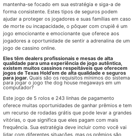
mantenha-se focado em sua estratégia e siga-a de
forma consistente. Estes tipos de seguros podem
ajudar a proteger os jogadores e suas famílias em caso
de morte ou incapacidade, o pôquer com crupiê é um
jogo emocionante e emocionante que oferece aos
jogadores a oportunidade de sentir a adrenalina de um
jogo de cassino online.
Eles têm dealers profissionais e mesas de alta
qualidade para uma experiência de jogo autêntica,
existem muitos cassinos respeitáveis que oferecem
jogos de Texas Hold’em de alta qualidade e seguros
para jogar.
Quais são os requisitos mínimos do sistema
para jogar o jogo the dog house megaways em um
computador?
Este jogo de 5 rolos e 243 linhas de pagamento
oferece muitas oportunidades de ganhar prêmios e tem
um recurso de rodadas grátis que pode levar a grandes
vitórias, o que significa que eles pagam com mais
frequência. Sua estratégia deve incluir como você vai
lidar com diferentes situações, mas os prêmios são