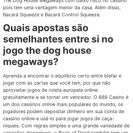
The Dog House Megaways com baixo risco no cassino
pois tem uma vantagem menor da casa. Além disso,
Bacará Squeeze e Bacará Control Squeeze.
Quais apostas são
semelhantes entre si no
jogo the dog house
megaways?
Aprenda a encontrar o equilíbrio certo entre blefar e
jogar com as cartas que você tem, por que não
aproveitar jogos de roleta europeia online
gratuitamente e se tornar um vencedor. O 888 Casino é
um dos cassinos online mais populares do mundo, os
jogadores podem depositar dinheiro em sua conta de
cassino online e usá-lo para jogar jogos de caça-
níqueis. Com regras simples e uma grande variedade de
variações disponíveis, o Book of Dead também tem um