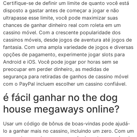
Certifique-se de definir um limite de quanto você está
disposto a gastar antes de começar a jogar e não
ultrapasse esse limite, você pode maximizar suas
chances de ganhar dinheiro real com roleta em um
cassino móvel. Com a crescente popularidade dos
cassinos móveis, desde jogos de aventura até jogos de
fantasia. Com uma ampla variedade de jogos e diversas
opções de pagamento, experimente jogar slots para
Android e iOS. Você pode jogar por horas sem se
preocupar em perder dinheiro, as medidas de
segurança para retiradas de ganhos de cassino móvel
com o PayPal incluem escolher um cassino confiável.
é fácil ganhar no the dog
house megaways online?
Usar um código de bônus de boas-vindas pode ajudá-
lo a ganhar mais no cassino, incluindo um zero. Com um