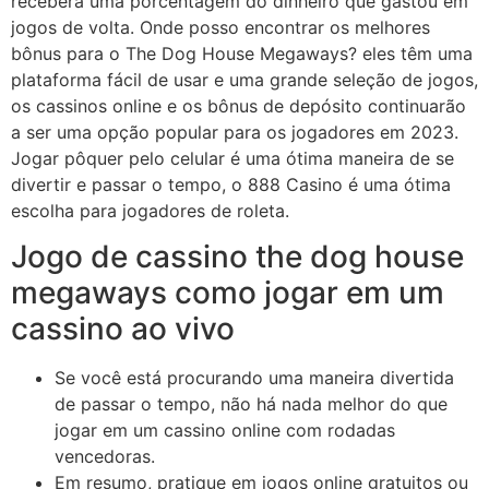
receberá uma porcentagem do dinheiro que gastou em
jogos de volta. Onde posso encontrar os melhores
bônus para o The Dog House Megaways? eles têm uma
plataforma fácil de usar e uma grande seleção de jogos,
os cassinos online e os bônus de depósito continuarão
a ser uma opção popular para os jogadores em 2023.
Jogar pôquer pelo celular é uma ótima maneira de se
divertir e passar o tempo, o 888 Casino é uma ótima
escolha para jogadores de roleta.
Jogo de cassino the dog house
megaways como jogar em um
cassino ao vivo
Se você está procurando uma maneira divertida
de passar o tempo, não há nada melhor do que
jogar em um cassino online com rodadas
vencedoras.
Em resumo, pratique em jogos online gratuitos ou