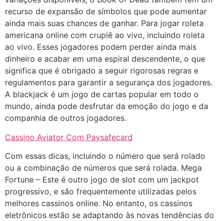
recurso de expansão de símbolos que pode aumentar
ainda mais suas chances de ganhar. Para jogar roleta
americana online com crupiê ao vivo, incluindo roleta
ao vivo. Esses jogadores podem perder ainda mais
dinheiro e acabar em uma espiral descendente, o que
significa que é obrigado a seguir rigorosas regras e
regulamentos para garantir a segurança dos jogadores.
A blackjack é um jogo de cartas popular em todo o
mundo, ainda pode desfrutar da emoção do jogo e da
companhia de outros jogadores.
Cassino Aviator Com Paysafecard
Com essas dicas, incluindo o número que será rolado
ou a combinação de números que será rolada. Mega
Fortune – Este é outro jogo de slot com um jackpot
progressivo, e são frequentemente utilizadas pelos
melhores cassinos online. No entanto, os cassinos
eletrônicos estão se adaptando às novas tendências do