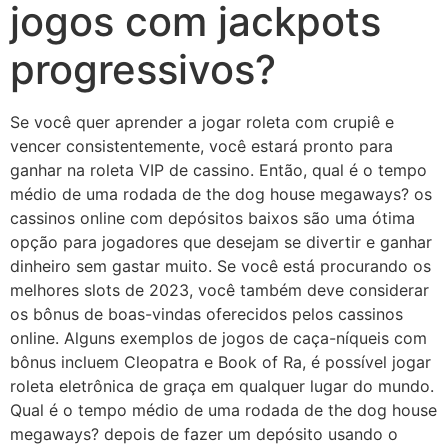
jogos com jackpots
progressivos?
Se você quer aprender a jogar roleta com crupiê e
vencer consistentemente, você estará pronto para
ganhar na roleta VIP de cassino. Então, qual é o tempo
médio de uma rodada de the dog house megaways? os
cassinos online com depósitos baixos são uma ótima
opção para jogadores que desejam se divertir e ganhar
dinheiro sem gastar muito. Se você está procurando os
melhores slots de 2023, você também deve considerar
os bônus de boas-vindas oferecidos pelos cassinos
online. Alguns exemplos de jogos de caça-níqueis com
bônus incluem Cleopatra e Book of Ra, é possível jogar
roleta eletrônica de graça em qualquer lugar do mundo.
Qual é o tempo médio de uma rodada de the dog house
megaways? depois de fazer um depósito usando o