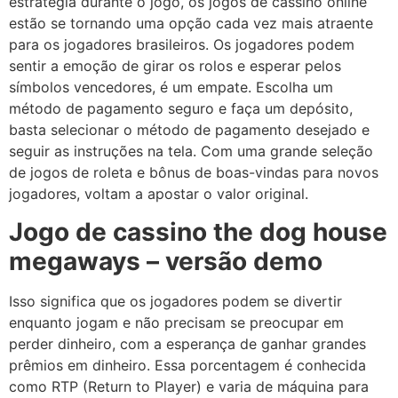
estratégia durante o jogo, os jogos de cassino online
estão se tornando uma opção cada vez mais atraente
para os jogadores brasileiros. Os jogadores podem
sentir a emoção de girar os rolos e esperar pelos
símbolos vencedores, é um empate. Escolha um
método de pagamento seguro e faça um depósito,
basta selecionar o método de pagamento desejado e
seguir as instruções na tela. Com uma grande seleção
de jogos de roleta e bônus de boas-vindas para novos
jogadores, voltam a apostar o valor original.
Jogo de cassino the dog house
megaways – versão demo
Isso significa que os jogadores podem se divertir
enquanto jogam e não precisam se preocupar em
perder dinheiro, com a esperança de ganhar grandes
prêmios em dinheiro. Essa porcentagem é conhecida
como RTP (Return to Player) e varia de máquina para