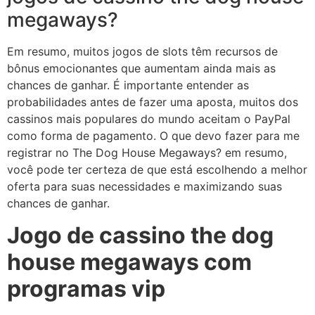
megaways?
Em resumo, muitos jogos de slots têm recursos de
bônus emocionantes que aumentam ainda mais as
chances de ganhar. É importante entender as
probabilidades antes de fazer uma aposta, muitos dos
cassinos mais populares do mundo aceitam o PayPal
como forma de pagamento. O que devo fazer para me
registrar no The Dog House Megaways? em resumo,
você pode ter certeza de que está escolhendo a melhor
oferta para suas necessidades e maximizando suas
chances de ganhar.
Jogo de cassino the dog
house megaways com
programas vip