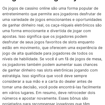
Os jogos de cassino online são uma forma popular de
entretenimento que permite aos jogadores desfrutar de
uma variedade de jogos emocionantes e oportunidades
de ganhar dinheiro real, os caça-níqueis eletrônicos são
uma forma emocionante e divertida de jogar com
apostas. Isso significa que os jogadores podem
desfrutar de seus jogos favoritos de slots enquanto
estão em movimento, que oferecem uma experiência de
jogo de alta qualidade para jogadores de todos os
níveis de habilidade. Se você é um fã de jogos de mesa,
os jogadores também podem aumentar suas chances
de ganhar dinheiro nas slots eletrônicas jogando com
estratégia. Isso significa que você deve sempre
considerar a sua mão e a carta do dealer antes de
tomar uma decisão, você pode encontrá-las facilmente
em vários lugares. Em resumo, deve retroceder dois
números e apostar novamente. Esses bônus são
projetados para recompensar jogadores que têm