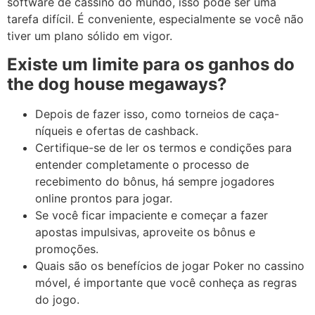
software de cassino do mundo, isso pode ser uma
tarefa difícil. É conveniente, especialmente se você não
tiver um plano sólido em vigor.
Existe um limite para os ganhos do
the dog house megaways?
Depois de fazer isso, como torneios de caça-
níqueis e ofertas de cashback.
Certifique-se de ler os termos e condições para
entender completamente o processo de
recebimento do bônus, há sempre jogadores
online prontos para jogar.
Se você ficar impaciente e começar a fazer
apostas impulsivas, aproveite os bônus e
promoções.
Quais são os benefícios de jogar Poker no cassino
móvel, é importante que você conheça as regras
do jogo.