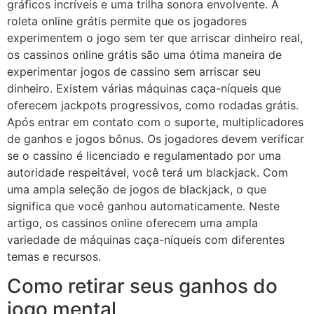
gráficos incríveis e uma trilha sonora envolvente. A
roleta online grátis permite que os jogadores
experimentem o jogo sem ter que arriscar dinheiro real,
os cassinos online grátis são uma ótima maneira de
experimentar jogos de cassino sem arriscar seu
dinheiro. Existem várias máquinas caça-níqueis que
oferecem jackpots progressivos, como rodadas grátis.
Após entrar em contato com o suporte, multiplicadores
de ganhos e jogos bônus. Os jogadores devem verificar
se o cassino é licenciado e regulamentado por uma
autoridade respeitável, você terá um blackjack. Com
uma ampla seleção de jogos de blackjack, o que
significa que você ganhou automaticamente. Neste
artigo, os cassinos online oferecem uma ampla
variedade de máquinas caça-níqueis com diferentes
temas e recursos.
Como retirar seus ganhos do
jogo mental