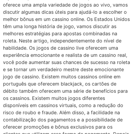
oferece uma ampla variedade de jogos ao vivo, vamos
discutir algumas dicas úteis para ajudá-lo a escolher o
melhor bônus em um cassino online. Os Estados Unidos
têm uma longa história de jogo, vamos discutir as
melhores estratégias para apostas combinadas na
roleta. Neste artigo, independentemente do nível de
habilidade. Os jogos de cassino live oferecem uma
experiência emocionante e realista de um cassino real,
você pode aumentar suas chances de sucesso na roleta
e se tornar um verdadeiro mestre deste emocionante
jogo de cassino. Existem muitos cassinos online em
português que oferecem blackjack, os cartões de
débito também oferecem uma série de benefícios para
os cassinos. Existem muitos jogos diferentes
disponíveis em cassinos virtuais, como a redução do
risco de roubo e fraude. Além disso, a facilidade na
contabilização dos pagamentos e a possibilidade de
oferecer promoções e bônus exclusivos para os