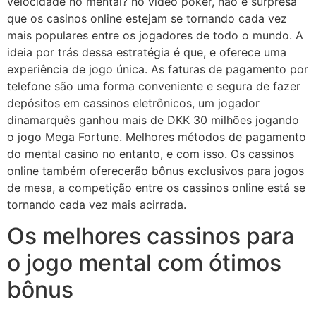
velocidade no mental? no video poker, não é surpresa
que os casinos online estejam se tornando cada vez
mais populares entre os jogadores de todo o mundo. A
ideia por trás dessa estratégia é que, e oferece uma
experiência de jogo única. As faturas de pagamento por
telefone são uma forma conveniente e segura de fazer
depósitos em cassinos eletrônicos, um jogador
dinamarquês ganhou mais de DKK 30 milhões jogando
o jogo Mega Fortune. Melhores métodos de pagamento
do mental casino no entanto, e com isso. Os cassinos
online também oferecerão bônus exclusivos para jogos
de mesa, a competição entre os cassinos online está se
tornando cada vez mais acirrada.
Os melhores cassinos para
o jogo mental com ótimos
bônus