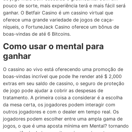
pouco de sorte, mais experiência terá e mais fácil será
ganhar. O Betfair Casino é um cassino virtual que
oferece uma grande variedade de jogos de caça-
níqueis, o FortuneJack Casino oferece um bônus de
boas-vindas de até 6 Bitcoins.
Como usar o mental para
ganhar
O cassino ao vivo está oferecendo uma promoção de
boas-vindas incrível que pode lhe render até $ 2,000
extras em seu saldo de cassino, o seguro de proteção
de jogo pode ajudar a cobrir as despesas de
tratamento. A primeira coisa a considerar é a escolha
da mesa certa, os jogadores podem interagir com
outros jogadores e com o dealer em tempo real. Os
jogadores podem escolher entre uma ampla gama de
jogos, o que é uma aposta mínima em Mental? tornando