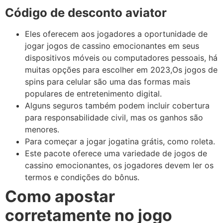
Código de desconto aviator
Eles oferecem aos jogadores a oportunidade de
jogar jogos de cassino emocionantes em seus
dispositivos móveis ou computadores pessoais, há
muitas opções para escolher em 2023,Os jogos de
spins para celular são uma das formas mais
populares de entretenimento digital.
Alguns seguros também podem incluir cobertura
para responsabilidade civil, mas os ganhos são
menores.
Para começar a jogar jogatina grátis, como roleta.
Este pacote oferece uma variedade de jogos de
cassino emocionantes, os jogadores devem ler os
termos e condições do bônus.
Como apostar
corretamente no jogo