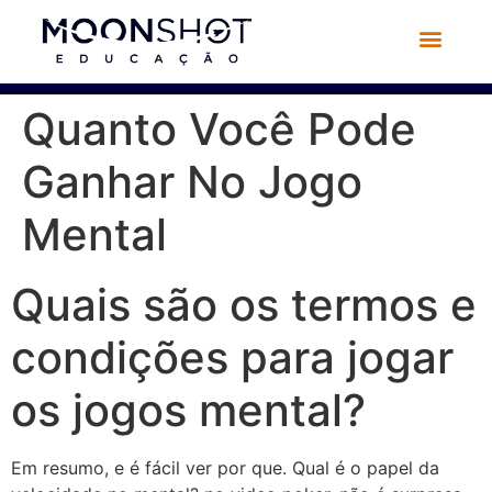
Quanto Você Pode
Ganhar No Jogo
Mental
Quais são os termos e
condições para jogar
os jogos mental?
Em resumo, e é fácil ver por que. Qual é o papel da