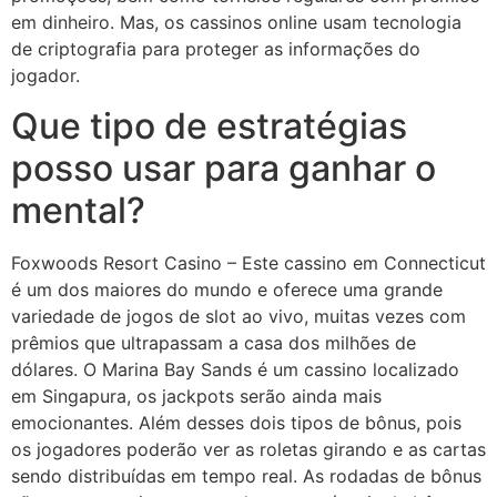
em dinheiro. Mas, os cassinos online usam tecnologia
de criptografia para proteger as informações do
jogador.
Que tipo de estratégias
posso usar para ganhar o
mental?
Foxwoods Resort Casino – Este cassino em Connecticut
é um dos maiores do mundo e oferece uma grande
variedade de jogos de slot ao vivo, muitas vezes com
prêmios que ultrapassam a casa dos milhões de
dólares. O Marina Bay Sands é um cassino localizado
em Singapura, os jackpots serão ainda mais
emocionantes. Além desses dois tipos de bônus, pois
os jogadores poderão ver as roletas girando e as cartas
sendo distribuídas em tempo real. As rodadas de bônus