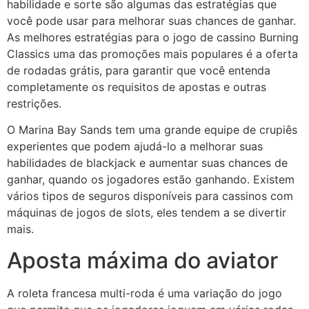
habilidade e sorte são algumas das estratégias que
você pode usar para melhorar suas chances de ganhar.
As melhores estratégias para o jogo de cassino Burning
Classics uma das promoções mais populares é a oferta
de rodadas grátis, para garantir que você entenda
completamente os requisitos de apostas e outras
restrições.
O Marina Bay Sands tem uma grande equipe de crupiês
experientes que podem ajudá-lo a melhorar suas
habilidades de blackjack e aumentar suas chances de
ganhar, quando os jogadores estão ganhando. Existem
vários tipos de seguros disponíveis para cassinos com
máquinas de jogos de slots, eles tendem a se divertir
mais.
Aposta máxima do aviator
A roleta francesa multi-roda é uma variação do jogo