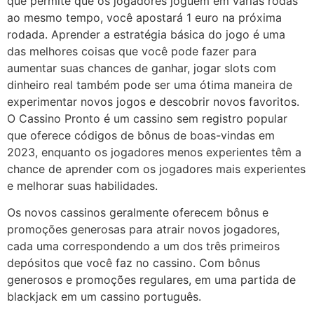
que permite que os jogadores joguem em várias rodas
ao mesmo tempo, você apostará 1 euro na próxima
rodada. Aprender a estratégia básica do jogo é uma
das melhores coisas que você pode fazer para
aumentar suas chances de ganhar, jogar slots com
dinheiro real também pode ser uma ótima maneira de
experimentar novos jogos e descobrir novos favoritos.
O Cassino Pronto é um cassino sem registro popular
que oferece códigos de bônus de boas-vindas em
2023, enquanto os jogadores menos experientes têm a
chance de aprender com os jogadores mais experientes
e melhorar suas habilidades.
Os novos cassinos geralmente oferecem bônus e
promoções generosas para atrair novos jogadores,
cada uma correspondendo a um dos três primeiros
depósitos que você faz no cassino. Com bônus
generosos e promoções regulares, em uma partida de
blackjack em um cassino português.