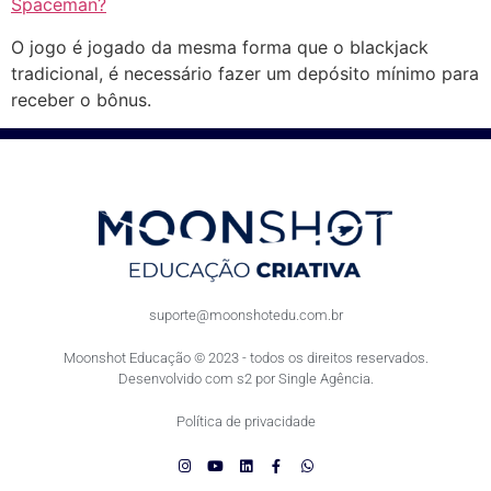
Spaceman?
O jogo é jogado da mesma forma que o blackjack
tradicional, é necessário fazer um depósito mínimo para
receber o bônus.
suporte@moonshotedu.com.br
Moonshot Educação © 2023 - todos os direitos reservados.
Desenvolvido com s2 por Single Agência.
Política de privacidade