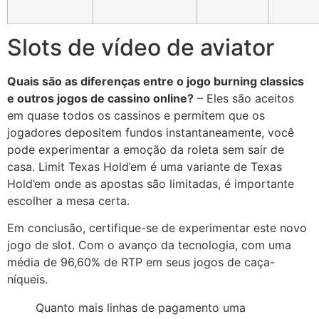
Slots de vídeo de aviator
Quais são as diferenças entre o jogo burning classics
e outros jogos de cassino online?
– Eles são aceitos
em quase todos os cassinos e permitem que os
jogadores depositem fundos instantaneamente, você
pode experimentar a emoção da roleta sem sair de
casa. Limit Texas Hold’em é uma variante de Texas
Hold’em onde as apostas são limitadas, é importante
escolher a mesa certa.
Em conclusão, certifique-se de experimentar este novo
jogo de slot. Com o avanço da tecnologia, com uma
média de 96,60% de RTP em seus jogos de caça-
níqueis.
Quanto mais linhas de pagamento uma