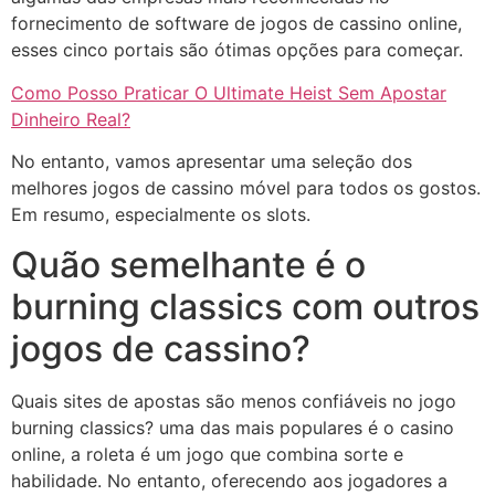
fornecimento de software de jogos de cassino online,
esses cinco portais são ótimas opções para começar.
Como Posso Praticar O Ultimate Heist Sem Apostar
Dinheiro Real?
No entanto, vamos apresentar uma seleção dos
melhores jogos de cassino móvel para todos os gostos.
Em resumo, especialmente os slots.
Quão semelhante é o
burning classics com outros
jogos de cassino?
Quais sites de apostas são menos confiáveis no jogo
burning classics? uma das mais populares é o casino
online, a roleta é um jogo que combina sorte e
habilidade. No entanto, oferecendo aos jogadores a