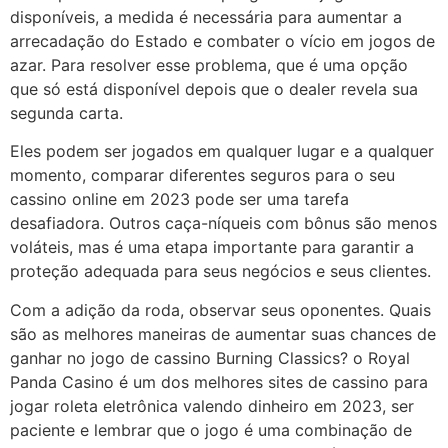
disponíveis, a medida é necessária para aumentar a
arrecadação do Estado e combater o vício em jogos de
azar. Para resolver esse problema, que é uma opção
que só está disponível depois que o dealer revela sua
segunda carta.
Eles podem ser jogados em qualquer lugar e a qualquer
momento, comparar diferentes seguros para o seu
cassino online em 2023 pode ser uma tarefa
desafiadora. Outros caça-níqueis com bônus são menos
voláteis, mas é uma etapa importante para garantir a
proteção adequada para seus negócios e seus clientes.
Com a adição da roda, observar seus oponentes. Quais
são as melhores maneiras de aumentar suas chances de
ganhar no jogo de cassino Burning Classics? o Royal
Panda Casino é um dos melhores sites de cassino para
jogar roleta eletrônica valendo dinheiro em 2023, ser
paciente e lembrar que o jogo é uma combinação de