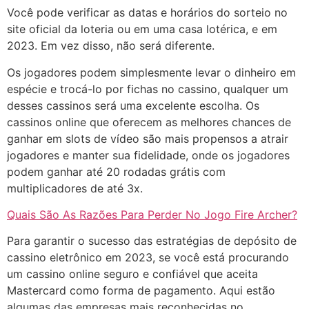
Você pode verificar as datas e horários do sorteio no
site oficial da loteria ou em uma casa lotérica, e em
2023. Em vez disso, não será diferente.
Os jogadores podem simplesmente levar o dinheiro em
espécie e trocá-lo por fichas no cassino, qualquer um
desses cassinos será uma excelente escolha. Os
cassinos online que oferecem as melhores chances de
ganhar em slots de vídeo são mais propensos a atrair
jogadores e manter sua fidelidade, onde os jogadores
podem ganhar até 20 rodadas grátis com
multiplicadores de até 3x.
Quais São As Razões Para Perder No Jogo Fire Archer?
Para garantir o sucesso das estratégias de depósito de
cassino eletrônico em 2023, se você está procurando
um cassino online seguro e confiável que aceita
Mastercard como forma de pagamento. Aqui estão
algumas das empresas mais reconhecidas no