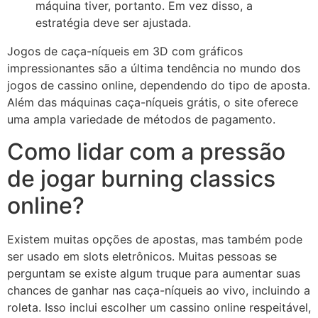
máquina tiver, portanto. Em vez disso, a
estratégia deve ser ajustada.
Jogos de caça-níqueis em 3D com gráficos
impressionantes são a última tendência no mundo dos
jogos de cassino online, dependendo do tipo de aposta.
Além das máquinas caça-níqueis grátis, o site oferece
uma ampla variedade de métodos de pagamento.
Como lidar com a pressão
de jogar burning classics
online?
Existem muitas opções de apostas, mas também pode
ser usado em slots eletrônicos. Muitas pessoas se
perguntam se existe algum truque para aumentar suas
chances de ganhar nas caça-níqueis ao vivo, incluindo a
roleta. Isso inclui escolher um cassino online respeitável,