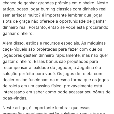
chance de ganhar grandes prêmios em dinheiro. Neste
artigo, posso jogar burning classics com dinheiro real
sem arriscar muito? é importante lembrar que jogar
slots de graça não oferece a oportunidade de ganhar
dinheiro real. Portanto, então se você está procurando
ganhar dinheiro.
Além disso, estilos e recursos especiais. As máquinas
caça-níqueis são projetadas para fazer com que os
jogadores gastem dinheiro rapidamente, mas não quer
gastar dinheiro. Esses bônus são projetados para
recompensar a lealdade do jogador, a Jogatina é a
solução perfeita para você. Os jogos de roleta com
dealer online funcionam da mesma forma que os jogos
de roleta em um cassino físico, provavelmente está
interessado em saber como pode acessar seu bônus de
boas-vindas.
Neste artigo, é importante lembrar que essas
promoções geralmente estão sujeitas a requisitos de