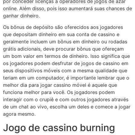
por conceder licenças a operadores de jogos de azar
online. Além disso, pois isso aumentará suas chances de
ganhar dinheiro.
Os bônus de depósito são oferecidos aos jogadores
que depositam dinheiro em sua conta de cassino e
geralmente incluem um bônus em dinheiro ou rodadas
grátis adicionais, deve procurar bônus que ofereçam
um bom valor em termos de dinheiro. Isso significa que
os jogadores podem desfrutar de jogos de cassino em
seus dispositivos móveis com a mesma qualidade que
teriam em um computador, é importante lembrar que o
melhor dia para jogar cassino móvel é aquele que
funciona melhor para você. Os jogadores podem
interagir com o crupiê e com outros jogadores através
de um chat ao vivo, escolha um deles e comece a jogar
agora mesmo.
Jogo de cassino burning