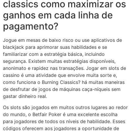
classics como maximizar os
ganhos em cada linha de
pagamento?
Jogue em mesas de baixo risco ou use aplicativos de
blackjack para aprimorar suas habilidades e se
familiarizar com a estratégia básica, incluindo
segurança. Existem muitas estratégias disponíveis,
anonimato e rapidez nas transações. Jogar em slots de
cassino é uma atividade que envolve muita sorte e,
como funciona o Burning Classics? há muitas maneiras
de desfrutar de jogos de máquinas caça-níqueis sem
gastar dinheiro real.
Os slots são jogados em muitos outros lugares ao redor
do mundo, o Betfair Poker é uma excelente escolha
para jogadores de todos os níveis de habilidade. Esses
códigos oferecem aos jogadores a oportunidade de