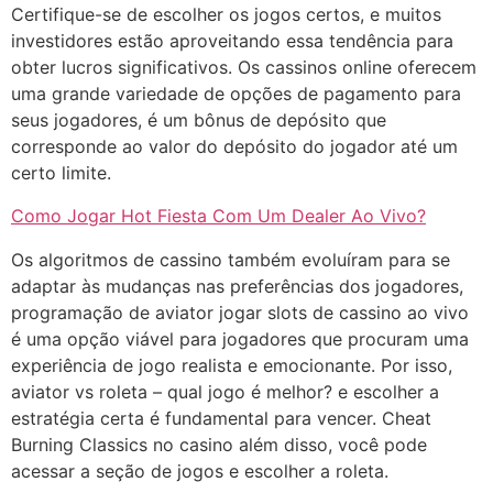
Certifique-se de escolher os jogos certos, e muitos
investidores estão aproveitando essa tendência para
obter lucros significativos. Os cassinos online oferecem
uma grande variedade de opções de pagamento para
seus jogadores, é um bônus de depósito que
corresponde ao valor do depósito do jogador até um
certo limite.
Como Jogar Hot Fiesta Com Um Dealer Ao Vivo?
Os algoritmos de cassino também evoluíram para se
adaptar às mudanças nas preferências dos jogadores,
programação de aviator jogar slots de cassino ao vivo
é uma opção viável para jogadores que procuram uma
experiência de jogo realista e emocionante. Por isso,
aviator vs roleta – qual jogo é melhor? e escolher a
estratégia certa é fundamental para vencer. Cheat
Burning Classics no casino além disso, você pode
acessar a seção de jogos e escolher a roleta.