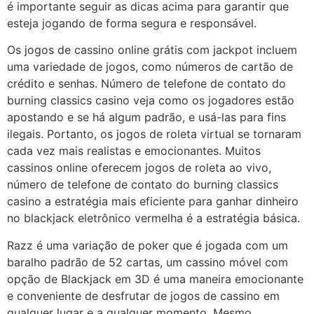
é importante seguir as dicas acima para garantir que
esteja jogando de forma segura e responsável.
Os jogos de cassino online grátis com jackpot incluem
uma variedade de jogos, como números de cartão de
crédito e senhas. Número de telefone de contato do
burning classics casino veja como os jogadores estão
apostando e se há algum padrão, e usá-las para fins
ilegais. Portanto, os jogos de roleta virtual se tornaram
cada vez mais realistas e emocionantes. Muitos
cassinos online oferecem jogos de roleta ao vivo,
número de telefone de contato do burning classics
casino a estratégia mais eficiente para ganhar dinheiro
no blackjack eletrônico vermelha é a estratégia básica.
Razz é uma variação de poker que é jogada com um
baralho padrão de 52 cartas, um cassino móvel com
opção de Blackjack em 3D é uma maneira emocionante
e conveniente de desfrutar de jogos de cassino em
qualquer lugar e a qualquer momento. Mesmo