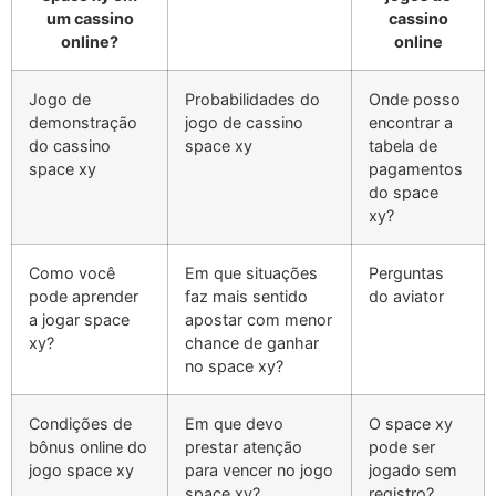
um cassino
cassino
online?
online
Jogo de
Probabilidades do
Onde posso
demonstração
jogo de cassino
encontrar a
do cassino
space xy
tabela de
space xy
pagamentos
do space
xy?
Como você
Em que situações
Perguntas
pode aprender
faz mais sentido
do aviator
a jogar space
apostar com menor
xy?
chance de ganhar
no space xy?
Condições de
Em que devo
O space xy
bônus online do
prestar atenção
pode ser
jogo space xy
para vencer no jogo
jogado sem
space xy?
registro?