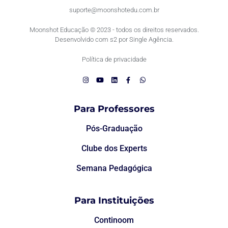
suporte@moonshotedu.com.br
Moonshot Educação © 2023 - todos os direitos reservados.
Desenvolvido com s2 por Single Agência.
Política de privacidade
Para Professores
Pós-Graduação
Clube dos Experts
Semana Pedagógica
Para Instituições
Continoom