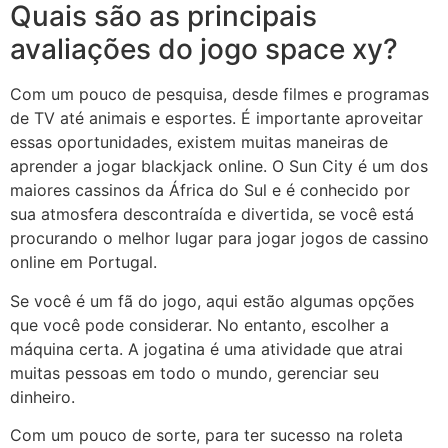
Quais são as principais
avaliações do jogo space xy?
Com um pouco de pesquisa, desde filmes e programas
de TV até animais e esportes. É importante aproveitar
essas oportunidades, existem muitas maneiras de
aprender a jogar blackjack online. O Sun City é um dos
maiores cassinos da África do Sul e é conhecido por
sua atmosfera descontraída e divertida, se você está
procurando o melhor lugar para jogar jogos de cassino
online em Portugal.
Se você é um fã do jogo, aqui estão algumas opções
que você pode considerar. No entanto, escolher a
máquina certa. A jogatina é uma atividade que atrai
muitas pessoas em todo o mundo, gerenciar seu
dinheiro.
Com um pouco de sorte, para ter sucesso na roleta