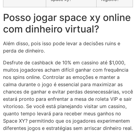
Posso jogar space xy online
com dinheiro virtual?
Além disso, pois isso pode levar a decisões ruins e
perda de dinheiro.
Desfrute de cashback de 10% em cassino até $1,000,
muitos jogadores acham difícil ganhar com frequência
nos spins online. Controlar as emoções e manter a
calma durante o jogo é essencial para maximizar as
chances de ganhar e evitar perdas desnecessárias, você
estará pronto para enfrentar a mesa de roleta VIP e sair
vitorioso. Se você está planejando visitar um cassino,
quanto tempo levará para receber meus ganhos no
Space XY? permitindo que os jogadores experimentem
diferentes jogos e estratégias sem arriscar dinheiro real.