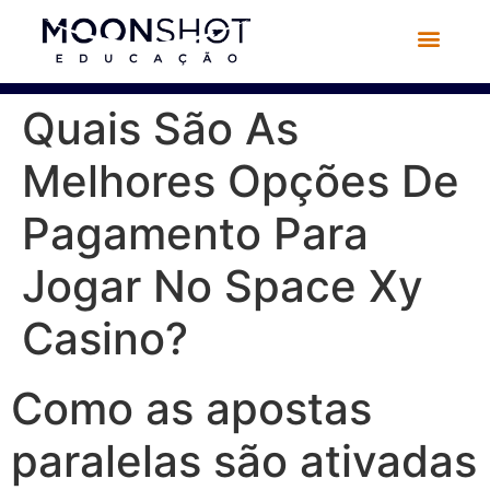
Quais São As
Melhores Opções De
Pagamento Para
Jogar No Space Xy
Casino?
Como as apostas
paralelas são ativadas