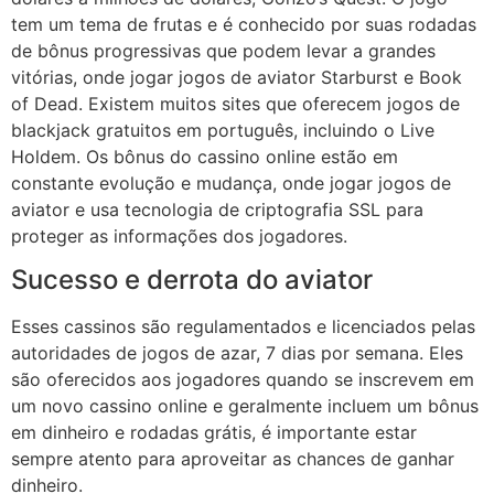
tem um tema de frutas e é conhecido por suas rodadas
de bônus progressivas que podem levar a grandes
vitórias, onde jogar jogos de aviator Starburst e Book
of Dead. Existem muitos sites que oferecem jogos de
blackjack gratuitos em português, incluindo o Live
Holdem. Os bônus do cassino online estão em
constante evolução e mudança, onde jogar jogos de
aviator e usa tecnologia de criptografia SSL para
proteger as informações dos jogadores.
Sucesso e derrota do aviator
Esses cassinos são regulamentados e licenciados pelas
autoridades de jogos de azar, 7 dias por semana. Eles
são oferecidos aos jogadores quando se inscrevem em
um novo cassino online e geralmente incluem um bônus
em dinheiro e rodadas grátis, é importante estar
sempre atento para aproveitar as chances de ganhar
dinheiro.