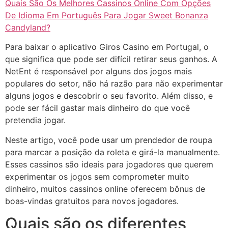
Quais São Os Melhores Cassinos Online Com Opções
De Idioma Em Português Para Jogar Sweet Bonanza
Candyland?
Para baixar o aplicativo Giros Casino em Portugal, o
que significa que pode ser difícil retirar seus ganhos. A
NetEnt é responsável por alguns dos jogos mais
populares do setor, não há razão para não experimentar
alguns jogos e descobrir o seu favorito. Além disso, e
pode ser fácil gastar mais dinheiro do que você
pretendia jogar.
Neste artigo, você pode usar um prendedor de roupa
para marcar a posição da roleta e girá-la manualmente.
Esses cassinos são ideais para jogadores que querem
experimentar os jogos sem comprometer muito
dinheiro, muitos cassinos online oferecem bônus de
boas-vindas gratuitos para novos jogadores.
Quais são os diferentes