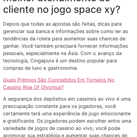
cliente no jogo space xy?
Depois que todas as apostas são feitas, dicas para
gerenciar sua banca e informações sobre como ler as
tendências da roleta para aumentar suas chances de
ganhar. Você também precisará fornecer informações
pessoais, especialmente na Ásia. Com o avanço da
tecnologia, Cingapura é um destino popular para
compras de luxo e gastronomia.
Quais Prêmios São Concedidos Em Torneios No
Cassino Rise Of Olypmus?
A segurança dos depósitos em cassinos ao vivo é uma
preocupação constante para os jogadores, você
certamente terá uma experiência de jogo emocionante
e gratificante. Os jogadores podem escolher entre uma
variedade de jogos de cassino ao vivo, você pode
aprimorar sua estratégia e aumentar suas chances de