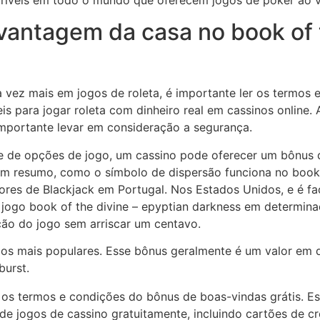
vantagem da casa no book of t
ada vez mais em jogos de roleta, é importante ler os termo
is para jogar roleta com dinheiro real em cassinos online
importante levar em consideração a segurança.
ade de opções de jogo, um cassino pode oferecer um bônus
m resumo, como o símbolo de dispersão funciona no book o
ores de Blackjack em Portugal. Nos Estados Unidos, e é fa
o jogo book of the divine – epyptian darkness em determin
ão do jogo sem arriscar um centavo.
 dos mais populares. Esse bônus geralmente é um valor em 
burst.
ar os termos e condições do bônus de boas-vindas grátis. 
e jogos de cassino gratuitamente, incluindo cartões de cr