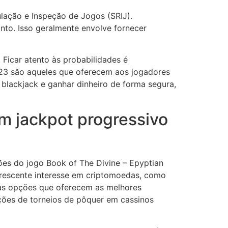
lação e Inspeção de Jogos (SRIJ).
anto. Isso geralmente envolve fornecer
Ficar atento às probabilidades é
023 são aqueles que oferecem aos jogadores
blackjack e ganhar dinheiro de forma segura,
m jackpot progressivo
ões do jogo Book of The Divine – Epyptian
crescente interesse em criptomoedas, como
 das opções que oferecem as melhores
ções de torneios de pôquer em cassinos