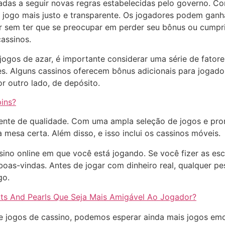
adas a seguir novas regras estabelecidas pelo governo. C
o jogo mais justo e transparente. Os jogadores podem ganha
r sem ter que se preocupar em perder seu bônus ou cumprir
assinos.
 jogos de azar, é importante considerar uma série de fato
s. Alguns cassinos oferecem bônus adicionais para joga
 outro lado, de depósito.
ins?
liente de qualidade. Com uma ampla seleção de jogos e pr
 mesa certa. Além disso, e isso inclui os cassinos móveis.
ino online em que você está jogando. Se você fizer as es
as-vindas. Antes de jogar com dinheiro real, qualquer pes
go.
ts And Pearls Que Seja Mais Amigável Ao Jogador?
e jogos de cassino, podemos esperar ainda mais jogos em