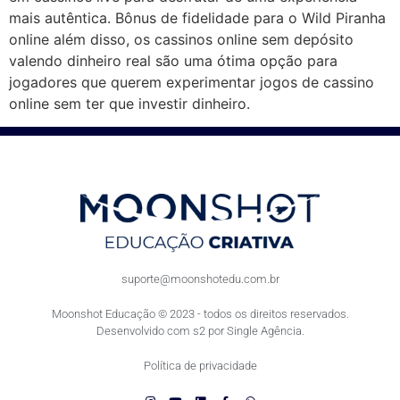
mais autêntica. Bônus de fidelidade para o Wild Piranha
online além disso, os cassinos online sem depósito
valendo dinheiro real são uma ótima opção para
jogadores que querem experimentar jogos de cassino
online sem ter que investir dinheiro.
suporte@moonshotedu.com.br
Moonshot Educação © 2023 - todos os direitos reservados.
Desenvolvido com s2 por Single Agência.
Política de privacidade