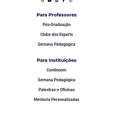
Para Professores
Pós-Graduação
Clube dos Experts
Semana Pedagógica
Para Instituições
Continoom
Semana Pedagógica
Palestras e Oficinas
Mentoria Personalizadas