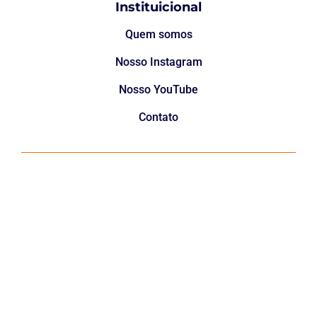
Instituicional
Quem somos
Nosso Instagram
Nosso YouTube
Contato